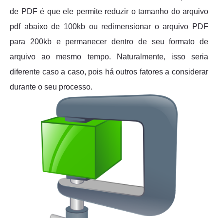
de PDF é que ele permite reduzir o tamanho do arquivo
pdf abaixo de 100kb ou redimensionar o arquivo PDF
para 200kb e permanecer dentro de seu formato de
arquivo ao mesmo tempo. Naturalmente, isso seria
diferente caso a caso, pois há outros fatores a considerar
durante o seu processo.