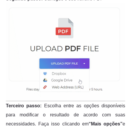
Terceiro passo:
Escolha entre as opções disponíveis
para modificar o resultado de acordo com suas
necessidades. Faça isso clicando em
“Mais opções”
e