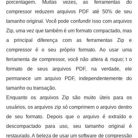
porcentagem. Muitas vezes, as ferramentas do
compressor reduzem arquivos PDF até 50% de seu
tamanho original. Você pode confundir isso com arquivos
Zip, uma vez que também é um formato compactado, mas
a principal diferença com as ferramentas Zip e
compressor é o seu próprio formato. Ao usar uma
ferramenta de compressor, você não altera & rsquo; t o
formato de seus arquivos PDF, na verdade, ele
permanece um arquivo PDF, independentemente do
tamanho ou transação.
Enquanto os arquivos Zip são muito úteis para os
usuários, os arquivos zip só comprimem o arquivo dentro
de seu formato. Depois que o arquivo é extraído e
descompactado para uso, seu tamanho original é
restaurado. A beleza de usar um software de compressão