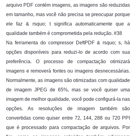
arquivo PDF contém imagens, as imagens são reduzidas
em tamanho, mas você não precisa se preocupar porque
ele faz & rsquo; t significa automaticamente que a
qualidade também é comprometida pela redução. #38
Na ferramenta do compressor DeftPDF & rsquo; s, há
opções disponíveis para reduzi-lo de acordo com sua
preferência. O processo de compactação otimizará
imagens e removerá fontes ou imagens desnecessárias.
Normalmente, as imagens são otimizadas com qualidade
de imagem JPEG de 65%, mas se você quiser uma
imagem de melhor qualidade, você pode configurá-la nas
opções. As resoluções de imagem também são
convertidas como quiser entre 72, 144, 288 ou 720 PPI
que é processado para compactação de arquivos. Por