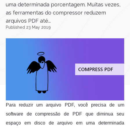
uma determinada porcentagem. Muitas vezes,
as ferramentas do compressor reduzem
arquivos PDF até...
Published 23 May 2019
Para reduzir um arquivo PDF, você precisa de um
software de compressão de PDF que diminua seu
espaço em disco de arquivo em uma determinada