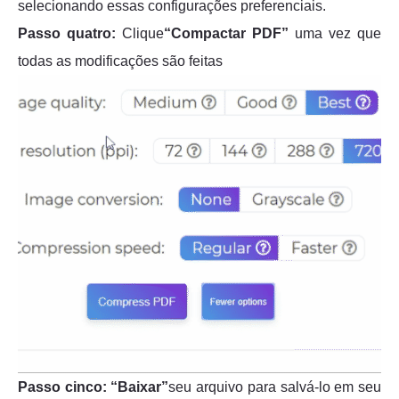
selecionando essas configurações preferenciais.
Passo quatro:
Clique
“Compactar PDF”
uma vez que
todas as modificações são feitas
Passo cinco:
“Baixar”
seu arquivo para salvá-lo em seu