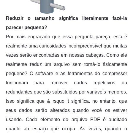
Reduzir o tamanho significa literalmente fazê-la
parecer pequena?
Por mais engraçado que essa pergunta pareça, esta é
realmente uma curiosidades incompreensível que muitas
vezes serão encontradas em nossas cabeças. Como ele
realmente reduz um arquivo sem torná-lo fisicamente
pequeno? O software e as ferramentas do compressor
funcionam para remover dados repetitivos ou
redundantes que são substituídos por variáveis menores.
Isso significa que & rsquo; t significa, no entanto, que
seus dados serão alterados quando você os estiver
usando. Cada elemento do arquivo PDF é auditado
quanto ao espaço que ocupa. Às vezes, quando o