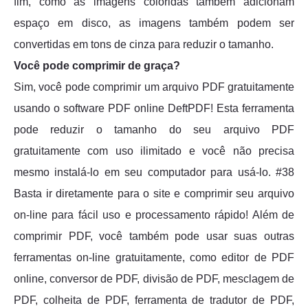
fim, como as imagens coloridas também adicionam
espaço em disco, as imagens também podem ser
convertidas em tons de cinza para reduzir o tamanho.
Você pode comprimir de graça?
Sim, você pode comprimir um arquivo PDF gratuitamente
usando o software PDF online DeftPDF! Esta ferramenta
pode reduzir o tamanho do seu arquivo PDF
gratuitamente com uso ilimitado e você não precisa
mesmo instalá-lo em seu computador para usá-lo. #38
Basta ir diretamente para o site e comprimir seu arquivo
on-line para fácil uso e processamento rápido! Além de
comprimir PDF, você também pode usar suas outras
ferramentas on-line gratuitamente, como editor de PDF
online, conversor de PDF, divisão de PDF, mesclagem de
PDF, colheita de PDF, ferramenta de tradutor de PDF,