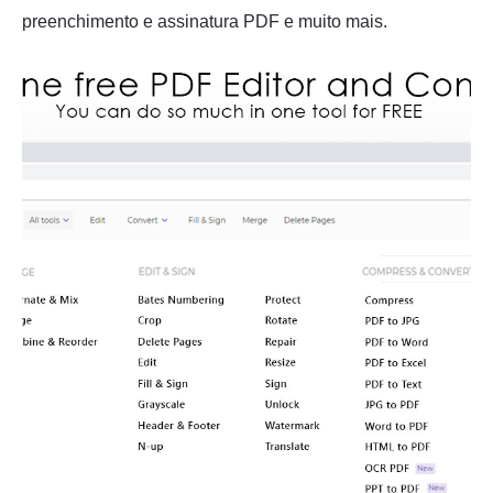
preenchimento e assinatura PDF e muito mais.