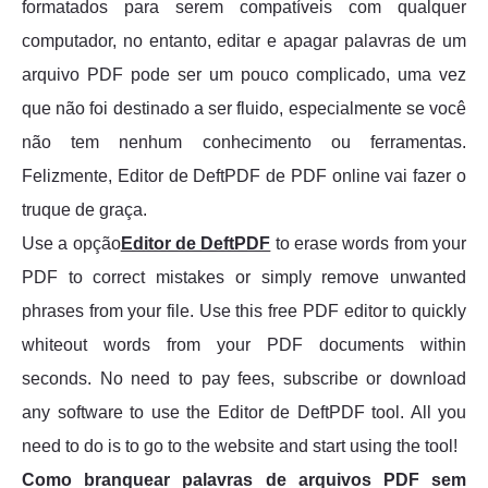
formatados para serem compatíveis com qualquer
computador, no entanto, editar e apagar palavras de um
arquivo PDF pode ser um pouco complicado, uma vez
que não foi destinado a ser fluido, especialmente se você
não tem nenhum conhecimento ou ferramentas.
Felizmente, Editor de DeftPDF de PDF online vai fazer o
truque de graça.
Use a opção
Editor de DeftPDF
to erase words from your
PDF to correct mistakes or simply remove unwanted
phrases from your file. Use this free PDF editor to quickly
whiteout words from your PDF documents within
seconds. No need to pay fees, subscribe or download
any software to use the Editor de DeftPDF tool. All you
need to do is to go to the website and start using the tool!
Como branquear palavras de arquivos PDF sem