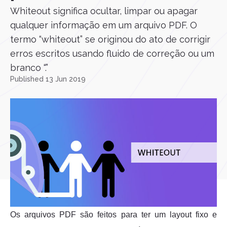
Whiteout significa ocultar, limpar ou apagar
qualquer informação em um arquivo PDF. O
termo “whiteout” se originou do ato de corrigir
erros escritos usando fluido de correção ou um
branco “.”
Published 13 Jun 2019
Os arquivos PDF são feitos para ter um layout fixo e