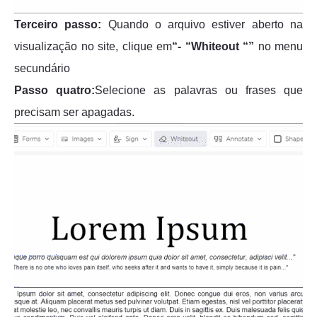
Terceiro passo:
Quando o arquivo estiver aberto na
visualização no site, clique em
“- “Whiteout “”
no menu
secundário
Passo quatro:
Selecione as palavras ou frases que
precisam ser apagadas.