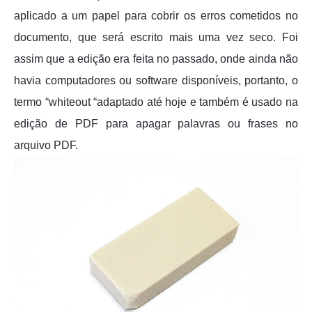
aplicado a um papel para cobrir os erros cometidos no
documento, que será escrito mais uma vez seco. Foi
assim que a edição era feita no passado, onde ainda não
havia computadores ou software disponíveis, portanto, o
termo “whiteout “adaptado até hoje e também é usado na
edição de PDF para apagar palavras ou frases no
arquivo PDF.