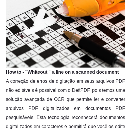
How to - “Whiteout “ a line on a scanned document
A correção de erros de digitação em seus arquivos PDF
não editáveis é possível com o DeftPDF, pois temos uma
solução avançada de OCR que permite ler e converter
arquivos PDF digitalizados em documentos PDF
pesquisáveis. Esta tecnologia reconhecerá documentos
digitalizados em caracteres e permitirá que você os edite