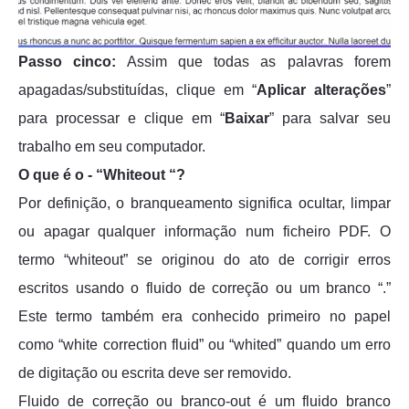
Passo cinco:
Assim que todas as palavras forem
apagadas/substituídas, clique em “
Aplicar alterações
”
para processar e clique em “
Baixar
” para salvar seu
trabalho em seu computador.
O que é o - “Whiteout “?
Por definição, o branqueamento significa ocultar, limpar
ou apagar qualquer informação num ficheiro PDF. O
termo “whiteout” se originou do ato de corrigir erros
escritos usando o fluido de correção ou um branco “.”
Este termo também era conhecido primeiro no papel
como “white correction fluid” ou “whited” quando um erro
de digitação ou escrita deve ser removido.
Fluido de correção ou branco-out é um fluido branco