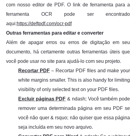
com nosso editor de PDF. O link de ferramenta para a
ferramenta OCR pode ser encontrado
aqui:
https://deftpdf.com/ocr-pdf
Outras ferramentas para editar e converter
Além de apagar erros ou erros de digitação em seu
documento, há certamente outras ferramentas úteis que
você pode usar no site para ajudá-lo com seu projeto.
Recortar PDF
– Recortar PDF files and make your
white margins smaller. This is also handy for limiting
visibility of only selected text on your PDF files.
Excluir páginas PDF
& ndash; Você também pode
remover uma determinada página em seu PDF se
você não quer & rsquo; não quiser que essa página
seja incluída em seu novo arquivo.