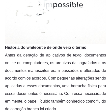
História do whiteout e de onde veio o termo
Antes da geração de aplicativos de texto, documentos
online ou computadores, os arquivos datilografados e os
documentos manuscritos eram passados e alterados de
acordo com os acordos. Com pequenas alterações sendo
aplicadas a esses documentos, uma borracha física para
esses documentos é necessária. Com essa necessidade
em mente, o papel líquido também conhecido como fluido
de correção branco foi criado.