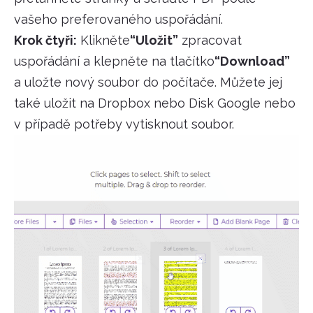
vašeho preferovaného uspořádání.
Krok čtyři:
Klikněte
“Uložit”
zpracovat
uspořádání a klepněte na tlačítko
“Download”
a uložte nový soubor do počítače. Můžete jej
také uložit na Dropbox nebo Disk Google nebo
v případě potřeby vytisknout soubor.