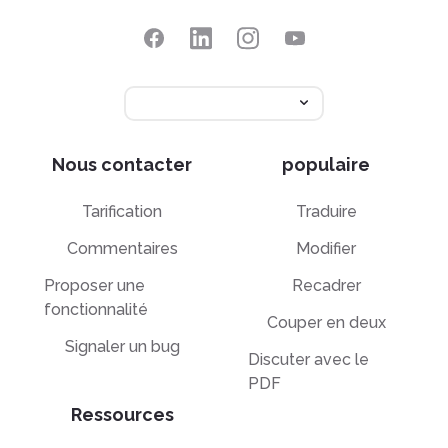
Nous contacter
populaire
Tarification
Traduire
Commentaires
Modifier
Proposer une
Recadrer
fonctionnalité
Couper en deux
Signaler un bug
Discuter avec le
PDF
Ressources