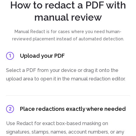
How to redact a PDF with
manual review
Manual Redact is for cases where you need human-
reviewed placement instead of automated detection.
Upload your PDF
1
Select a PDF from your device or drag it onto the
upload area to open it in the manual redaction editor.
Place redactions exactly where needed
2
Use Redact for exact box-based masking on
signatures, stamps, names, account numbers, or any