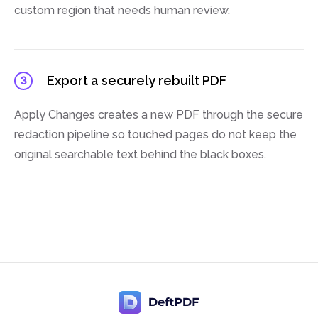
custom region that needs human review.
Export a securely rebuilt PDF
3
Apply Changes creates a new PDF through the secure
redaction pipeline so touched pages do not keep the
original searchable text behind the black boxes.