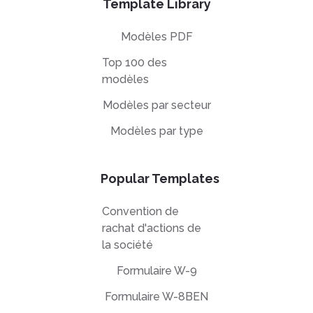
Template Library
Modèles PDF
Top 100 des
modèles
Modèles par secteur
Modèles par type
Popular Templates
Convention de
rachat d'actions de
la société
Formulaire W-9
Formulaire W-8BEN