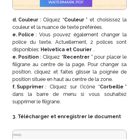
d. Couleur
: Cliquez “
Couleur
” et choisissez la
couleur et la nuance de texte préférées.
e. Police
: Vous pouvez également changer la
police du texte. Actuellement, 2 polices sont
disponibles:
Helvetica et Courier
.
e. Position
: Cliquez “
Recentrer
” pour placer le
filigrane au centre de la page. Pour changer sa
position, cliquez et faites glisser la poignée de
position située en haut au centre de la zone.
f. Supprimer
: Cliquez sur l'icône “
Corbeille
”
dans la barre de menu si vous souhaitez
supprimer le filigrane.
3. Télécharger et enregistrer le document