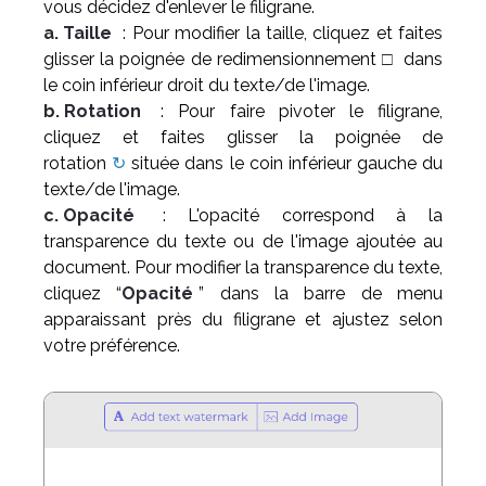
vous décidez d'enlever le filigrane.
a. Taille
: Pour modifier la taille, cliquez et faites
glisser la poignée de redimensionnement
□
dans
le coin inférieur droit du texte/de l'image.
b. Rotation
: Pour faire pivoter le filigrane,
cliquez et faites glisser la poignée de
rotation
↻
située dans le coin inférieur gauche du
texte/de l'image.
c. Opacité
: L'opacité correspond à la
transparence du texte ou de l'image ajoutée au
document. Pour modifier la transparence du texte,
cliquez “
Opacité
” dans la barre de menu
apparaissant près du filigrane et ajustez selon
votre préférence.