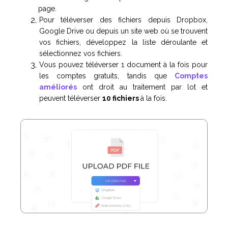
page.
Pour téléverser des fichiers depuis Dropbox,
Google Drive ou depuis un site web où se trouvent
vos fichiers, développez la liste déroulante et
sélectionnez vos fichiers.
Vous pouvez téléverser 1 document à la fois pour
les comptes gratuits, tandis que
Comptes
améliorés
ont droit au traitement par lot et
peuvent téléverser
10 fichiers
à la fois.