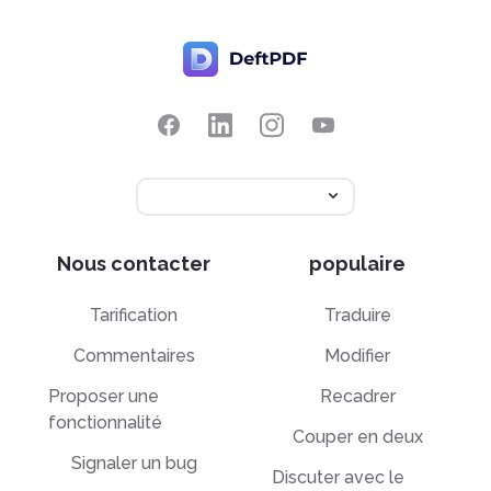
Nous contacter
populaire
Tarification
Traduire
Commentaires
Modifier
Proposer une
Recadrer
fonctionnalité
Couper en deux
Signaler un bug
Discuter avec le