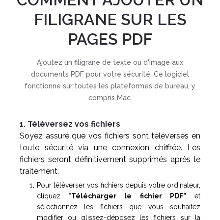
FILIGRANE SUR LES
PAGES PDF
Ajoutez un filigrane de texte ou d'image aux
documents PDF pour votre sécurité. Ce logiciel
fonctionne sur toutes les plateformes de bureau, y
compris Mac.
1. Téléversez vos fichiers
Soyez assuré que vos fichiers sont téléversés en
toute sécurité via une connexion chiffrée. Les
fichiers seront définitivement supprimés après le
traitement.
Pour téléverser vos fichiers depuis votre ordinateur,
cliquez “
Télécharger le fichier PDF”
et
sélectionnez les fichiers que vous souhaitez
modifier ou glissez-déposez les fichiers sur la