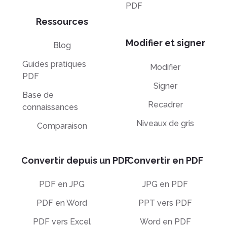
PDF
Ressources
Modifier et signer
Blog
Guides pratiques
Modifier
PDF
Signer
Base de
Recadrer
connaissances
Niveaux de gris
Comparaison
Convertir depuis un PDF
Convertir en PDF
PDF en JPG
JPG en PDF
PDF en Word
PPT vers PDF
PDF vers Excel
Word en PDF