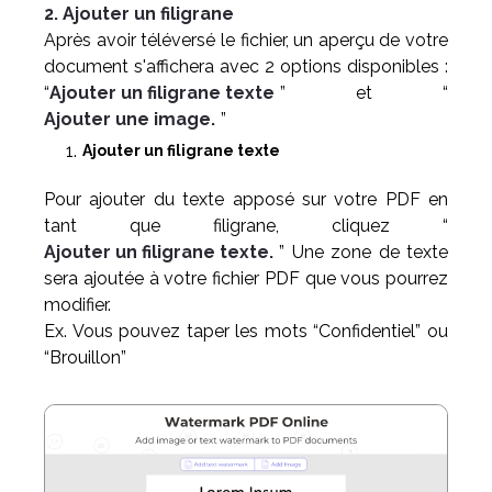
2. Ajouter un filigrane
Après avoir téléversé le fichier, un aperçu de votre
document s'affichera avec 2 options disponibles :
“
Ajouter un filigrane texte
” et “
Ajouter une image.
”
Ajouter un filigrane texte
Pour ajouter du texte apposé sur votre PDF en
tant que filigrane, cliquez “
Ajouter un filigrane texte.
” Une zone de texte
sera ajoutée à votre fichier PDF que vous pourrez
modifier.
Ex. Vous pouvez taper les mots “Confidentiel” ou
“Brouillon”