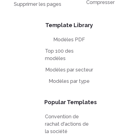
Compresser
Supprimer les pages
Template Library
Modèles PDF
Top 100 des
modèles
Modèles par secteur
Modèles par type
Popular Templates
Convention de
rachat d'actions de
la société