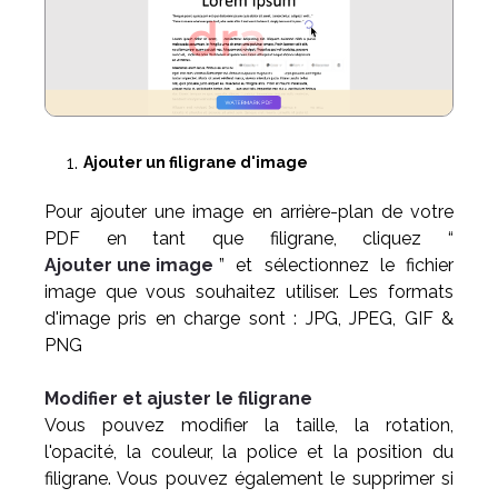
Ajouter un filigrane d'image
Pour ajouter une image en arrière-plan de votre
PDF en tant que filigrane, cliquez “
Ajouter une image
” et sélectionnez le fichier
image que vous souhaitez utiliser. Les formats
d'image pris en charge sont : JPG, JPEG, GIF &
PNG
Modifier et ajuster le filigrane
Vous pouvez modifier la taille, la rotation,
l'opacité, la couleur, la police et la position du
filigrane. Vous pouvez également le supprimer si