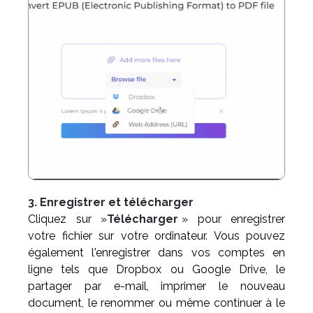
3. Enregistrer et télécharger
Cliquez sur »
Télécharger
» pour enregistrer
votre fichier sur votre ordinateur. Vous pouvez
également l'enregistrer dans vos comptes en
ligne tels que Dropbox ou Google Drive, le
partager par e-mail, imprimer le nouveau
document, le renommer ou même continuer à le