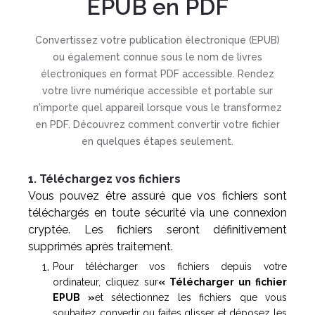
EPUB en PDF
Convertissez votre publication électronique (EPUB)
ou également connue sous le nom de livres
électroniques en format PDF accessible. Rendez
votre livre numérique accessible et portable sur
n'importe quel appareil lorsque vous le transformez
en PDF. Découvrez comment convertir votre fichier
en quelques étapes seulement.
1. Téléchargez vos fichiers
Vous pouvez être assuré que vos fichiers sont
téléchargés en toute sécurité via une connexion
cryptée. Les fichiers seront définitivement
supprimés après traitement.
Pour télécharger vos fichiers depuis votre
ordinateur, cliquez sur
« Télécharger un fichier
EPUB »
et sélectionnez les fichiers que vous
souhaitez convertir ou faites glisser et déposez les