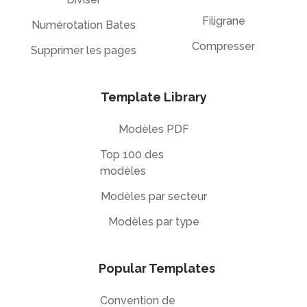
Filigrane
Numérotation Bates
Compresser
Supprimer les pages
Template Library
Modèles PDF
Top 100 des
modèles
Modèles par secteur
Modèles par type
Popular Templates
Convention de