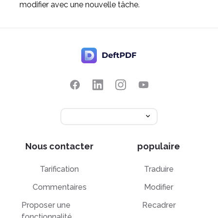
modifier avec une nouvelle tâche.
Nous contacter
populaire
Tarification
Traduire
Commentaires
Modifier
Proposer une
Recadrer
fonctionnalité