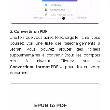
2. Convertir un PDF
Une fois que vous aurez téléchargé le fichier, vous
pourrez voir une liste des téléchargements à
l'écran. Vous pouvez ajouter des fichiers
supplémentaires à convertir (pour les comptes
mis à niveau). Cliquez sur »
Convertir au format PDF
» pour traiter votre
document.