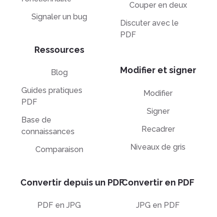
Couper en deux
Signaler un bug
Discuter avec le
PDF
Ressources
Modifier et signer
Blog
Guides pratiques
Modifier
PDF
Signer
Base de
Recadrer
connaissances
Niveaux de gris
Comparaison
Convertir depuis un PDF
Convertir en PDF
PDF en JPG
JPG en PDF