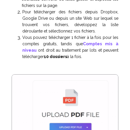
fichiers sur la page.
Pour télécharger des fichiers depuis Dropbox,
Google Drive ou depuis un site Web sur lequel se
trouvent vos fichiers, développez la liste
déroulante et sélectionnez vos fichiers.
Vous pouvez télécharger 1 fichier à la fois pour les
comptes gratuits, tandis que
Comptes mis à
niveau
ont droit au traitement par lots et peuvent
télécharger
10 dossiers
à la fois.