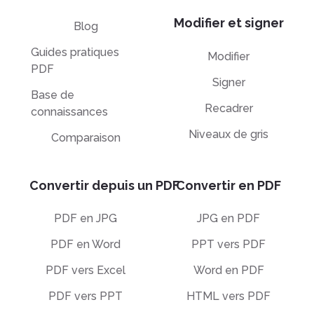
Modifier et signer
Blog
Guides pratiques
Modifier
PDF
Signer
Base de
Recadrer
connaissances
Niveaux de gris
Comparaison
Convertir depuis un PDF
Convertir en PDF
PDF en JPG
JPG en PDF
PDF en Word
PPT vers PDF
PDF vers Excel
Word en PDF
PDF vers PPT
HTML vers PDF