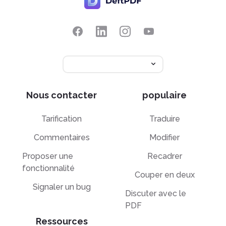
Nous contacter
populaire
Tarification
Traduire
Commentaires
Modifier
Proposer une
Recadrer
fonctionnalité
Couper en deux
Signaler un bug
Discuter avec le
PDF
Ressources