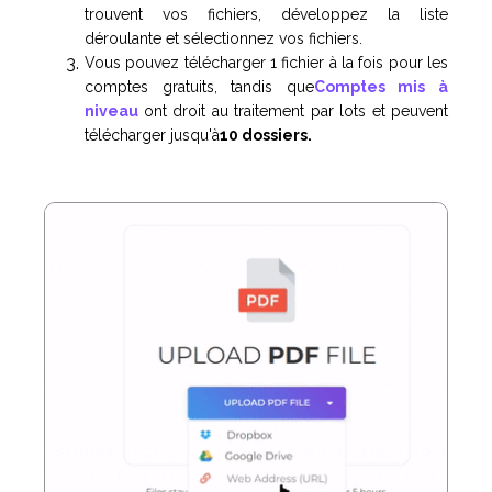
trouvent vos fichiers, développez la liste
déroulante et sélectionnez vos fichiers.
Vous pouvez télécharger 1 fichier à la fois pour les
comptes gratuits, tandis que
Comptes mis à
niveau
ont droit au traitement par lots et peuvent
télécharger jusqu'à
10 dossiers.