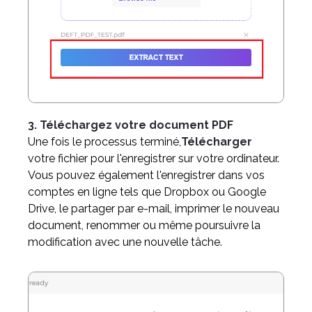
3. Téléchargez votre document PDF
Une fois le processus terminé,
Télécharger
votre fichier pour l'enregistrer sur votre ordinateur.
Vous pouvez également l'enregistrer dans vos
comptes en ligne tels que Dropbox ou Google
Drive, le partager par e-mail, imprimer le nouveau
document,
renommer ou même poursuivre la
modification avec une nouvelle tâche.