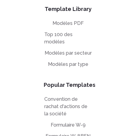
Template Library
Modèles PDF
Top 100 des
modèles
Modèles par secteur
Modèles par type
Popular Templates
Convention de
rachat d'actions de
la société
Formulaire W-9