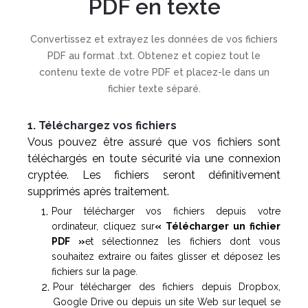
PDF en texte
Convertissez et extrayez les données de vos fichiers
PDF au format .txt. Obtenez et copiez tout le
contenu texte de votre PDF et placez-le dans un
fichier texte séparé.
1. Téléchargez vos fichiers
Vous pouvez être assuré que vos fichiers sont
téléchargés en toute sécurité via une connexion
cryptée. Les fichiers seront définitivement
supprimés après traitement.
Pour télécharger vos fichiers depuis votre
ordinateur, cliquez sur
« Télécharger un fichier
PDF »
et sélectionnez les fichiers dont vous
souhaitez extraire ou faites glisser et déposez les
fichiers sur la page.
Pour télécharger des fichiers depuis Dropbox,
Google Drive ou depuis un site Web sur lequel se