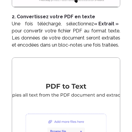
2. Convertissez votre PDF en texte
Une fois téléchargé, sélectionnez
« Extrait »
pour convertir votre fichier PDF au format texte.
Les données de votre document seront extraites
et encodées dans un bloc-notes une fois traitées.