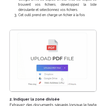
trouvent vos fichiers, développez la liste
déroulante et sélectionnez vos fichiers.
Cet outil prend en charge un fichier à la fois
2. Indiquer la zone divisée
Extrayez des documents séparés lorsque le texte