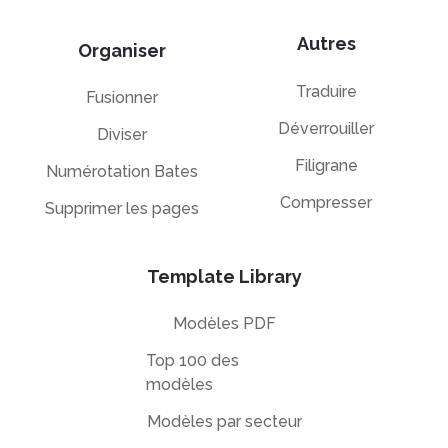
Autres
Organiser
Traduire
Fusionner
Déverrouiller
Diviser
Filigrane
Numérotation Bates
Compresser
Supprimer les pages
Template Library
Modèles PDF
Top 100 des
modèles
Modèles par secteur