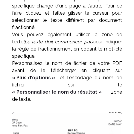
spécifique change d'une page à l'autre. Pour ce
faire, cliquez et faites glisser le curseur pour
sélectionner le texte différent par document
fractionné.
Vous pouvez également utiliser la zone de
texte
(Le texte doit commencer par)
pour indiquer
la règle de fractionnement en codant le mot-clé
spécifique.
Personnalisez le nom de fichier de votre PDF
avant de le télécharger en cliquant sur
« Plus d'options »
et l'encodage du nom de
fichier sur le
« Personnaliser le nom du résultat »
zone
de texte.