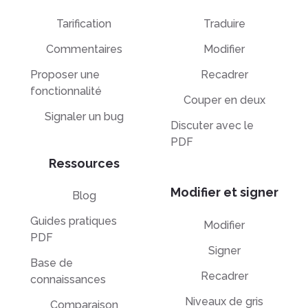
Tarification
Traduire
Commentaires
Modifier
Proposer une
Recadrer
fonctionnalité
Couper en deux
Signaler un bug
Discuter avec le
PDF
Ressources
Modifier et signer
Blog
Guides pratiques
Modifier
PDF
Signer
Base de
Recadrer
connaissances
Niveaux de gris
Comparaison