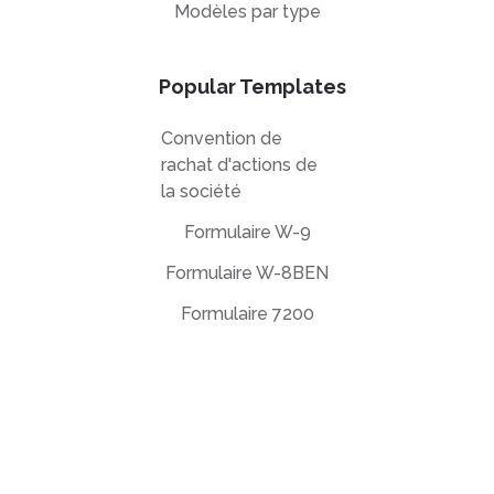
Modèles par type
Popular Templates
Convention de
rachat d'actions de
la société
Formulaire W-9
Formulaire W-8BEN
Formulaire 7200
Contrat de licence utilisateur final