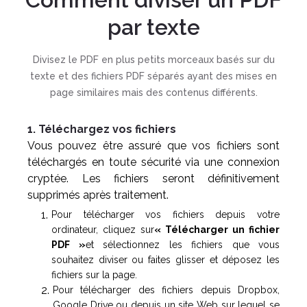
par texte
Divisez le PDF en plus petits morceaux basés sur du
texte et des fichiers PDF séparés ayant des mises en
page similaires mais des contenus différents.
1. Téléchargez vos fichiers
Vous pouvez être assuré que vos fichiers sont
téléchargés en toute sécurité via une connexion
cryptée. Les fichiers seront définitivement
supprimés après traitement.
Pour télécharger vos fichiers depuis votre
ordinateur, cliquez sur
« Télécharger un fichier
PDF »
et sélectionnez les fichiers que vous
souhaitez diviser ou faites glisser et déposez les
fichiers sur la page.
Pour télécharger des fichiers depuis Dropbox,
Google Drive ou depuis un site Web sur lequel se