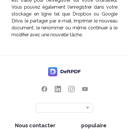
est traité pour l'enregistrer sur votre ordinateur.
Vous pouvez également l'enregistrer dans votre
stockage en ligne tel que Dropbox ou Google
Drive, le partager par e-mail, imprimer le nouveau
document, le renommer ou même continuer à le
modifier avec une nouvelle tâche.
Nous contacter
populaire