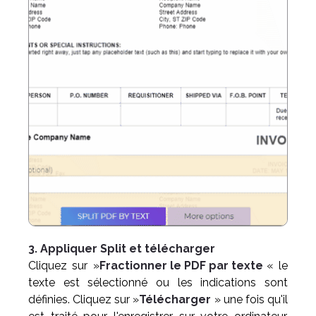
3. Appliquer Split et télécharger
Cliquez sur »
Fractionner le PDF par texte
« le
texte est sélectionné ou les indications sont
définies. Cliquez sur »
Télécharger
» une fois qu'il