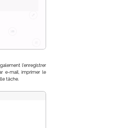
galement l'enregistrer
 e-mail, imprimer le
le tâche.