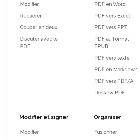
Modifier
PDF en Word
Recadrer
PDF vers Excel
Couper en deux
PDF vers PPT
Discuter avec le
PDF au format
PDF
EPUB
PDF vers texte
PDF en Markdown
PDF vers PDF/A
Deskew PDF
Modifier et signer
Organiser
Modifier
Fusionner