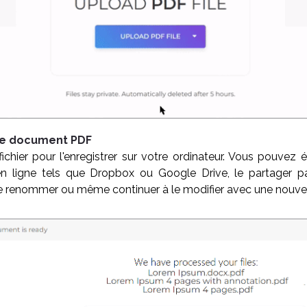
re document PDF
ichier pour l'enregistrer sur votre ordinateur. Vous pouvez é
 ligne tels que Dropbox ou Google Drive, le partager par
 renommer ou même continuer à le modifier avec une nouvel