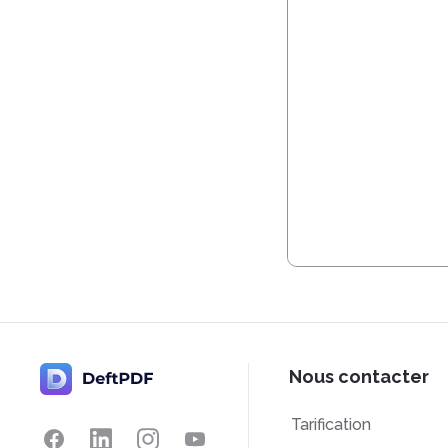
Nous contacter
Tarification