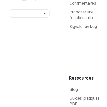
Commentaires
Proposer une
fonctionnalité
Signaler un bug
Ressources
Blog
Guides pratiques
PDF