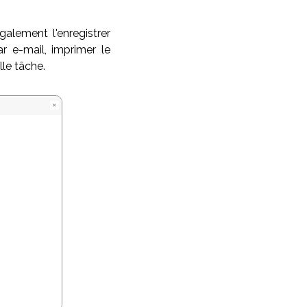
galement l'enregistrer
 e-mail, imprimer le
le tâche.