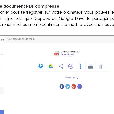
tre document PDF compressé
ichier pour l'enregistrer sur votre ordinateur. Vous pouvez é
 ligne tels que Dropbox ou Google Drive, le partager par
 renommer ou même continuer à le modifier avec une nouvel