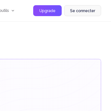
outils
Upgrade
Se connecter