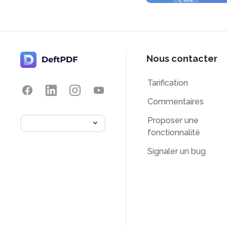
Nous contacter
Tarification
Commentaires
Proposer une
fonctionnalité
Signaler un bug