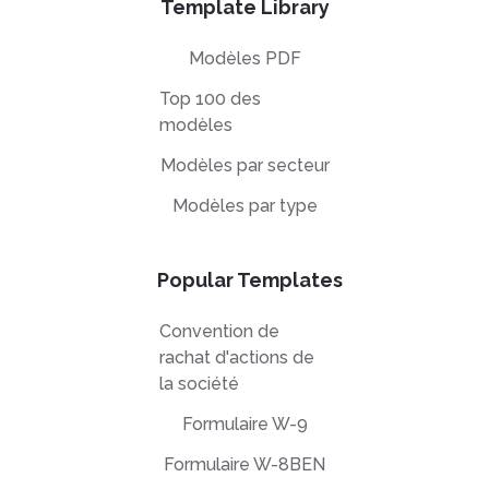
Template Library
Modèles PDF
Top 100 des
modèles
Modèles par secteur
Modèles par type
Popular Templates
Convention de
rachat d'actions de
la société
Formulaire W-9
Formulaire W-8BEN