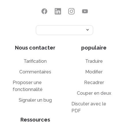
Nous contacter
populaire
Tarification
Traduire
Commentaires
Modifier
Proposer une
Recadrer
fonctionnalité
Couper en deux
Signaler un bug
Discuter avec le
PDF
Ressources