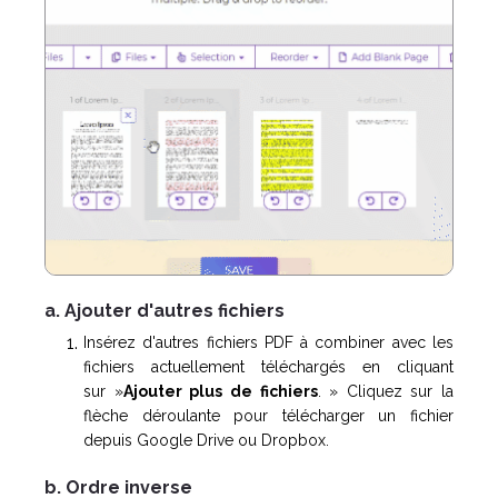
a. Ajouter d'autres fichiers
Insérez d'autres fichiers PDF à combiner avec les
fichiers actuellement téléchargés en cliquant
sur »
Ajouter plus de fichiers
. » Cliquez sur la
flèche déroulante pour télécharger un fichier
depuis Google Drive ou Dropbox.
b. Ordre inverse