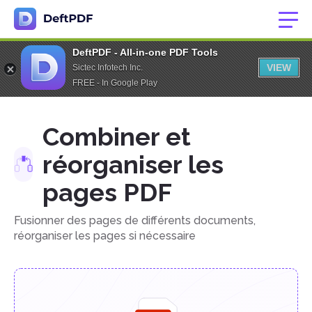
DeftPDF - All-in-one PDF Tools
VIEW
Sictec Infotech Inc.
FREE - In Google Play
Combiner et
réorganiser les
pages PDF
Fusionner des pages de différents documents,
réorganiser les pages si nécessaire