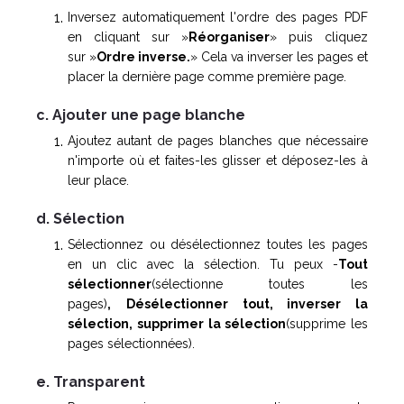
Inversez automatiquement l'ordre des pages PDF
en cliquant sur »
Réorganiser
» puis cliquez
sur »
Ordre inverse.
» Cela va inverser les pages et
placer la dernière page comme première page.
c. Ajouter une page blanche
Ajoutez autant de pages blanches que nécessaire
n'importe où et faites-les glisser et déposez-les à
leur place.
d. Sélection
Sélectionnez ou désélectionnez toutes les pages
en un clic avec la sélection. Tu peux -
Tout
sélectionner
(sélectionne toutes les
pages)
,
Désélectionner tout, inverser la
sélection, supprimer la sélection
(supprime les
pages sélectionnées).
e. Transparent