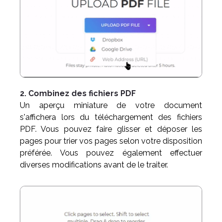
2. Combinez des fichiers PDF
Un aperçu miniature de votre document
s'affichera lors du téléchargement des fichiers
PDF. Vous pouvez faire glisser et déposer les
pages pour trier vos pages selon votre disposition
préférée. Vous pouvez également effectuer
diverses modifications avant de le traiter.