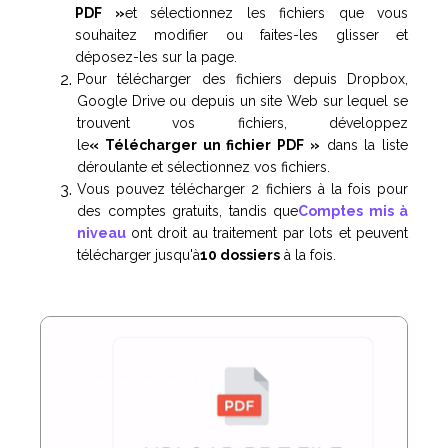
PDF »
et sélectionnez les fichiers que vous
souhaitez modifier ou faites-les glisser et
déposez-les sur la page.
Pour télécharger des fichiers depuis Dropbox,
Google Drive ou depuis un site Web sur lequel se
trouvent vos fichiers, développez
le
« Télécharger un fichier PDF »
dans la liste
déroulante et sélectionnez vos fichiers.
Vous pouvez télécharger 2 fichiers à la fois pour
des comptes gratuits, tandis que
Comptes mis à
niveau
ont droit au traitement par lots et peuvent
télécharger jusqu'à
10 dossiers
à la fois.