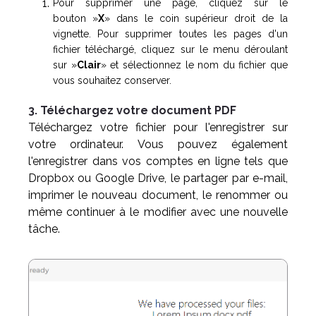
Pour supprimer une page, cliquez sur le
bouton »
X
» dans le coin supérieur droit de la
vignette. Pour supprimer toutes les pages d'un
fichier téléchargé, cliquez sur le menu déroulant
sur »
Clair
» et sélectionnez le nom du fichier que
vous souhaitez conserver.
3. Téléchargez votre document PDF
Téléchargez votre fichier pour l'enregistrer sur
votre ordinateur. Vous pouvez également
l'enregistrer dans vos comptes en ligne tels que
Dropbox ou Google Drive, le partager par e-mail,
imprimer le nouveau document, le renommer ou
même continuer à le modifier avec une nouvelle
tâche.