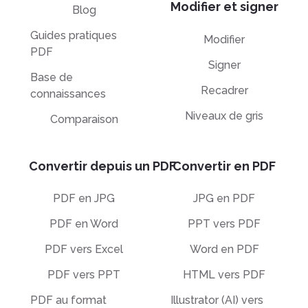
Modifier et signer
Blog
Guides pratiques
Modifier
PDF
Signer
Base de
Recadrer
connaissances
Niveaux de gris
Comparaison
Convertir depuis un PDF
Convertir en PDF
PDF en JPG
JPG en PDF
PDF en Word
PPT vers PDF
PDF vers Excel
Word en PDF
PDF vers PPT
HTML vers PDF
PDF au format
Illustrator (AI) vers