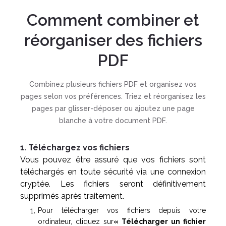
Comment combiner et
réorganiser des fichiers
PDF
Combinez plusieurs fichiers PDF et organisez vos
pages selon vos préférences. Triez et réorganisez les
pages par glisser-déposer ou ajoutez une page
blanche à votre document PDF.
1. Téléchargez vos fichiers
Vous pouvez être assuré que vos fichiers sont
téléchargés en toute sécurité via une connexion
cryptée. Les fichiers seront définitivement
supprimés après traitement.
Pour télécharger vos fichiers depuis votre
ordinateur, cliquez sur
« Télécharger un fichier