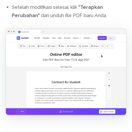
Setelah modifikasi selesai, klik
"Terapkan
Perubahan"
dan unduh file PDF baru Anda.