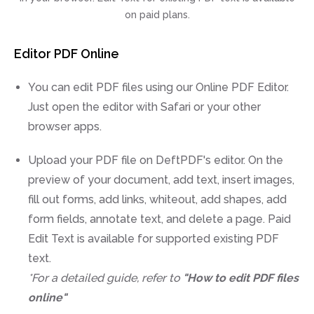
on paid plans.
Editor PDF Online
You can edit PDF files using our Online PDF Editor.
Just open the editor with Safari or your other
browser apps.
Upload your PDF file on DeftPDF's editor. On the
preview of your document, add text, insert images,
fill out forms, add links, whiteout, add shapes, add
form fields, annotate text, and delete a page. Paid
Edit Text is available for supported existing PDF
text.
*For a detailed guide, refer to
"How to edit PDF files
online"