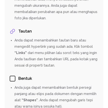
mengubah ukurannya. Anda juga dapat
membatalkan perubahan apa pun atau menghapus
foto jika diperlukan.
Tautan
Anda dapat menambahkan tautan baru atau
mengedit hyperlink yang sudah ada. Klik tombol
“Links”
dari menu pilihan lalu sorot teks yang ingin
Anda tautkan dan tambahkan URL pada kotak yang
sesuai di properti tautan.
Bentuk
Anda juga dapat menambahkan bentuk persegi
panjang atau elips pada dokumen dengan memilih
alat
“Shapes”
. Anda dapat mengubah garis tepi
atau warna isinya sesuka hati.