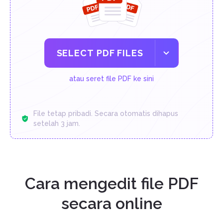
SELECT PDF FILES
atau seret file PDF ke sini
File tetap pribadi. Secara otomatis dihapus
setelah 3 jam.
Cara mengedit file PDF
secara online