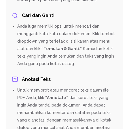
Cari dan Ganti
Anda juga memiliki opsi untuk mencari dan
mengganti kata-kata dalam dokumen. Klik tombol
dropdown yang terletak di sisi kanan atas menu
alat dan klik
“Temukan & Ganti.”
Kemudian ketik
teks yang ingin Anda temukan dan teks yang ingin
Anda ganti pada kotak dialog.
Anotasi Teks
Untuk menyorot atau mencoret teks dalam file
PDF Anda, klik
“Annotate”
dan sorot teks yang
ingin Anda tandai pada dokumen. Anda dapat
menambahkan komentar dan catatan pada teks
yang dianotasi dengan memasukkannya di kotak
dialog yang muncul saat Anda memberi anotasi.