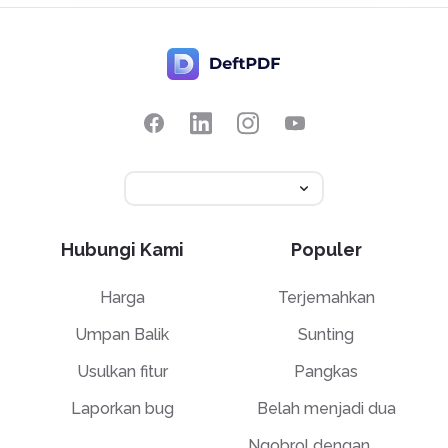
Hubungi Kami
Populer
Harga
Terjemahkan
Umpan Balik
Sunting
Usulkan fitur
Pangkas
Laporkan bug
Belah menjadi dua
Ngobrol dengan