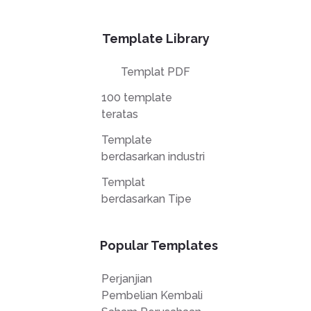
Template Library
Templat PDF
100 template
teratas
Template
berdasarkan industri
Templat
berdasarkan Tipe
Popular Templates
Perjanjian
Pembelian Kembali