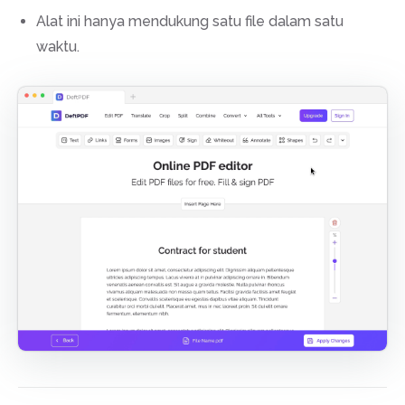
Alat ini hanya mendukung satu file dalam satu
waktu.