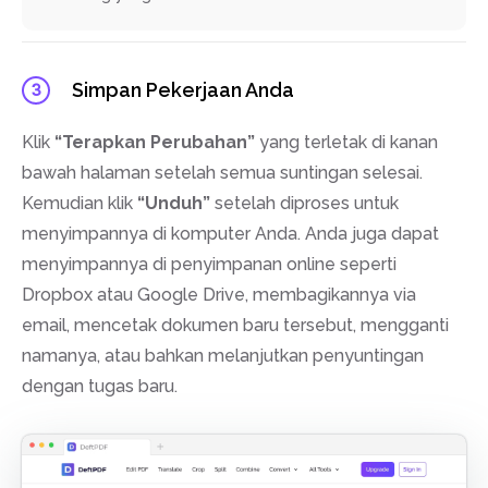
Simpan Pekerjaan Anda
3
Klik
“Terapkan Perubahan”
yang terletak di kanan
bawah halaman setelah semua suntingan selesai.
Kemudian klik
“Unduh”
setelah diproses untuk
menyimpannya di komputer Anda. Anda juga dapat
menyimpannya di penyimpanan online seperti
Dropbox atau Google Drive, membagikannya via
email, mencetak dokumen baru tersebut, mengganti
namanya, atau bahkan melanjutkan penyuntingan
dengan tugas baru.