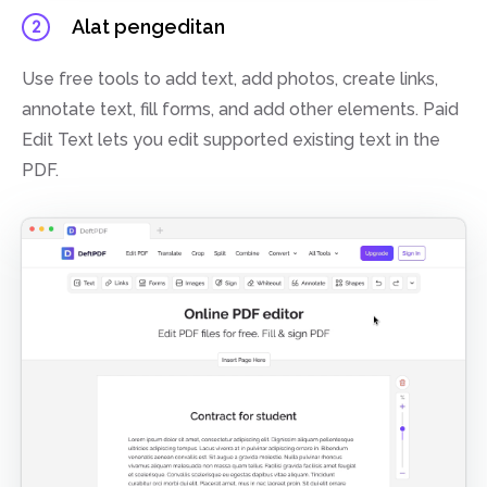
Alat pengeditan
2
Use free tools to add text, add photos, create links,
annotate text, fill forms, and add other elements. Paid
Edit Text lets you edit supported existing text in the
PDF.