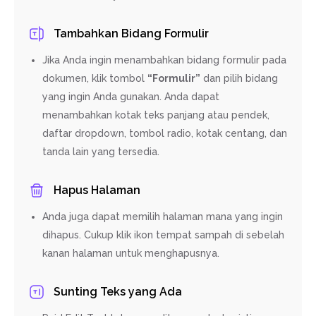
Tambahkan Bidang Formulir
Jika Anda ingin menambahkan bidang formulir pada
dokumen, klik tombol
“Formulir”
dan pilih bidang
yang ingin Anda gunakan. Anda dapat
menambahkan kotak teks panjang atau pendek,
daftar dropdown, tombol radio, kotak centang, dan
tanda lain yang tersedia.
Hapus Halaman
Anda juga dapat memilih halaman mana yang ingin
dihapus. Cukup klik ikon tempat sampah di sebelah
kanan halaman untuk menghapusnya.
Sunting Teks yang Ada