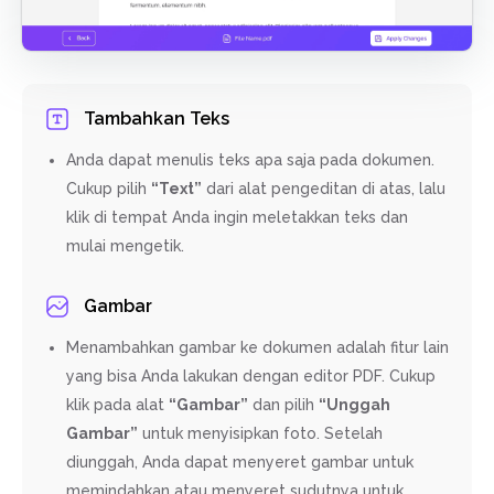
Tambahkan Teks
Anda dapat menulis teks apa saja pada dokumen.
Cukup pilih
“Text”
dari alat pengeditan di atas, lalu
klik di tempat Anda ingin meletakkan teks dan
mulai mengetik.
Gambar
Menambahkan gambar ke dokumen adalah fitur lain
yang bisa Anda lakukan dengan editor PDF. Cukup
klik pada alat
“Gambar”
dan pilih
“Unggah
Gambar”
untuk menyisipkan foto. Setelah
diunggah, Anda dapat menyeret gambar untuk
memindahkan atau menyeret sudutnya untuk