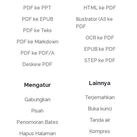
PDF ke PPT
HTML ke PDF
PDF ke EPUB
Illustrator (AI) ke
PDF
PDF ke Teks
OCR ke PDF
PDF ke Markdown
EPUB ke PDF
PDF ke PDF/A
STEP ke PDF
Deskew PDF
Lainnya
Mengatur
Terjemahkan
Gabungkan
Buka kunci
Pisah
Tanda air
Penomoran Bates
Kompres
Hapus Halaman