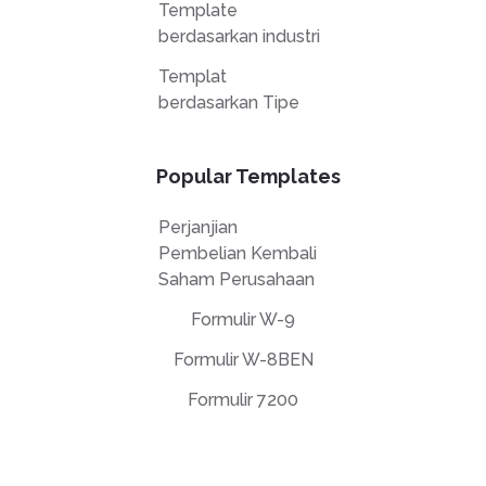
Template
berdasarkan industri
Templat
berdasarkan Tipe
Popular Templates
Perjanjian
Pembelian Kembali
Saham Perusahaan
Formulir W-9
Formulir W-8BEN
Formulir 7200