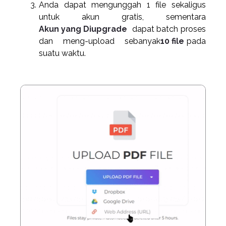
Anda dapat mengunggah 1 file sekaligus
untuk akun gratis, sementara
Akun yang Diupgrade
dapat batch proses
dan meng-upload sebanyak
10 file
pada
suatu waktu.