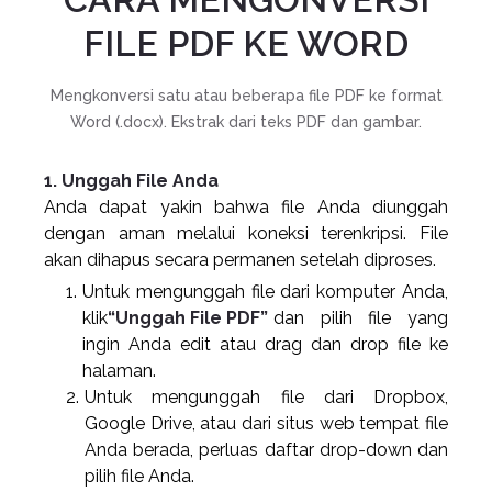
FILE PDF KE WORD
Mengkonversi satu atau beberapa file PDF ke format
Word (.docx). Ekstrak dari teks PDF dan gambar.
1. Unggah File Anda
Anda dapat yakin bahwa file Anda diunggah
dengan aman melalui koneksi terenkripsi. File
akan dihapus secara permanen setelah diproses.
Untuk mengunggah file dari komputer Anda,
klik
“Unggah File PDF”
dan pilih file yang
ingin Anda edit atau drag dan drop file ke
halaman.
Untuk mengunggah file dari Dropbox,
Google Drive, atau dari situs web tempat file
Anda berada, perluas daftar drop-down dan
pilih file Anda.