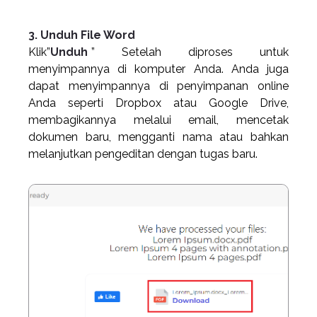
3. Unduh File Word
Klik”
Unduh
” Setelah diproses untuk
menyimpannya di komputer Anda. Anda juga
dapat menyimpannya di penyimpanan online
Anda seperti Dropbox atau Google Drive,
membagikannya melalui email, mencetak
dokumen baru, mengganti nama atau bahkan
melanjutkan pengeditan dengan tugas baru.