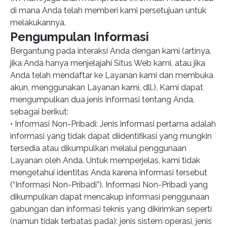
di mana Anda telah memberi kami persetujuan untuk
melakukannya.
Pengumpulan Informasi
Bergantung pada interaksi Anda dengan kami (artinya,
jika Anda hanya menjelajahi Situs Web kami, atau jika
Anda telah mendaftar ke Layanan kami dan membuka
akun, menggunakan Layanan kami, dll.), Kami dapat
mengumpulkan dua jenis informasi tentang Anda,
sebagai berikut:
• Informasi Non-Pribadi: Jenis informasi pertama adalah
informasi yang tidak dapat diidentifikasi yang mungkin
tersedia atau dikumpulkan melalui penggunaan
Layanan oleh Anda. Untuk memperjelas, kami tidak
mengetahui identitas Anda karena informasi tersebut
(“Informasi Non-Pribadi”). Informasi Non-Pribadi yang
dikumpulkan dapat mencakup informasi penggunaan
gabungan dan informasi teknis yang dikirimkan seperti
(namun tidak terbatas pada): jenis sistem operasi, jenis