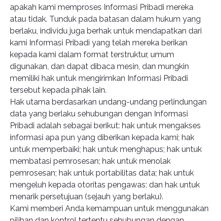
apakah kami memproses Informasi Pribadi mereka
atau tidak. Tunduk pada batasan dalam hukum yang
berlaku, individu juga berhak untuk mendapatkan dari
kami Informasi Pribadi yang telah mereka berikan
kepada kami dalam format terstruktur, umum
digunakan, dan dapat dibaca mesin, dan mungkin
memiliki hak untuk mengirimkan Informasi Pribadi
tersebut kepada pihak lain.
Hak utama berdasarkan undang-undang perlindungan
data yang berlaku sehubungan dengan Informasi
Pribadi adalah sebagai berikut: hak untuk mengakses
informasi apa pun yang diberikan kepada kami; hak
untuk memperbaiki; hak untuk menghapus; hak untuk
membatasi pemrosesan; hak untuk menolak
pemrosesan; hak untuk portabilitas data; hak untuk
mengeluh kepada otoritas pengawas; dan hak untuk
menarik persetujuan (sejauh yang berlaku).
Kami memberi Anda kemampuan untuk menggunakan
pilihan dan kontrol tertentu sehubungan dengan