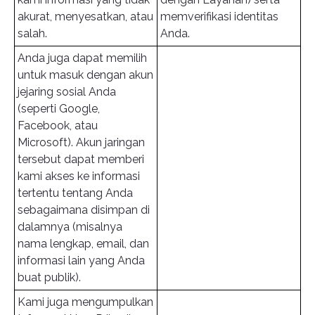
akurat, menyesatkan, atau
memverifikasi identitas
salah.
Anda.
Anda juga dapat memilih
untuk masuk dengan akun
jejaring sosial Anda
(seperti Google,
Facebook, atau
Microsoft). Akun jaringan
tersebut dapat memberi
kami akses ke informasi
tertentu tentang Anda
sebagaimana disimpan di
dalamnya (misalnya
nama lengkap, email, dan
informasi lain yang Anda
buat publik).
Kami juga mengumpulkan