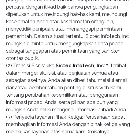
percaya dengan itikad baik bahwa pengungkapan
diperlukan untuk melindungi hak-hak kami, melindungi
keselamatan Anda atau keselamatan orang lain,
menyelidiki penipuan, atau menanggapi permintaan
pemerintah. Dalam situasi tertentu, Sictec Infotech, Inc
mungkin diminta untuk mengungkapkan data pribadi
sebagai tanggapan atas permintaan yang sah oleh
otoritas publik.
(2) Transisi Bisnis: Jika
Sictec Infotech, Inc™
terlibat
dalam merger, akuisisi, atau penjualan semua atau
sebagian asetnya, Anda akan diberi tahu melalui email
dan/atau pemberitahuan penting di situs web kami
tentang perubahan kepemilikan atau penggunaan
informasi pribadi Anda, serta pilihan apa pun yang
mungkin Anda miliki mengenai informasi pribadi Anda.
(3) Penyedia layanan Pihak Ketiga: Perusahaan dapat
membagikan informasi Anda dengan pihak ketiga yang
melakukan layanan atas nama kami (misalnya