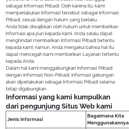
sebagai Informasi Pribadi. Oleh karena itu, kami
memperlakukan informasi tersebut sebagai Informasi
Pribadi, sesuai dengan hukum yang berlaku.
Anda tidak diwajibkan oleh hukum untuk memberikan
informasi apa pun kepada kami. Anda selalu dapat
menghindari memberikan Informasi Pribadi tertentu
kepada kami; namun, Anda mengakui bahwa hal itu
dapat mencegah kami memberikan Layanan tertentu
kepada Anda.
Dalam hal kami menggabungkan Informasi Pribadi
dengan Informasi Non-Pribadi, informasi gabungan
akan diperlakukan sebagai Informasi Pribadi selama
tetap digabungkan.
Informasi yang kami kumpulkan
dari pengunjung Situs Web kami
Bagaimana Kita
Jenis Informasi
Menggunakannya