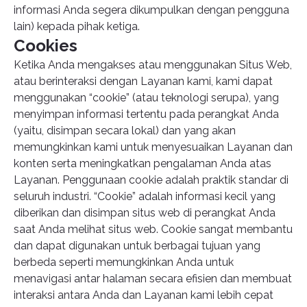
informasi Anda segera dikumpulkan dengan pengguna
lain) kepada pihak ketiga.
Cookies
Ketika Anda mengakses atau menggunakan Situs Web,
atau berinteraksi dengan Layanan kami, kami dapat
menggunakan “cookie” (atau teknologi serupa), yang
menyimpan informasi tertentu pada perangkat Anda
(yaitu, disimpan secara lokal) dan yang akan
memungkinkan kami untuk menyesuaikan Layanan dan
konten serta meningkatkan pengalaman Anda atas
Layanan. Penggunaan cookie adalah praktik standar di
seluruh industri. “Cookie” adalah informasi kecil yang
diberikan dan disimpan situs web di perangkat Anda
saat Anda melihat situs web. Cookie sangat membantu
dan dapat digunakan untuk berbagai tujuan yang
berbeda seperti memungkinkan Anda untuk
menavigasi antar halaman secara efisien dan membuat
interaksi antara Anda dan Layanan kami lebih cepat