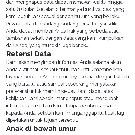
dan menghapus data dapat memakan waktu hingga
satu (1) bulan (setelah diterimanya bukti validasi yang
kami butuhkan) sesuai dengan hukum yang berlaku.
Privasi data dan undang-undang terkait di yurisdiksi
Anda dapat memberi Anda hak yang berbeda atau
tambahan terkait dengan data yang kami kumpulkan
dari Anda, yang mungkin juga berlaku.
Retensi Data
Kami akan menyimpan informasi Anda selama akun
Anda aktif atau sesuai kebutuhan untuk memberikan
layanan kepada Anda, semuanya sesuai dengan hukum
yang berlaku, atau sampai seseorang menyatakan
preferensi untuk memilih keluar. Kami dapat atas
kebijakan kami sendiri, menghapus atau mengubah
informasi dari sistem kami, tanpa pemberitahuan
kepada Anda, setelah kami menganggap itu tidak lagi
diperlukan untuk tujuan tersebut.
Anak di bawah umur