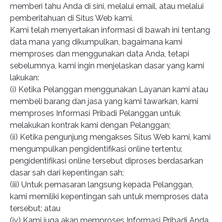
memberi tahu Anda di sini, melalui email, atau melalui
pemberitahuan di Situs Web kami.
Kami telah menyertakan informasi di bawah ini tentang
data mana yang dikumpulkan, bagaimana kami
memproses dan menggunakan data Anda, tetapi
sebelumnya, kami ingin menjelaskan dasar yang kami
lakukan:
(i) Ketika Pelanggan menggunakan Layanan kami atau
membeli barang dan jasa yang kami tawarkan, kami
memproses Informasi Pribadi Pelanggan untuk
melakukan kontrak kami dengan Pelanggan;
(ii) Ketika pengunjung mengakses Situs Web kami, kami
mengumpulkan pengidentifikasi online tertentu;
pengidentifikasi online tersebut diproses berdasarkan
dasar sah dari kepentingan sah;
(iii) Untuk pemasaran langsung kepada Pelanggan,
kami memiliki kepentingan sah untuk memproses data
tersebut; atau
(iv) Kami juga akan memproses Informasi Pribadi Anda