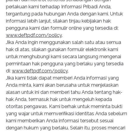
perlakuan kami terhadap Informasi Pribadi Anda,
tergantung pada hubungan Anda dengan kami. Untuk
informasi lebih lanjut, silakan tinjau kebijakan hak
pengguna kami dan formulir online yang tersedia di:
www.deftpdf.com/policy
.
Jika Anda ingin menggunakan salah satu atau semua
hak di atas, silakan gunakan formulir elektronik kami
untuk menghubungi kami secara langsung mengenai
permintaan hak pengguna yang berlaku yang tersedia
di:
www.deftpdf.com/policy
.
Jika kami tidak dapat memberi Anda informasi yang
Anda minta, kami akan berusaha untuk menjelaskan
alasan untuk ini dan memberi tahu Anda tentang hak-
hak Anda, termasuk hak untuk mengeluh kepada
otoritas pengawas. Kami berhak untuk meminta bukti
yang wajar untuk memverifikasi identitas Anda sebelum
kami memberikan Anda informasi tersebut sesuai
dengan hukum yang berlaku. Selain itu, proses mencari