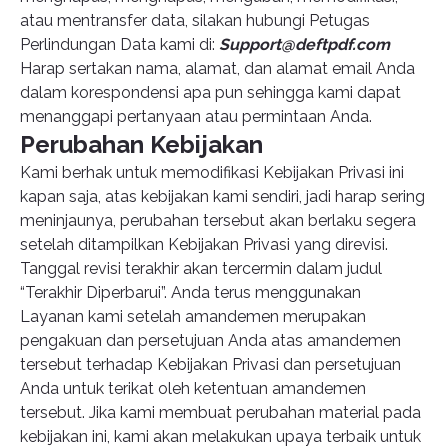
atau mentransfer data, silakan hubungi Petugas
Perlindungan Data kami di:
Support@deftpdf.com
Harap sertakan nama, alamat, dan alamat email Anda
dalam korespondensi apa pun sehingga kami dapat
menanggapi pertanyaan atau permintaan Anda.
Perubahan Kebijakan
Kami berhak untuk memodifikasi Kebijakan Privasi ini
kapan saja, atas kebijakan kami sendiri, jadi harap sering
meninjaunya, perubahan tersebut akan berlaku segera
setelah ditampilkan Kebijakan Privasi yang direvisi.
Tanggal revisi terakhir akan tercermin dalam judul
“Terakhir Diperbarui”. Anda terus menggunakan
Layanan kami setelah amandemen merupakan
pengakuan dan persetujuan Anda atas amandemen
tersebut terhadap Kebijakan Privasi dan persetujuan
Anda untuk terikat oleh ketentuan amandemen
tersebut. Jika kami membuat perubahan material pada
kebijakan ini, kami akan melakukan upaya terbaik untuk