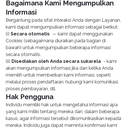
Bagaimana Kami Mengumpulkan
Informasi
Bergantung pada sifat interaksi Anda dengan Layanan,
kami dapat mengumpulkan informasi sebagai berikut:
(i)
Secara otomatis
— kami dapat menggunakan
Cookies (sebagaimana diuraikan pada bagian di
bawah) untuk mengumpulkan beberapa informasi
secara otomatis.
(ii)
Disediakan oleh Anda secara sukarela
- kami
akan mengumpulkan informasi jika dan ketika Anda
memilih untuk memberikan kami informasi, seperti
melalui proses pendaftaran, hubungi kami komunikasi,
proses pembayaran, dll.
Hak Pengguna
Individu memiliki hak untuk mengetahui informasi apa
yang kami miliki tentang mereka dan, dalam beberapa
kasus, agar informasi tersebut dikomunikasikan kepada
mereka. Individu juga dapat meminta konfirmasi kami