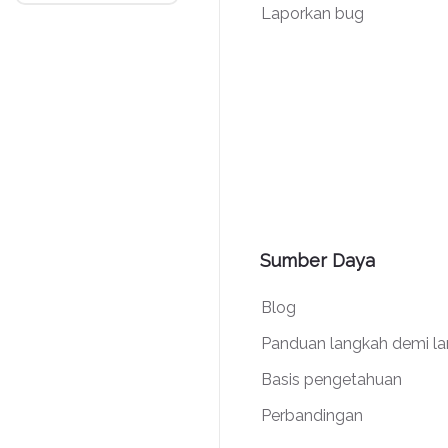
Laporkan bug
Sumber Daya
Blog
Panduan langkah demi l
Basis pengetahuan
Perbandingan