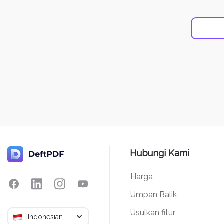
Hubungi Kami
Harga
Umpan Balik
Usulkan fitur
Indonesian