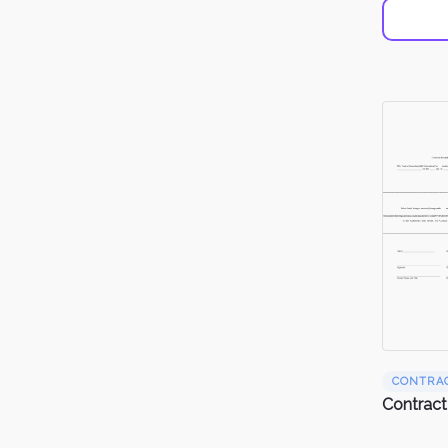
CONTRA