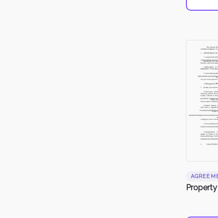
AGREEM