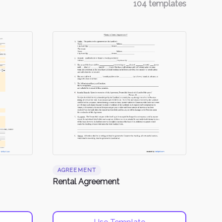
104
templates
AGREEMENT
Rental Agreement