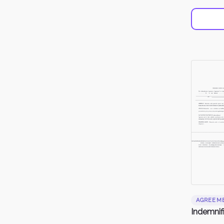
AGREEM