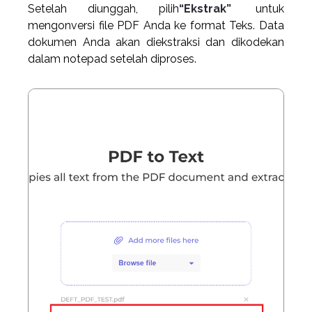
Setelah diunggah, pilih
“Ekstrak”
untuk
mengonversi file PDF Anda ke format Teks. Data
dokumen Anda akan diekstraksi dan dikodekan
dalam notepad setelah diproses.