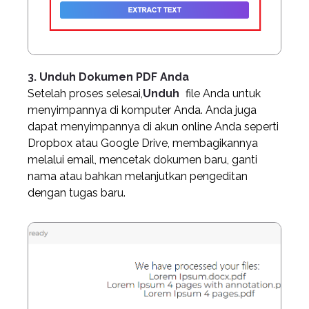
3. Unduh Dokumen PDF Anda
Setelah proses selesai,
Unduh
file Anda untuk
menyimpannya di komputer Anda. Anda juga
dapat menyimpannya di akun online Anda seperti
Dropbox atau Google Drive, membagikannya
melalui email, mencetak dokumen baru,
ganti
nama atau bahkan melanjutkan pengeditan
dengan tugas baru.