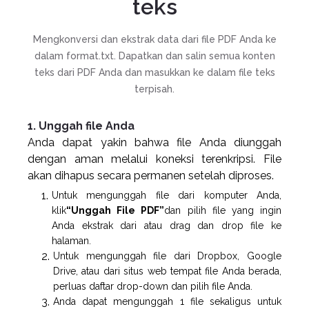
teks
Mengkonversi dan ekstrak data dari file PDF Anda ke
dalam format.txt. Dapatkan dan salin semua konten
teks dari PDF Anda dan masukkan ke dalam file teks
terpisah.
1. Unggah file Anda
Anda dapat yakin bahwa file Anda diunggah
dengan aman melalui koneksi terenkripsi. File
akan dihapus secara permanen setelah diproses.
Untuk mengunggah file dari komputer Anda,
klik
“Unggah File PDF”
dan pilih file yang ingin
Anda ekstrak dari atau drag dan drop file ke
halaman.
Untuk mengunggah file dari Dropbox, Google
Drive, atau dari situs web tempat file Anda berada,
perluas daftar drop-down dan pilih file Anda.
Anda dapat mengunggah 1 file sekaligus untuk