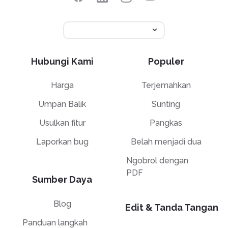
Hubungi Kami
Populer
Harga
Terjemahkan
Umpan Balik
Sunting
Usulkan fitur
Pangkas
Laporkan bug
Belah menjadi dua
Ngobrol dengan
PDF
Sumber Daya
Blog
Edit & Tanda Tangan
Panduan langkah