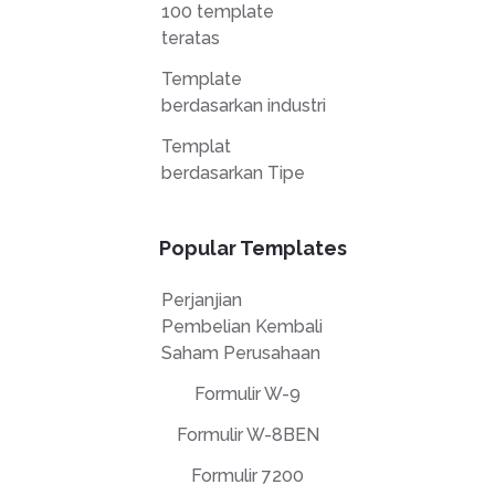
100 template
teratas
Template
berdasarkan industri
Templat
berdasarkan Tipe
Popular Templates
Perjanjian
Pembelian Kembali
Saham Perusahaan
Formulir W-9
Formulir W-8BEN
Formulir 7200