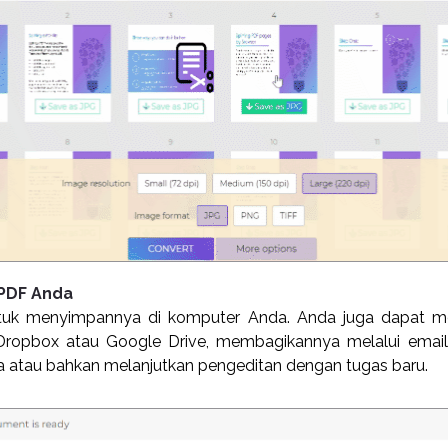
PDF Anda
tuk menyimpannya di komputer Anda. Anda juga dapat m
 Dropbox atau Google Drive, membagikannya melalui ema
 atau bahkan melanjutkan pengeditan dengan tugas baru.