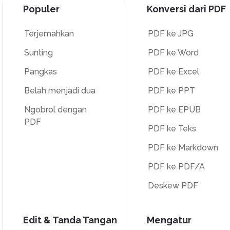
Populer
Konversi dari PDF
Terjemahkan
PDF ke JPG
Sunting
PDF ke Word
Pangkas
PDF ke Excel
Belah menjadi dua
PDF ke PPT
Ngobrol dengan
PDF ke EPUB
PDF
PDF ke Teks
PDF ke Markdown
PDF ke PDF/A
Deskew PDF
Edit & Tanda Tangan
Mengatur