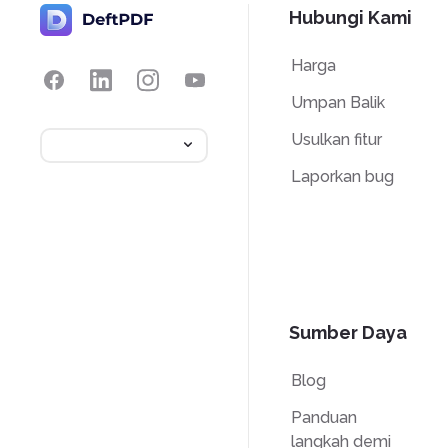
Hubungi Kami
Harga
Umpan Balik
Usulkan fitur
Laporkan bug
Sumber Daya
Blog
Panduan
langkah demi