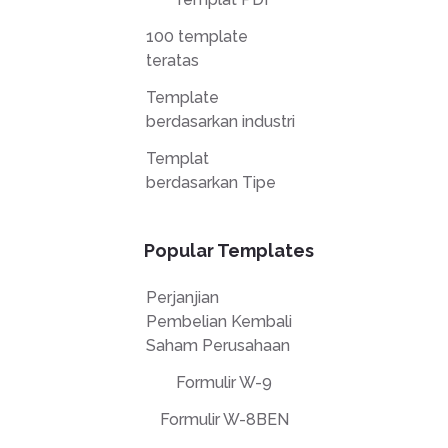
100 template
teratas
Template
berdasarkan industri
Templat
berdasarkan Tipe
Popular Templates
Perjanjian
Pembelian Kembali
Saham Perusahaan
Formulir W-9
Formulir W-8BEN