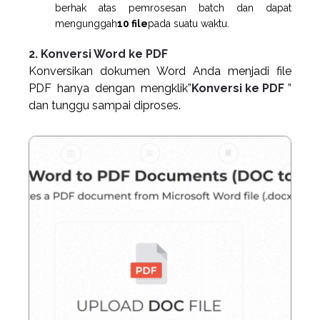
berhak atas pemrosesan batch dan dapat
mengunggah
10 file
pada suatu waktu.
2. Konversi Word ke PDF
Konversikan dokumen Word Anda menjadi file
PDF hanya dengan mengklik”
Konversi ke PDF
”
dan tunggu sampai diproses.