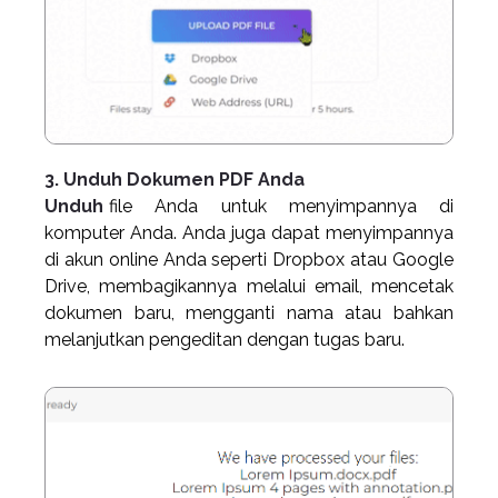
3. Unduh Dokumen PDF Anda
Unduh
file Anda untuk menyimpannya di
komputer Anda. Anda juga dapat menyimpannya
di akun online Anda seperti Dropbox atau Google
Drive, membagikannya melalui email, mencetak
dokumen baru, mengganti nama atau bahkan
melanjutkan pengeditan dengan tugas baru.