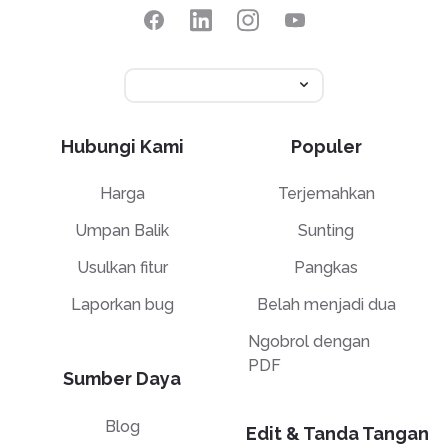
Hubungi Kami
Populer
Harga
Terjemahkan
Umpan Balik
Sunting
Usulkan fitur
Pangkas
Laporkan bug
Belah menjadi dua
Ngobrol dengan
PDF
Sumber Daya
Blog
Edit & Tanda Tangan