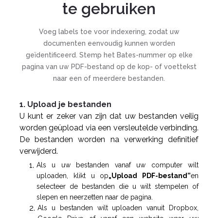
te gebruiken
Voeg labels toe voor indexering, zodat uw
documenten eenvoudig kunnen worden
geïdentificeerd. Stemp het Bates-nummer op elke
pagina van uw PDF-bestand op de kop- of voettekst
naar een of meerdere bestanden.
1. Upload je bestanden
U kunt er zeker van zijn dat uw bestanden veilig
worden geüpload via een versleutelde verbinding.
De bestanden worden na verwerking definitief
verwijderd.
Als u uw bestanden vanaf uw computer wilt
uploaden, klikt u op
„Upload PDF-bestand”
en
selecteer de bestanden die u wilt stempelen of
slepen en neerzetten naar de pagina.
Als u bestanden wilt uploaden vanuit Dropbox,