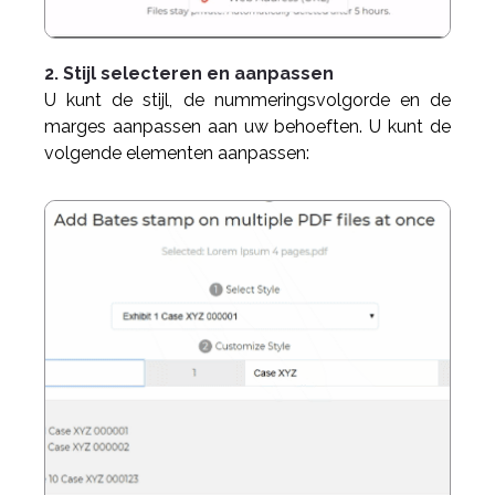
2. Stijl selecteren en aanpassen
U kunt de stijl, de nummeringsvolgorde en de
marges aanpassen aan uw behoeften. U kunt de
volgende elementen aanpassen: