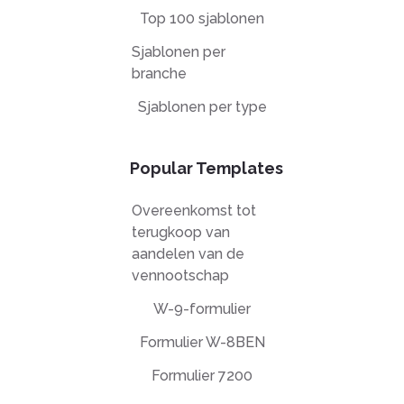
Top 100 sjablonen
Sjablonen per
branche
Sjablonen per type
Popular Templates
Overeenkomst tot
terugkoop van
aandelen van de
vennootschap
W-9-formulier
Formulier W-8BEN
Formulier 7200