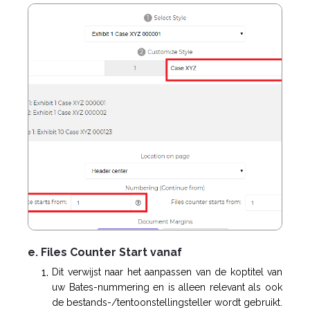
e. Files Counter Start vanaf
Dit verwijst naar het aanpassen van de koptitel van
uw Bates-nummering en is alleen relevant als ook
de bestands-/tentoonstellingsteller wordt gebruikt.