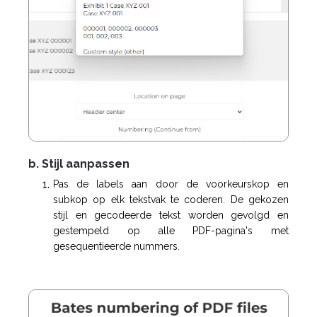
b. Stijl aanpassen
Pas de labels aan door de voorkeurskop en
subkop op elk tekstvak te coderen. De gekozen
stijl en gecodeerde tekst worden gevolgd en
gestempeld op alle PDF-pagina's met
gesequentieerde nummers.