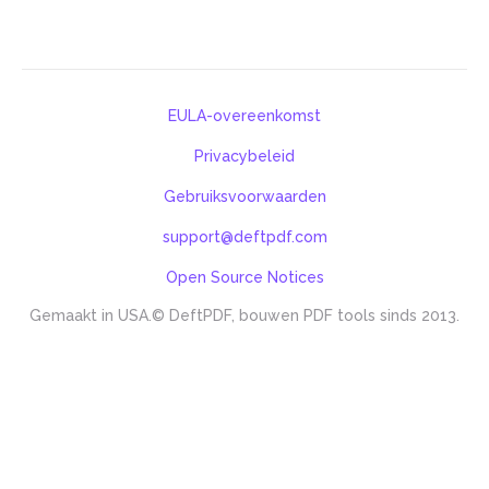
EULA-overeenkomst
Privacybeleid
Gebruiksvoorwaarden
support@deftpdf.com
Open Source Notices
Gemaakt in USA.
© DeftPDF, bouwen PDF tools sinds 2013.