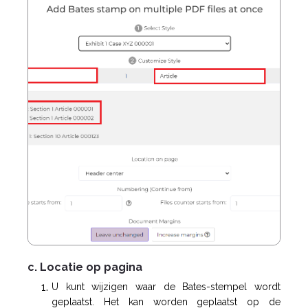
c. Locatie op pagina
U kunt wijzigen waar de Bates-stempel wordt
geplaatst. Het kan worden geplaatst op de