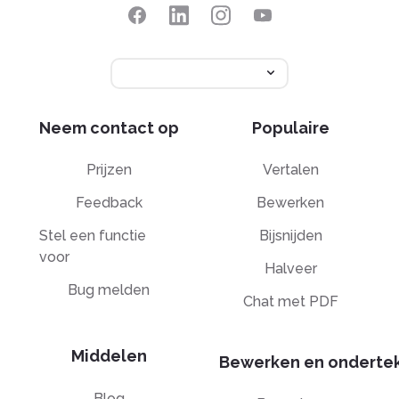
Neem contact op
Populaire
Prijzen
Vertalen
Feedback
Bewerken
Stel een functie
Bijsnijden
voor
Halveer
Bug melden
Chat met PDF
Middelen
Bewerken en onderte
Blog