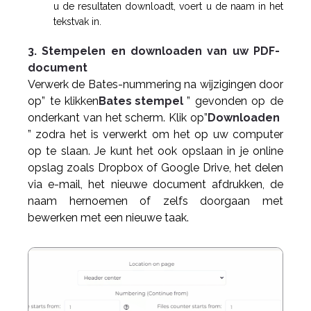
u de resultaten downloadt, voert u de naam in het
tekstvak in.
3. Stempelen en downloaden van uw PDF-
document
Verwerk de Bates-nummering na wijzigingen door
op” te klikken
Bates stempel
” gevonden op de
onderkant van het scherm. Klik op”
Downloaden
” zodra het is verwerkt om het op uw computer
op te slaan. Je kunt het ook opslaan in je online
opslag zoals Dropbox of Google Drive, het delen
via e-mail, het nieuwe document afdrukken, de
naam hernoemen of zelfs doorgaan met
bewerken met een nieuwe taak.