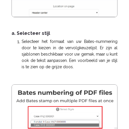
a. Selecteer stijl
Selecteer het formaat van uw Bates-nummering
door te kiezen in de vervolgkeuzelijst. Er zijn al
sjablonen beschikbaar voor uw gemak, maar u kunt
ook de tekst aanpassen. Een voorbeeld van je stijl
is te zien op de grijze doos.