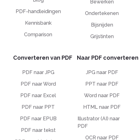
Bewerken
PDF-handleidingen
Ondertekenen
Kennisbank
Bijsnijden
Comparison
Grijstinten
Converteren van PDF
Naar PDF converteren
PDF naar JPG
JPG naar PDF
PDF naar Word
PPT naar PDF
PDF naar Excel
Word naar PDF
PDF naar PPT
HTML naar PDF
PDF naar EPUB
Illustrator (AI) naar
PDF
PDF naar tekst
OCR naar PDF