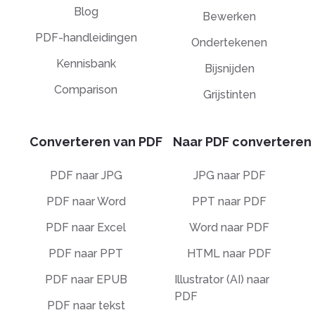
Blog
Bewerken
PDF-handleidingen
Ondertekenen
Kennisbank
Bijsnijden
Comparison
Grijstinten
Converteren van PDF
Naar PDF converteren
PDF naar JPG
JPG naar PDF
PDF naar Word
PPT naar PDF
PDF naar Excel
Word naar PDF
PDF naar PPT
HTML naar PDF
PDF naar EPUB
Illustrator (AI) naar
PDF
PDF naar tekst