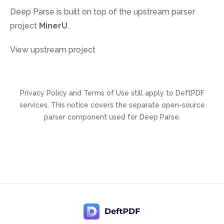
Deep Parse is built on top of the upstream parser
project
MinerU
.
View upstream project
Privacy Policy and Terms of Use still apply to DeftPDF
services. This notice covers the separate open-source
parser component used for Deep Parse.