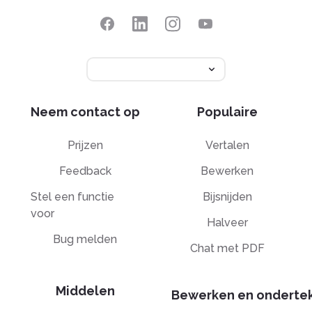
Neem contact op
Populaire
Prijzen
Vertalen
Feedback
Bewerken
Stel een functie
Bijsnijden
voor
Halveer
Bug melden
Chat met PDF
Middelen
Bewerken en onderte