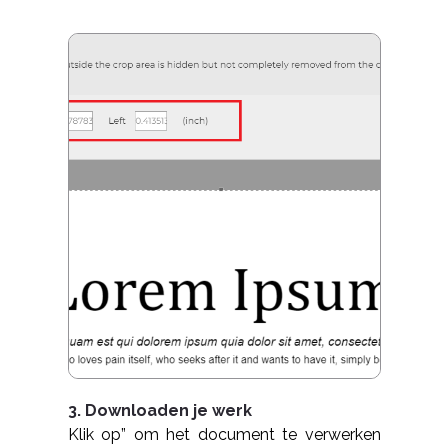
3. Downloaden je werk
Klik op” om het document te verwerken