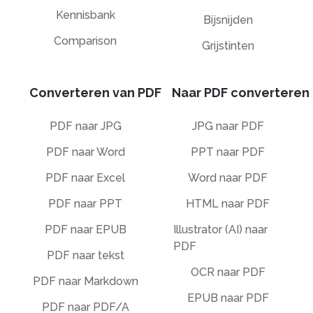
Kennisbank
Bijsnijden
Comparison
Grijstinten
Converteren van PDF
Naar PDF converteren
PDF naar JPG
JPG naar PDF
PDF naar Word
PPT naar PDF
PDF naar Excel
Word naar PDF
PDF naar PPT
HTML naar PDF
PDF naar EPUB
Illustrator (AI) naar
PDF
PDF naar tekst
OCR naar PDF
PDF naar Markdown
EPUB naar PDF
PDF naar PDF/A