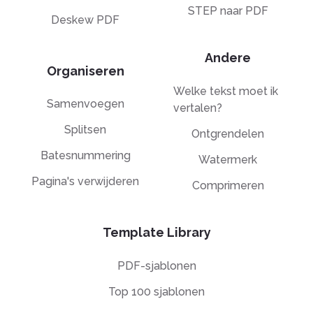
STEP naar PDF
Deskew PDF
Andere
Organiseren
Welke tekst moet ik
Samenvoegen
vertalen?
Splitsen
Ontgrendelen
Batesnummering
Watermerk
Pagina's verwijderen
Comprimeren
Template Library
PDF-sjablonen
Top 100 sjablonen