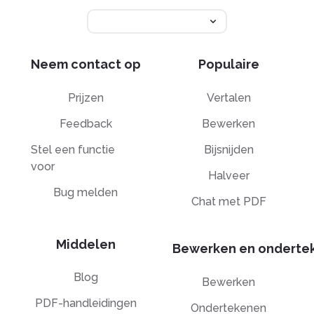
Neem contact op
Populaire
Prijzen
Vertalen
Feedback
Bewerken
Stel een functie
Bijsnijden
voor
Halveer
Bug melden
Chat met PDF
Middelen
Bewerken en onderte
Blog
Bewerken
PDF-handleidingen
Ondertekenen