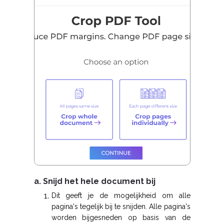
a. Snijd het hele document bij
Dit geeft je de mogelijkheid om alle
pagina's tegelijk bij te snijden. Alle pagina's
worden bijgesneden op basis van de