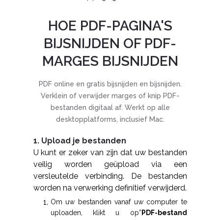
HOE PDF-PAGINA'S
BIJSNIJDEN OF PDF-
MARGES BIJSNIJDEN
PDF online en gratis bijsnijden en bijsnijden.
Verklein of verwijder marges of knip PDF-
bestanden digitaal af. Werkt op alle
desktopplatforms, inclusief Mac.
1. Upload je bestanden
U kunt er zeker van zijn dat uw bestanden
veilig worden geüpload via een
versleutelde verbinding. De bestanden
worden na verwerking definitief verwijderd.
Om uw bestanden vanaf uw computer te
uploaden, klikt u op”
PDF-bestand