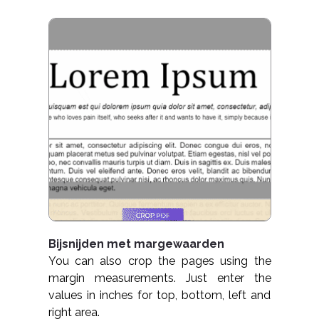
Bijsnijden met margewaarden
You can also crop the pages using the
margin measurements. Just enter the
values in inches for top, bottom, left and
right area.