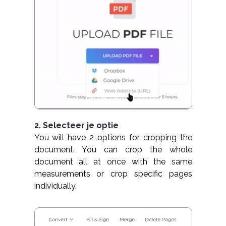
2. Selecteer je optie
You will have 2 options for cropping the
document. You can crop the whole
document all at once with the same
measurements or crop specific pages
individually.