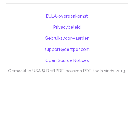
EULA-overeenkomst
Privacybeleid
Gebruiksvoorwaarden
support@deftpdf.com
Open Source Notices
Gemaakt in USA.
© DeftPDF, bouwen PDF tools sinds 2013.