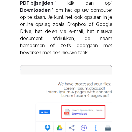
PDF bijsnijden
” klik dan op”
Downloaden
” om het op uw computer
op te slaan. Je kunt het ook opslaan in je
online opslag zoals Dropbox of Google
Drive, het delen via e-mail, het nieuwe
document afdrukken, de naam
hernoemen of zelfs doorgaan met
bewerken met een nieuwe taak.