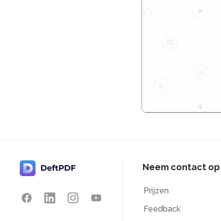
Neem contact op
Prijzen
Feedback