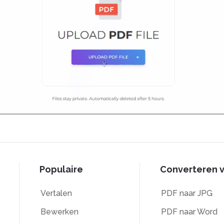
Populaire
Converteren 
Vertalen
PDF naar JPG
Bewerken
PDF naar Word