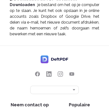
Downloaden
je bestand om het op je computer
op te slaan. Je kunt het ook opslaan in je online
accounts zoals Dropbox of Google Drive, het
delen via e-mail, het nieuwe document afdrukken,
de naam hernoemen of zelfs doorgaan met
bewerken met een nieuwe taak.
Neem contact op
Populaire