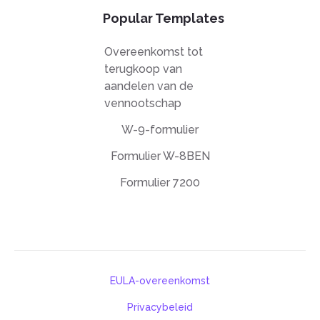
Popular Templates
Overeenkomst tot
terugkoop van
aandelen van de
vennootschap
W-9-formulier
Formulier W-8BEN
Formulier 7200
EULA-overeenkomst
Privacybeleid