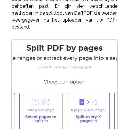
behoeften past. Er zijn vier verschillende
methoden in de splittool van DeftPDF die worden
weergegeven na het uploaden van uw PDF-
bestand.