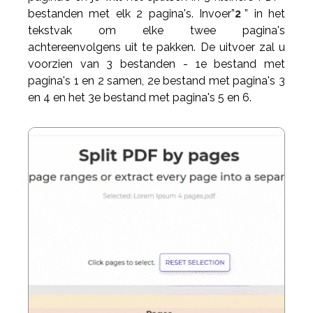
bestanden met elk 2 pagina's. Invoer”
2
” in het
tekstvak om elke twee pagina's
achtereenvolgens uit te pakken. De uitvoer zal u
voorzien van 3 bestanden - 1e bestand met
pagina's 1 en 2 samen, 2e bestand met pagina's 3
en 4 en het 3e bestand met pagina's 5 en 6.