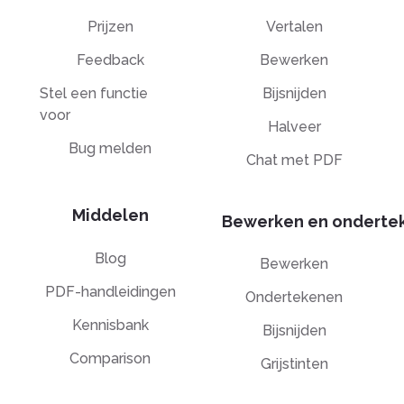
Prijzen
Vertalen
Feedback
Bewerken
Stel een functie
Bijsnijden
voor
Halveer
Bug melden
Chat met PDF
Middelen
Bewerken en onderte
Blog
Bewerken
PDF-handleidingen
Ondertekenen
Kennisbank
Bijsnijden
Comparison
Grijstinten