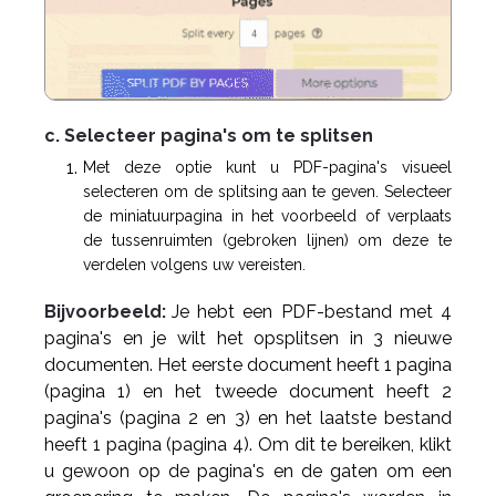
c. Selecteer pagina's om te splitsen
Met deze optie kunt u PDF-pagina's visueel
selecteren om de splitsing aan te geven. Selecteer
de miniatuurpagina in het voorbeeld of verplaats
de tussenruimten (gebroken lijnen) om deze te
verdelen volgens uw vereisten.
Bijvoorbeeld:
Je hebt een PDF-bestand met 4
pagina's en je wilt het opsplitsen in 3 nieuwe
documenten. Het eerste document heeft 1 pagina
(pagina 1) en het tweede document heeft 2
pagina's (pagina 2 en 3) en het laatste bestand
heeft 1 pagina (pagina 4). Om dit te bereiken, klikt
u gewoon op de pagina's en de gaten om een