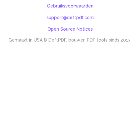
Gebruiksvoorwaarden
support@deftpdf.com
Open Source Notices
Gemaakt in USA.
© DeftPDF, bouwen PDF tools sinds 2013.