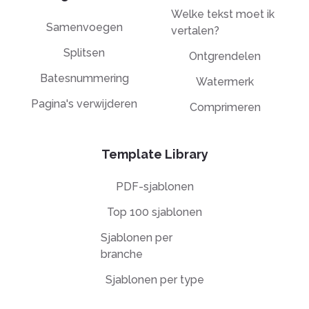
Welke tekst moet ik
Samenvoegen
vertalen?
Splitsen
Ontgrendelen
Batesnummering
Watermerk
Pagina's verwijderen
Comprimeren
Template Library
PDF-sjablonen
Top 100 sjablonen
Sjablonen per
branche
Sjablonen per type