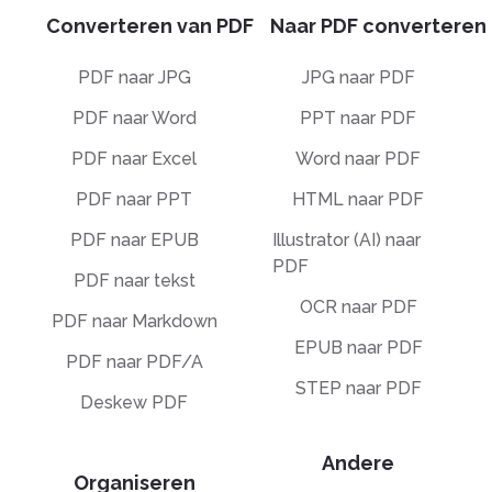
Converteren van PDF
Naar PDF converteren
PDF naar JPG
JPG naar PDF
PDF naar Word
PPT naar PDF
PDF naar Excel
Word naar PDF
PDF naar PPT
HTML naar PDF
PDF naar EPUB
Illustrator (AI) naar
PDF
PDF naar tekst
OCR naar PDF
PDF naar Markdown
EPUB naar PDF
PDF naar PDF/A
STEP naar PDF
Deskew PDF
Andere
Organiseren