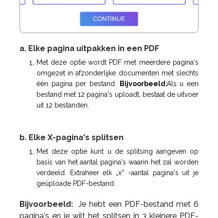
a. Elke pagina uitpakken in een PDF
Met deze optie wordt PDF met meerdere pagina's
omgezet in afzonderlijke documenten met slechts
één pagina per bestand.
Bijvoorbeeld
:
Als u een
bestand met 12 pagina's uploadt, bestaat de uitvoer
uit 12 bestanden.
b. Elke X-pagina's splitsen
Met deze optie kunt u de splitsing aangeven op
basis van het aantal pagina's waarin het zal worden
verdeeld. Extraheer elk „x” -aantal pagina's uit je
geüploade PDF-bestand.
Bijvoorbeeld:
Je hebt een PDF-bestand met 6
pagina's en je wilt het splitsen in 3 kleinere PDF-