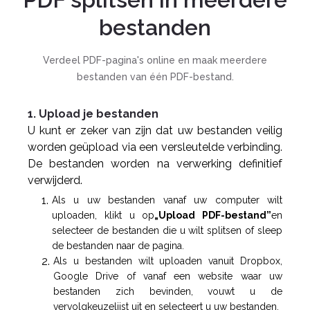
bestanden
Verdeel PDF-pagina's online en maak meerdere
bestanden van één PDF-bestand.
1. Upload je bestanden
U kunt er zeker van zijn dat uw bestanden veilig
worden geüpload via een versleutelde verbinding.
De bestanden worden na verwerking definitief
verwijderd.
Als u uw bestanden vanaf uw computer wilt
uploaden, klikt u op
„Upload PDF-bestand”
en
selecteer de bestanden die u wilt splitsen of sleep
de bestanden naar de pagina.
Als u bestanden wilt uploaden vanuit Dropbox,
Google Drive of vanaf een website waar uw
bestanden zich bevinden, vouwt u de
vervolgkeuzelijst uit en selecteert u uw bestanden.