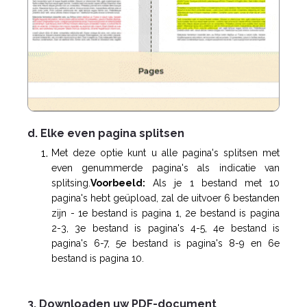
d. Elke even pagina splitsen
Met deze optie kunt u alle pagina's splitsen met
even genummerde pagina's als indicatie van
splitsing.
Voorbeeld:
Als je 1 bestand met 10
pagina's hebt geüpload, zal de uitvoer 6 bestanden
zijn - 1e bestand is pagina 1, 2e bestand is pagina
2-3, 3e bestand is pagina's 4-5, 4e bestand is
pagina's 6-7, 5e bestand is pagina's 8-9 en 6e
bestand is pagina 10.
3. Downloaden uw PDF-document