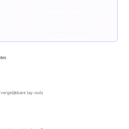
tes
vergelijkbare lay-outs