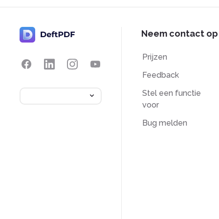
Neem contact op
Prijzen
Feedback
Stel een functie
voor
Bug melden