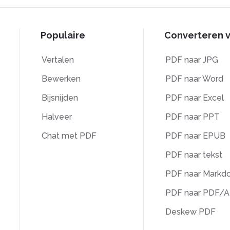
Populaire
Converteren 
Vertalen
PDF naar JPG
Bewerken
PDF naar Word
Bijsnijden
PDF naar Excel
Halveer
PDF naar PPT
Chat met PDF
PDF naar EPUB
PDF naar tekst
PDF naar Markd
PDF naar PDF/A
Deskew PDF