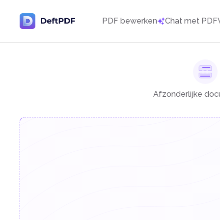
PDF bewerken
Chat met PDF
Afzonderlijke doc