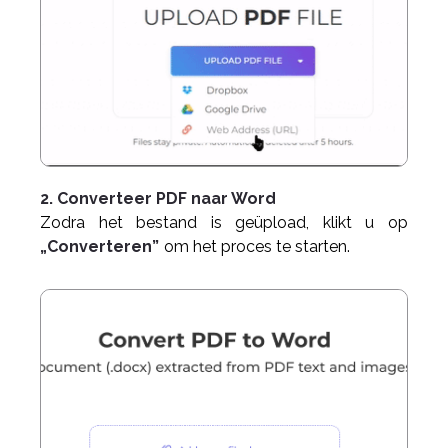
2. Converteer PDF naar Word
Zodra het bestand is geüpload, klikt u op
„Converteren”
om het proces te starten.