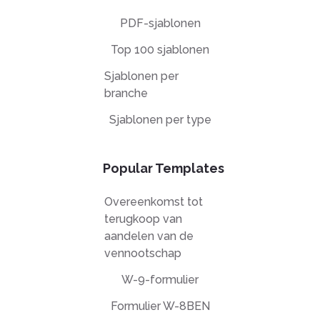
PDF-sjablonen
Top 100 sjablonen
Sjablonen per
branche
Sjablonen per type
Popular Templates
Overeenkomst tot
terugkoop van
aandelen van de
vennootschap
W-9-formulier
Formulier W-8BEN