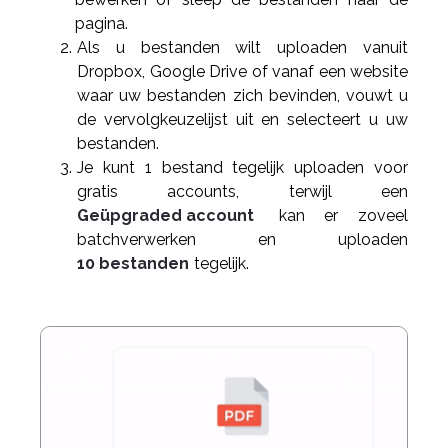
pagina.
Als u bestanden wilt uploaden vanuit
Dropbox, Google Drive of vanaf een website
waar uw bestanden zich bevinden, vouwt u
de vervolgkeuzelijst uit en selecteert u uw
bestanden.
Je kunt 1 bestand tegelijk uploaden voor
gratis accounts, terwijl een
Geüpgraded account
kan er zoveel
batchverwerken en uploaden
10 bestanden
tegelijk.