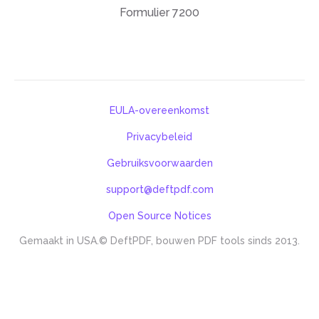
Formulier 7200
EULA-overeenkomst
Privacybeleid
Gebruiksvoorwaarden
support@deftpdf.com
Open Source Notices
Gemaakt in USA.
© DeftPDF, bouwen PDF tools sinds 2013.