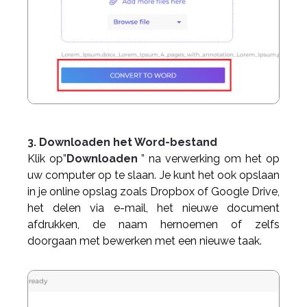
3. Downloaden het Word-bestand
Klik op”
Downloaden
” na verwerking om het op
uw computer op te slaan. Je kunt het ook opslaan
in je online opslag zoals Dropbox of Google Drive,
het delen via e-mail, het nieuwe document
afdrukken, de naam hernoemen of zelfs
doorgaan met bewerken met een nieuwe taak.