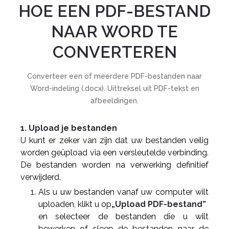
HOE EEN PDF-BESTAND
NAAR WORD TE
CONVERTEREN
Converteer een of meerdere PDF-bestanden naar
Word-indeling (.docx). Uittreksel uit PDF-tekst en
afbeeldingen.
1. Upload je bestanden
U kunt er zeker van zijn dat uw bestanden veilig
worden geüpload via een versleutelde verbinding.
De bestanden worden na verwerking definitief
verwijderd.
Als u uw bestanden vanaf uw computer wilt
uploaden, klikt u op
„Upload PDF-bestand”
en selecteer de bestanden die u wilt
bewerken of sleep de bestanden naar de