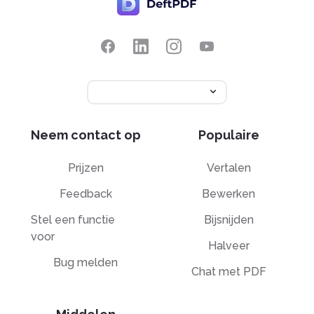
Neem contact op
Populaire
Prijzen
Vertalen
Feedback
Bewerken
Stel een functie
Bijsnijden
voor
Halveer
Bug melden
Chat met PDF