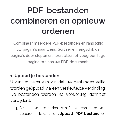
PDF-bestanden
combineren en opnieuw
ordenen
Combineer meerdere PDF-bestanden en rangschik
uw pagina's naar wens. Sorteer en rangschik de
pagina's door slepen en neerzetten of voeg een lege
pagina toe aan uw PDF-document.
1. Upload je bestanden
U kunt er zeker van zijn dat uw bestanden veilig
worden geüpload via een versleutelde verbinding.
De bestanden worden na verwerking definitief
verwijderd.
Als u uw bestanden vanaf uw computer wilt
uploaden, klikt u op
„Upload PDF-bestand”
en