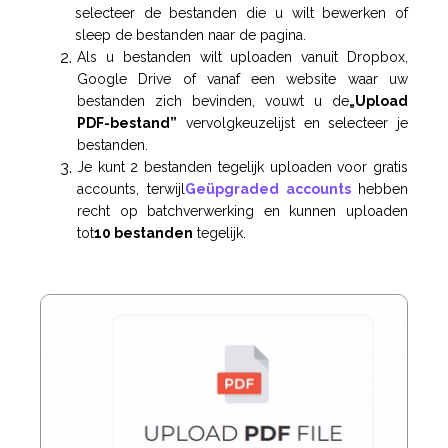
selecteer de bestanden die u wilt bewerken of
sleep de bestanden naar de pagina.
Als u bestanden wilt uploaden vanuit Dropbox,
Google Drive of vanaf een website waar uw
bestanden zich bevinden, vouwt u de
„Upload
PDF-bestand”
vervolgkeuzelijst en selecteer je
bestanden.
Je kunt 2 bestanden tegelijk uploaden voor gratis
accounts, terwijl
Geüpgraded accounts
hebben
recht op batchverwerking en kunnen uploaden
tot
10 bestanden
tegelijk.