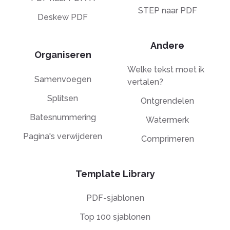
STEP naar PDF
Deskew PDF
Andere
Organiseren
Welke tekst moet ik
Samenvoegen
vertalen?
Splitsen
Ontgrendelen
Batesnummering
Watermerk
Pagina's verwijderen
Comprimeren
Template Library
PDF-sjablonen
Top 100 sjablonen