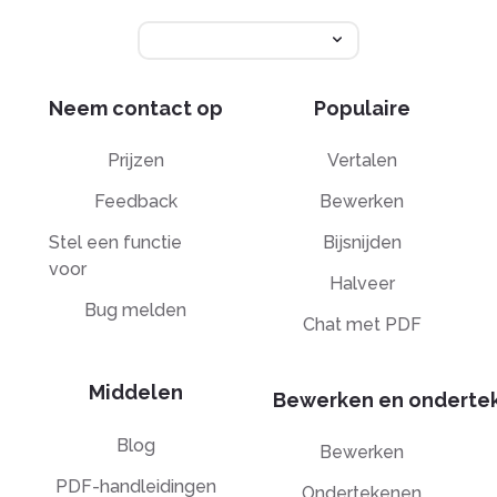
Neem contact op
Populaire
Prijzen
Vertalen
Feedback
Bewerken
Stel een functie
Bijsnijden
voor
Halveer
Bug melden
Chat met PDF
Middelen
Bewerken en onderte
Blog
Bewerken
PDF-handleidingen
Ondertekenen