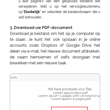
u alle pagina's van een geüpload bestand wilt
verwijderen, klikt u op het vervolgkeuzemenu
op”
Duidelijk
” en selecteer de bestandsnaam die u
wilt behouden.
3. Download uw PDF-document
Download je bestand om het op je computer op
te slaan. Je kunt het ook opslaan in je online
accounts zoals Dropbox of Google Drive, het
delen via e-mail, het nieuwe document afdrukken,
de naam hernoemen of zelfs doorgaan met
bewerken met een nieuwe taak.