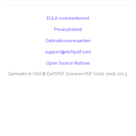
EULA-overeenkomst
Privacybeleid
Gebruiksvoorwaarden
support@deftpdf.com
Open Source Notices
Gemaakt in USA.
© DeftPDF, bouwen PDF tools sinds 2013.