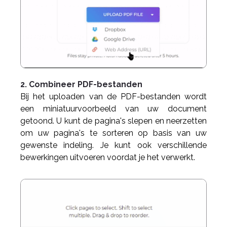
2. Combineer PDF-bestanden
Bij het uploaden van de PDF-bestanden wordt
een miniatuurvoorbeeld van uw document
getoond. U kunt de pagina's slepen en neerzetten
om uw pagina's te sorteren op basis van uw
gewenste indeling. Je kunt ook verschillende
bewerkingen uitvoeren voordat je het verwerkt.