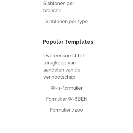
Sjablonen per
branche
Sjablonen per type
Popular Templates
Overeenkomst tot
terugkoop van
aandelen van de
vennootschap
W-9-formulier
Formulier W-8BEN
Formulier 7200