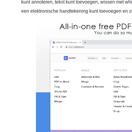
kunt annoteren, tekst kunt toevoegen, wissen met whi
een elektronische handtekening kunt toevoegen en z