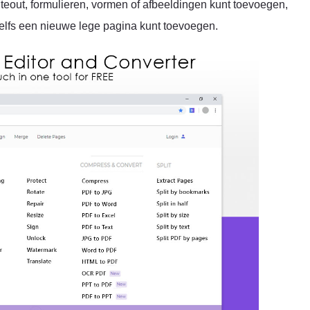
teout, formulieren, vormen of afbeeldingen kunt toevoegen,
elfs een nieuwe lege pagina kunt toevoegen.