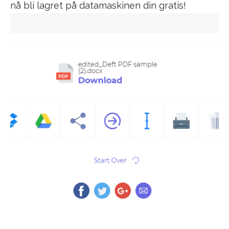
nå bli lagret på datamaskinen din gratis!