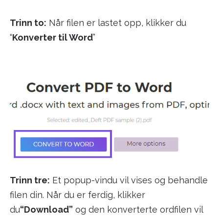
Trinn to:
Når filen er lastet opp, klikker du
“
Konverter til Word
”
Trinn tre:
Et popup-vindu vil vises og behandle
filen din. Når du er ferdig, klikker
du
“Download”
og den konverterte ordfilen vil