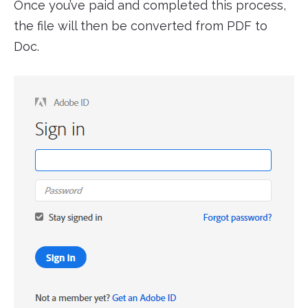
Once you’ve paid and completed this process,
the file will then be converted from PDF to
Doc.