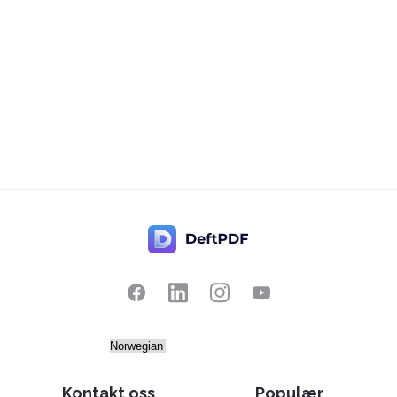
Kontakt oss
Populær