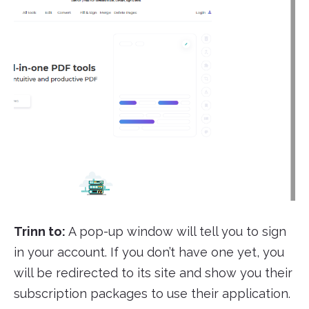
Trinn to:
A pop-up window will tell you to sign
in your account. If you don’t have one yet, you
will be redirected to its site and show you their
subscription packages to use their application.