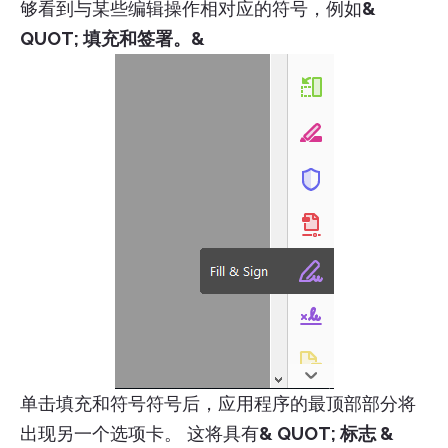
够看到与某些编辑操作相对应的符号，例如
&
QUOT; 填充和签署。&
单击填充和符号符号后，应用程序的最顶部部分将
出现另一个选项卡。 这将具有
& QUOT; 标志 &