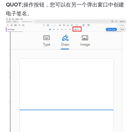
QUOT;
操作按钮，您可以在另一个弹出窗口中创建
电子签名。