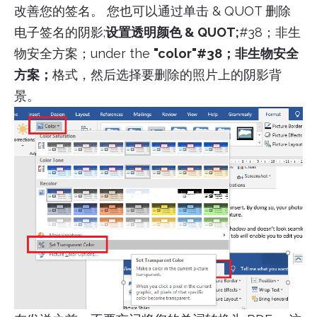
改善您的签名。 您也可以通过单击 & QUOT 删除
电子签名的阴影;
设置透明颜色 & QUOT;
#38；非生
物安全方案；under the
"color"#38；非生物安全
方案；
格式，然后选择要删除的照片上的阴影背
景。