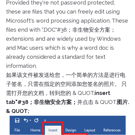
Provided they're not password protected,
these are files that you can freely edit using
Microsoft's word processing application. These
files end with ".DOC"#38；非生物安全方案；
extensions and are widely used by Windows
and Mac users which is why a word doc is
already considered a standard for text
information.
如果该文件被发送给您，一个简单的方法是进行电
子签名，只需在指定的空间添加您签名的照片。 只
需打开您的文档，转到您的 & QUOT;
insert
tab"#38；非生物安全方案；
并点击 & QUOT;
图片.
& QUOT;