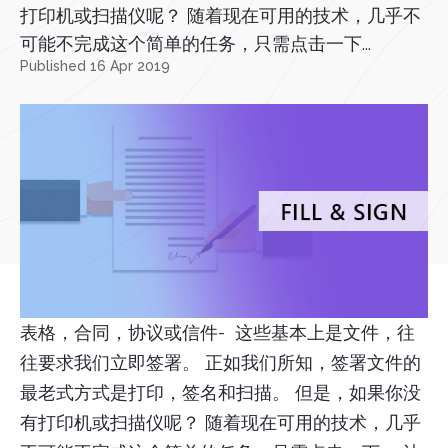
打印机或扫描仪呢？ 随着现在可用的技术，几乎不
可能不完成这个简单的任务，只需点击一下...
Published 16 Apr 2019
表格，合同，协议或信件- 这些基本上是文件，往
往要求我们立即签署。 正如我们所知，签署文件的
最老式方式是打印，签名和扫描。 但是，如果你没
有打印机或扫描仪呢？ 随着现在可用的技术，几乎