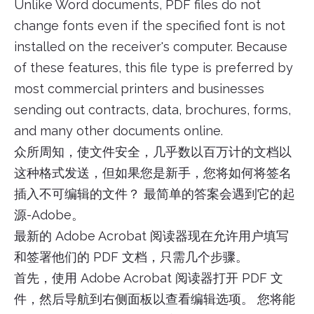
Unlike Word documents, PDF files do not
change fonts even if the specified font is not
installed on the receiver's computer. Because
of these features, this file type is preferred by
most commercial printers and businesses
sending out contracts, data, brochures, forms,
and many other documents online.
众所周知，使文件安全，几乎数以百万计的文档以
这种格式发送，但如果您是新手，您将如何将签名
插入不可编辑的文件？ 最简单的答案会遇到它的起
源-Adobe。
最新的 Adobe Acrobat 阅读器现在允许用户填写
和签署他们的 PDF 文档，只需几个步骤。
首先，使用 Adobe Acrobat 阅读器打开 PDF 文
件，然后导航到右侧面板以查看编辑选项。 您将能