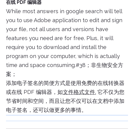
在线 PDF 编辑器
While most answers in google search will tell
you to use Adobe application to edit and sign
your file, not all users and versions have
features you need are for free. Plus, it will
require you to download and install the
program on your computer, which is actually
time and space consuming.#38；非生物安全方
案；
添加电子签名的简便方式是使用免费的在线转换器
或在线 PDF 编辑器，如
文件格式文件.
它不仅为您
节省时间和空间，而且让您不仅可以在文档中添加
电子签名，还可以做更多的事情。