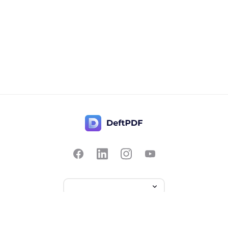
联系我们
受欢迎
从 PDF 进行转换