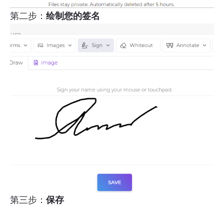
第二步：
绘制您的签名
第三步：
保存