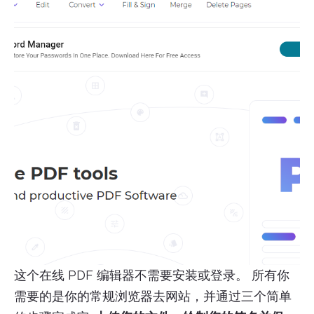
这个在线 PDF 编辑器不需要安装或登录。 所有你
需要的是你的常规浏览器去网站，并通过三个简单