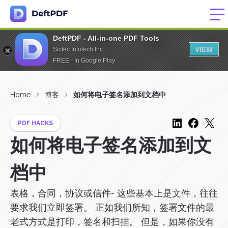
DeftPDF - All-in-one PDF Tools
VIEW
Sictec Infotech Inc.
FREE - In Google Play
Home
博客
如何将电子签名添加到文档中
PDF HACKS
如何将电子签名添加到文
档中
表格，合同，协议或信件- 这些基本上是文件，往往
要求我们立即签署。 正如我们所知，签署文件的最
老式方式是打印，签名和扫描。 但是，如果你没有