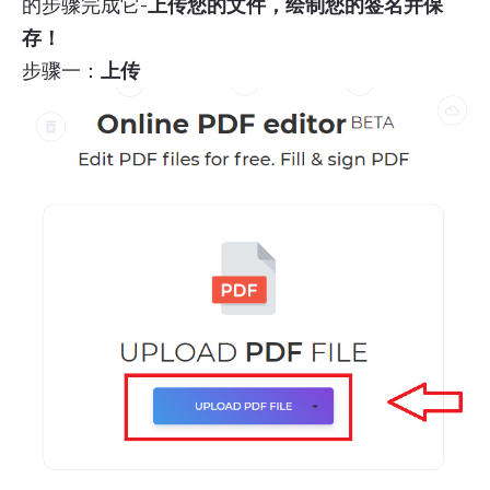
的步骤完成它-
上传您的文件，绘制您的签名并保
存！
步骤一：
上传