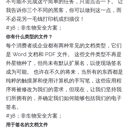
不可能不完成这个简单的任务，只需点击一下。 让
我告诉你三个不同的黑客，你可以做到这一点，而
不必花另一毛钱打印机或扫描仪！
#38；非生物安全方案；
你有什么类型的文件？
每个消费者或企业都有两种常见的文档类型，它们
是 Word 文档和 PDF 文件。 这些文件类型不再是
外星物种了，但尚未有默认扩展名，以使现场签名
成为可能。 也许在不久的将来，当所有的东西都是
纯粹的触摸屏和使用计算机的手写笔，这些应用程
序将被修改为我们的需求，但现在，让我们坚持我
们所拥有的，并确定我们如何能够包括我们的电子
签名。
#38；非生物安全方案；
用于签名的文档文件