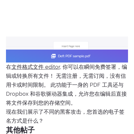
在
文件格式文件 editor,
你可以在瞬间免费签署，编
辑或转换所有文件！ 无需注册，无需订阅，没有信
用卡或时间限制。 此功能于一身的 PDF 工具还与
Dropbox 和谷歌驱动器集成，允许您在编辑后直接
将文件保存到您的存储空间。
现在我们展示了不同的黑客攻击，您首选的电子签
名方式是什么？
其他帖子