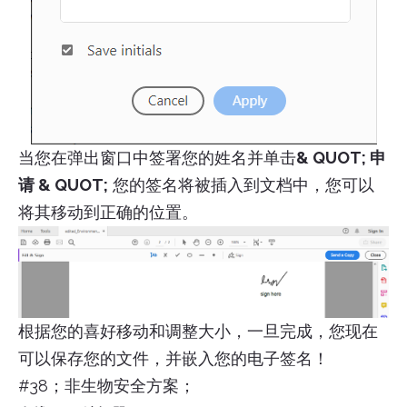
当您在弹出窗口中签署您的姓名并单击
& QUOT; 申
请 & QUOT;
您的签名将被插入到文档中，您可以
将其移动到正确的位置。
根据您的喜好移动和调整大小，一旦完成，您现在
可以保存您的文件，并嵌入您的电子签名！
#38；非生物安全方案；