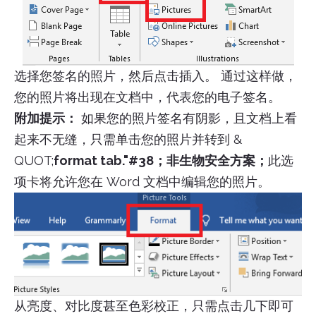
选择您签名的照片，然后点击插入。 通过这样做，
您的照片将出现在文档中，代表您的电子签名。
附加提示：
如果您的照片签名有阴影，且文档上看
起来不无缝，只需单击您的照片并转到 &
QUOT;
format tab."#38；非生物安全方案；
此选
项卡将允许您在 Word 文档中编辑您的照片。
从亮度、对比度甚至色彩校正，只需点击几下即可