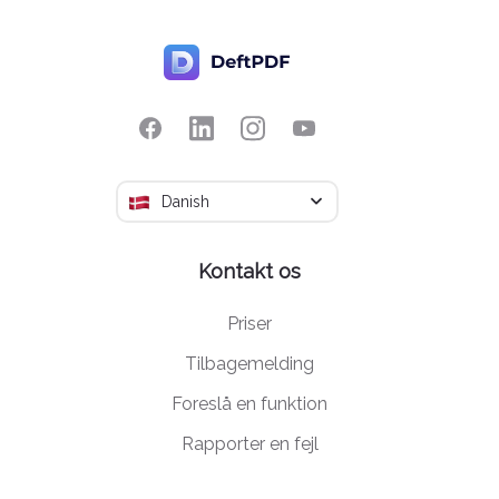
Danish
Kontakt os
Priser
Tilbagemelding
Foreslå en funktion
Rapporter en fejl