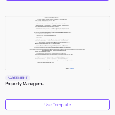
AGREEMENT
Property Management Agreement
Use Template