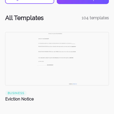
All Templates
104
templates
BUSINESS
Eviction Notice