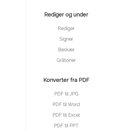
Rediger og under
Rediger
Signer
Beskær
Gråtoner
Konverter fra PDF
PDF til JPG
PDF til Word
PDF til Excel
PDF til PPT