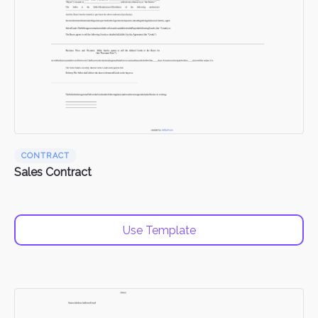
CONTRACT
Sales Contract
Use Template