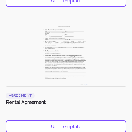
Use Template
AGREEMENT
Rental Agreement
Use Template