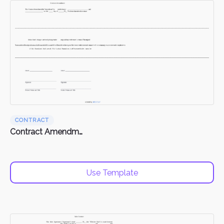
CONTRACT
Contract Amendments
Use Template