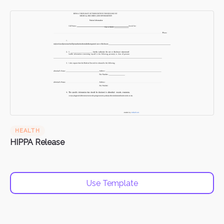
HEALTH
HIPPA Release
Use Template