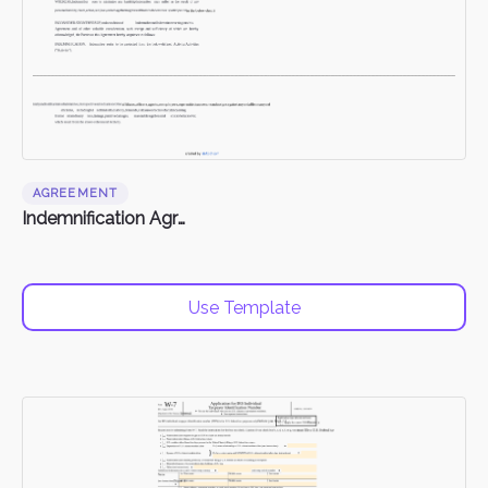
AGREEMENT
Indemnification Agreement
Use Template