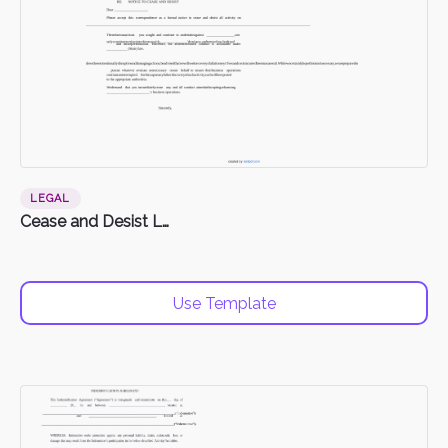
LEGAL
Cease and Desist Letter
Use Template