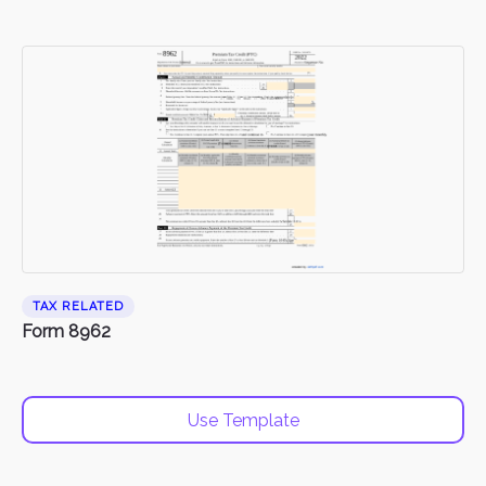
TAX RELATED
Form 8962
Use Template