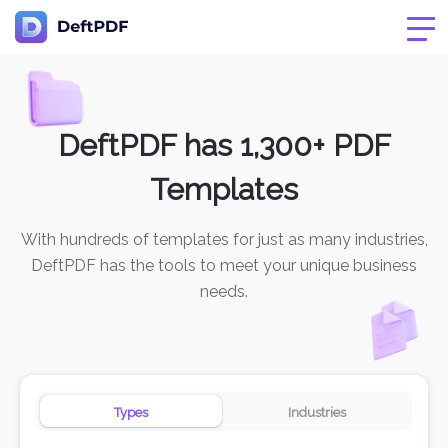
DeftPDF has 1,300+ PDF
Templates
With hundreds of templates for just as many industries,
DeftPDF has the tools to meet your unique business
needs.
Types
Industries