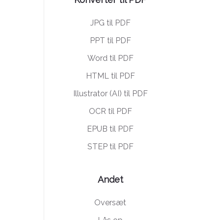
JPG til PDF
PPT til PDF
Word til PDF
HTML til PDF
Illustrator (AI) til PDF
OCR til PDF
EPUB til PDF
STEP til PDF
Andet
Oversæt