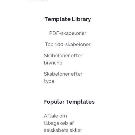
Template Library
PDF-skabeloner
Top 100-skabeloner
Skabeloner efter
branche
Skabeloner efter
type
Popular Templates
Aftale om
tilbagekøb af
selskabets aktier