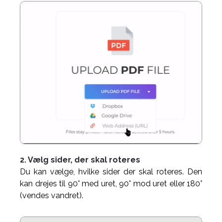
2. Vælg sider, der skal roteres
Du kan vælge, hvilke sider der skal roteres. Den
kan drejes til 90° med uret, 90° mod uret eller 180°
(vendes vandret).