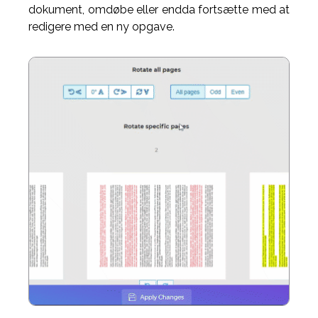
dokument, omdøbe eller endda fortsætte med at
redigere med en ny opgave.