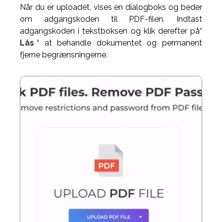
Når du er uploadet, vises en dialogboks og beder
om adgangskoden til PDF-filen. Indtast
adgangskoden i tekstboksen og klik derefter på“
Lås
“ at behandle dokumentet og permanent
fjerne begrænsningerne.