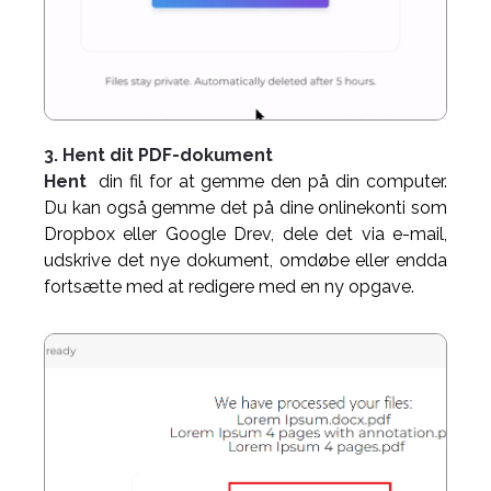
3. Hent dit PDF-dokument
Hent
din fil for at gemme den på din computer.
Du kan også gemme det på dine onlinekonti som
Dropbox eller Google Drev, dele det via e-mail,
udskrive det nye dokument, omdøbe eller endda
fortsætte med at redigere med en ny opgave.