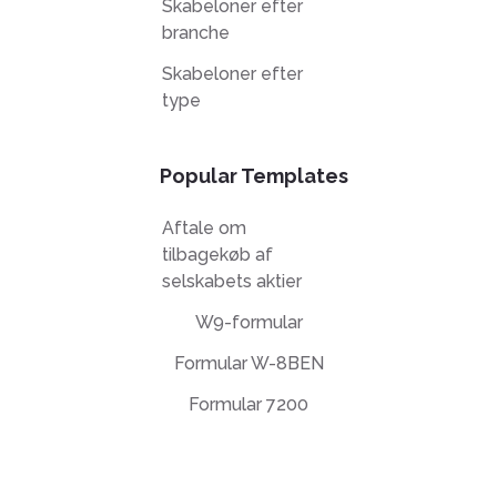
Skabeloner efter
branche
Skabeloner efter
type
Popular Templates
Aftale om
tilbagekøb af
selskabets aktier
W9-formular
Formular W-8BEN
Formular 7200