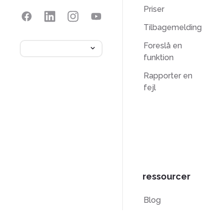
Priser
Tilbagemelding
Foreslå en
funktion
Rapporter en
fejl
ressourcer
Blog
PDF-