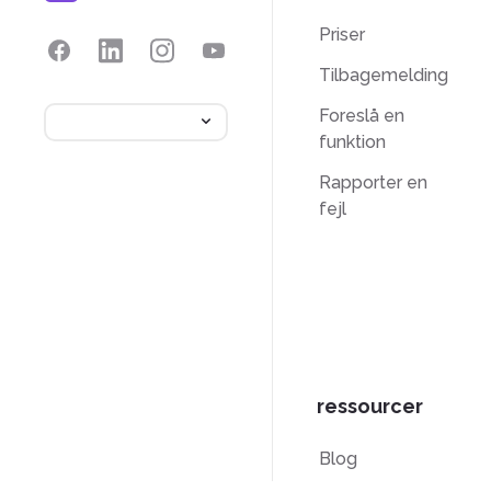
Priser
Tilbagemelding
Foreslå en
funktion
Rapporter en
fejl
ressourcer
Blog