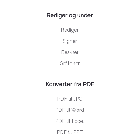
Rediger og under
Rediger
Signer
Beskær
Gråtoner
Konverter fra PDF
PDF til JPG
PDF til Word
PDF til Excel
PDF til PPT