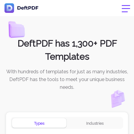
DeftPDF has 1,300+ PDF
Templates
With hundreds of templates for just as many industries,
DeftPDF has the tools to meet your unique business
needs.
Types
Industries