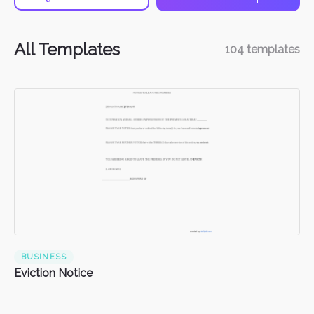
All Templates
104
templates
BUSINESS
Eviction Notice