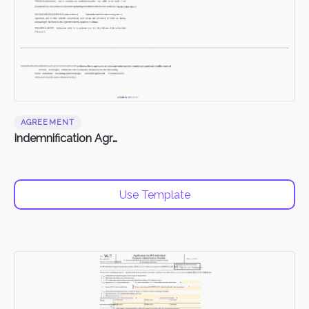
AGREEMENT
Indemnification Agreement
Use Template