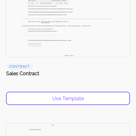
CONTRACT
Sales Contract
Use Template