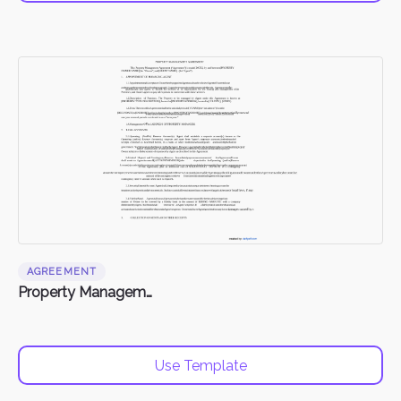
AGREEMENT
Property Management Agreement
Use Template