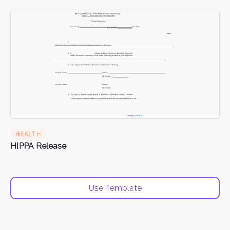
HEALTH
HIPPA Release
Use Template