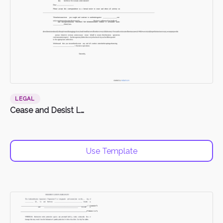
LEGAL
Cease and Desist Letter
Use Template