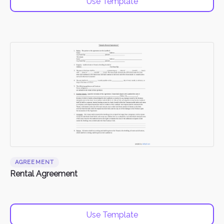
Use Template
AGREEMENT
Rental Agreement
Use Template