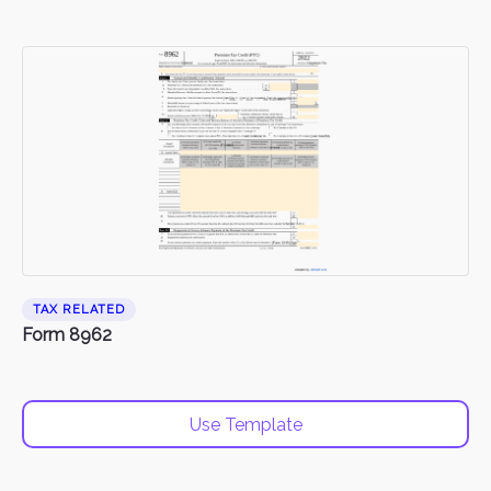
TAX RELATED
Form 8962
Use Template