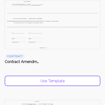
CONTRACT
Contract Amendments
Use Template