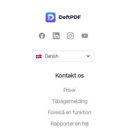
Danish
Kontakt os
Priser
Tilbagemelding
Foreslå en funktion
Rapporter en fejl