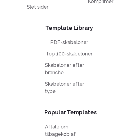
Komprimer
Slet sider
Template Library
PDF-skabeloner
Top 100-skabeloner
Skabeloner efter
branche
Skabeloner efter
type
Popular Templates
Aftale om
tilbagekøb af