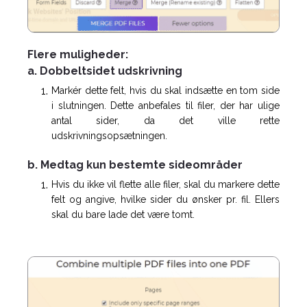
Flere muligheder:
a. Dobbeltsidet udskrivning
Markér dette felt, hvis du skal indsætte en tom side
i slutningen. Dette anbefales til filer, der har ulige
antal sider, da det ville rette
udskrivningsopsætningen.
b. Medtag kun bestemte sideområder
Hvis du ikke vil flette alle filer, skal du markere dette
felt og angive, hvilke sider du ønsker pr. fil. Ellers
skal du bare lade det være tomt.