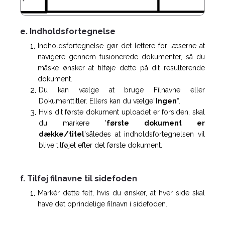
e. Indholdsfortegnelse
Indholdsfortegnelse gør det lettere for læserne at
navigere gennem fusionerede dokumenter, så du
måske ønsker at tilføje dette på dit resulterende
dokument.
Du kan vælge at bruge Filnavne eller
Dokumenttitler. Ellers kan du vælge“
Ingen
“.
Hvis dit første dokument uploadet er forsiden, skal
du markere '
første dokument er
dække/titel
'således at indholdsfortegnelsen vil
blive tilføjet efter det første dokument.
f. Tilføj filnavne til sidefoden
Markér dette felt, hvis du ønsker, at hver side skal
have det oprindelige filnavn i sidefoden.