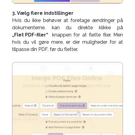
3. Vælg flere indstillinger
Hvis du ikke behøver at foretage ændringer på
dokumenterne, kan du direkte klikke på
„Flet PDF-filer“
knappen for at flette filer. Men
hvis du vil gøre mere, er der muligheder for at
tilpasse din PDF, før du fletter.