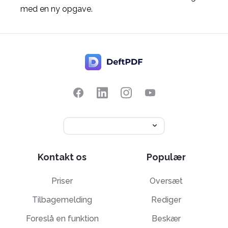
med en ny opgave.
Kontakt os
Populær
Priser
Oversæt
Tilbagemelding
Rediger
Foreslå en funktion
Beskær