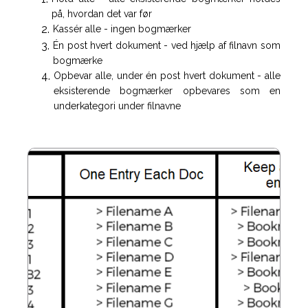
på, hvordan det var før
Kassér alle - ingen bogmærker
Én post hvert dokument - ved hjælp af filnavn som
bogmærke
Opbevar alle, under én post hvert dokument - alle
eksisterende bogmærker opbevares som en
underkategori under filnavne