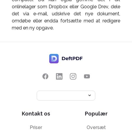
onlinelager som Dropbox eller Google Drev, dele
det via e-mail, udskrive det nye dokument,
omdøbe eller endda fortsætte med at redigere
med en ny opgave.
Kontakt os
Populær
Priser
Oversæt