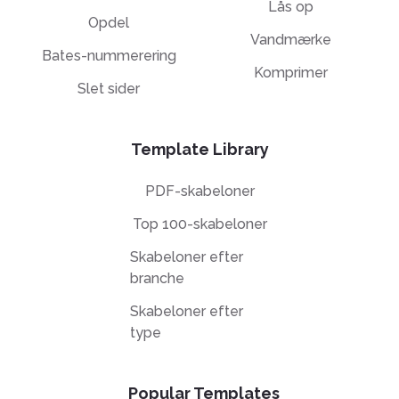
Lås op
Opdel
Vandmærke
Bates-nummerering
Komprimer
Slet sider
Template Library
PDF-skabeloner
Top 100-skabeloner
Skabeloner efter
branche
Skabeloner efter
type
Popular Templates