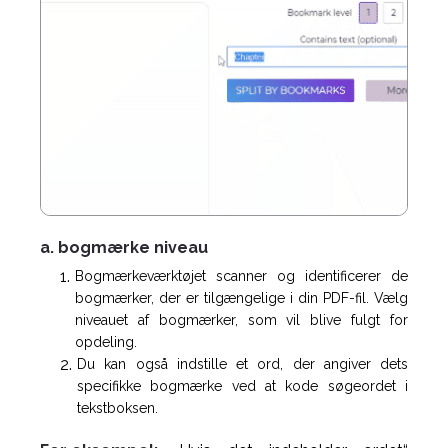
a. bogmærke niveau
Bogmærkeværktøjet scanner og identificerer de
bogmærker, der er tilgængelige i din PDF-fil. Vælg
niveauet af bogmærker, som vil blive fulgt for
opdeling.
Du kan også indstille et ord, der angiver dets
specifikke bogmærke ved at kode søgeordet i
tekstboksen.