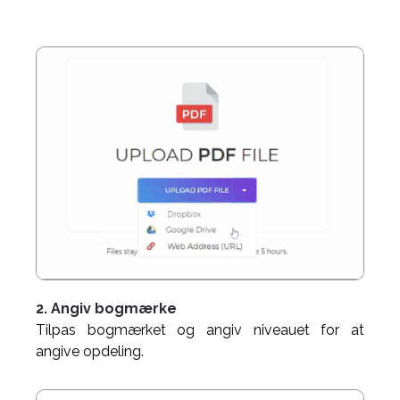
2. Angiv bogmærke
Tilpas bogmærket og angiv niveauet for at
angive opdeling.