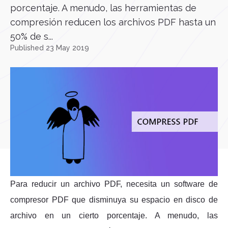
porcentaje. A menudo, las herramientas de
compresión reducen los archivos PDF hasta un
50% de s...
Published 23 May 2019
Para reducir un archivo PDF, necesita un software de
compresor PDF que disminuya su espacio en disco de
archivo en un cierto porcentaje. A menudo, las