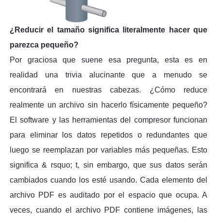
¿Reducir el tamaño significa literalmente hacer que
parezca pequeño?
Por graciosa que suene esa pregunta, esta es en
realidad una trivia alucinante que a menudo se
encontrará en nuestras cabezas. ¿Cómo reduce
realmente un archivo sin hacerlo físicamente pequeño?
El software y las herramientas del compresor funcionan
para eliminar los datos repetidos o redundantes que
luego se reemplazan por variables más pequeñas. Esto
significa & rsquo; t, sin embargo, que sus datos serán
cambiados cuando los esté usando. Cada elemento del
archivo PDF es auditado por el espacio que ocupa. A
veces, cuando el archivo PDF contiene imágenes, las