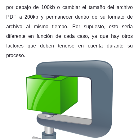
por debajo de 100kb o cambiar el tamaño del archivo
PDF a 200kb y permanecer dentro de su formato de
archivo al mismo tiempo. Por supuesto, esto sería
diferente en función de cada caso, ya que hay otros
factores que deben tenerse en cuenta durante su
proceso.