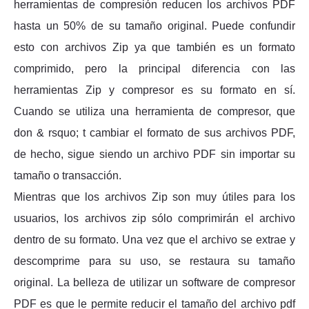
herramientas de compresión reducen los archivos PDF
hasta un 50% de su tamaño original. Puede confundir
esto con archivos Zip ya que también es un formato
comprimido, pero la principal diferencia con las
herramientas Zip y compresor es su formato en sí.
Cuando se utiliza una herramienta de compresor, que
don & rsquo; t cambiar el formato de sus archivos PDF,
de hecho, sigue siendo un archivo PDF sin importar su
tamaño o transacción.
Mientras que los archivos Zip son muy útiles para los
usuarios, los archivos zip sólo comprimirán el archivo
dentro de su formato. Una vez que el archivo se extrae y
descomprime para su uso, se restaura su tamaño
original. La belleza de utilizar un software de compresor
PDF es que le permite reducir el tamaño del archivo pdf