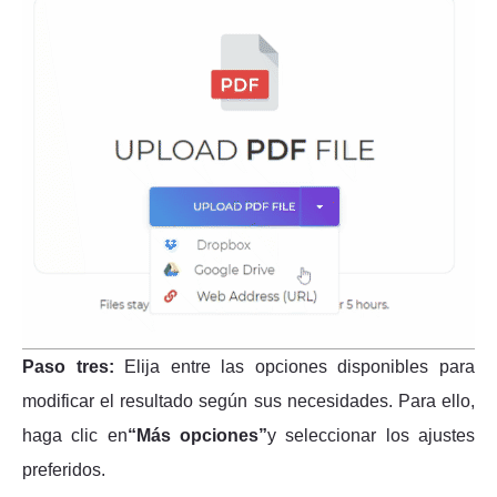
Paso tres:
Elija entre las opciones disponibles para
modificar el resultado según sus necesidades. Para ello,
haga clic en
“Más opciones”
y seleccionar los ajustes
preferidos.