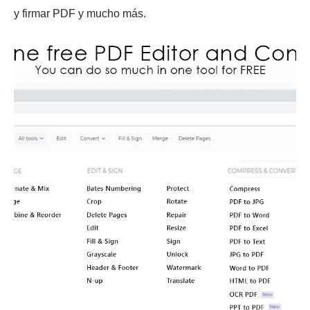
y firmar PDF y mucho más.