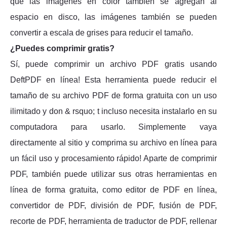
que las imágenes en color también se agregan al
espacio en disco, las imágenes también se pueden
convertir a escala de grises para reducir el tamaño.
¿Puedes comprimir gratis?
Sí, puede comprimir un archivo PDF gratis usando
DeftPDF en línea! Esta herramienta puede reducir el
tamaño de su archivo PDF de forma gratuita con un uso
ilimitado y don & rsquo; t incluso necesita instalarlo en su
computadora para usarlo. Simplemente vaya
directamente al sitio y comprima su archivo en línea para
un fácil uso y procesamiento rápido! Aparte de comprimir
PDF, también puede utilizar sus otras herramientas en
línea de forma gratuita, como editor de PDF en línea,
convertidor de PDF, división de PDF, fusión de PDF,
recorte de PDF, herramienta de traductor de PDF, rellenar