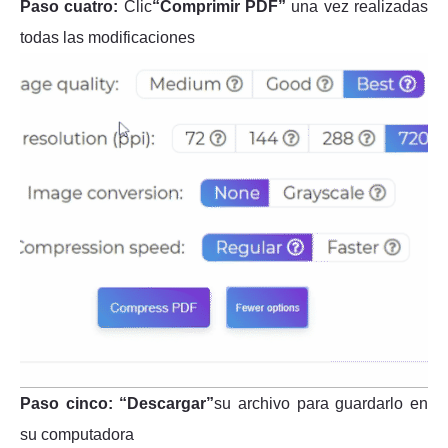
Paso cuatro:
Clic
“Comprimir PDF”
una vez realizadas
todas las modificaciones
Paso cinco:
“Descargar”
su archivo para guardarlo en
su computadora