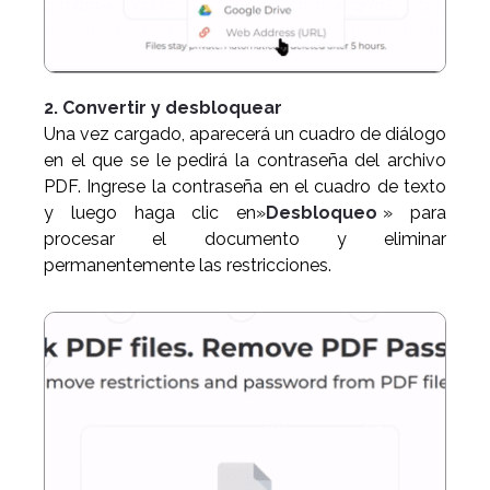
2. Convertir y desbloquear
Una vez cargado, aparecerá un cuadro de diálogo
en el que se le pedirá la contraseña del archivo
PDF. Ingrese la contraseña en el cuadro de texto
y luego haga clic en»
Desbloqueo
» para
procesar el documento y eliminar
permanentemente las restricciones.