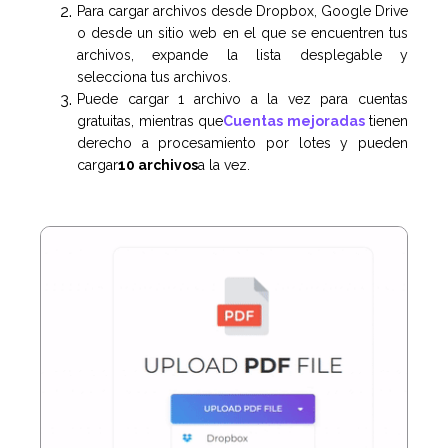
Para cargar archivos desde Dropbox, Google Drive
o desde un sitio web en el que se encuentren tus
archivos, expande la lista desplegable y
selecciona tus archivos.
Puede cargar 1 archivo a la vez para cuentas
gratuitas, mientras que
Cuentas mejoradas
tienen
derecho a procesamiento por lotes y pueden
cargar
10 archivos
a la vez.