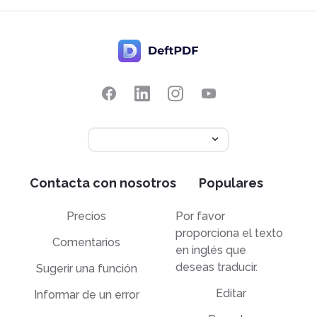
Contacta con nosotros
Populares
Precios
Por favor
proporciona el texto
Comentarios
en inglés que
deseas traducir.
Sugerir una función
Editar
Informar de un error