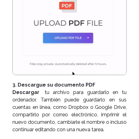
3. Descargue su documento PDF
Descargar
tu archivo para guardarlo en tu
ordenador. También puede guardarlo en sus
cuentas en línea, como Dropbox o Google Drive,
compartirlo por correo electrónico, imprimir el
nuevo documento, cambiarle el nombre o incluso
continuar editando con una nueva tarea.