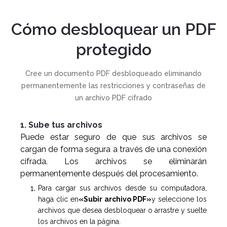
Cómo desbloquear un PDF
protegido
Cree un documento PDF desbloqueado eliminando
permanentemente las restricciones y contraseñas de
un archivo PDF cifrado
1. Sube tus archivos
Puede estar seguro de que sus archivos se
cargan de forma segura a través de una conexión
cifrada. Los archivos se eliminarán
permanentemente después del procesamiento.
Para cargar sus archivos desde su computadora,
haga clic en
«Subir archivo PDF»
y seleccione los
archivos que desea desbloquear o arrastre y suelte
los archivos en la página.