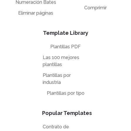
Numeración Bates
Comprimir
Eliminar páginas
Template Library
Plantillas PDF
Las 100 mejores
plantillas
Plantillas por
industria
Plantillas por tipo
Popular Templates
Contrato de