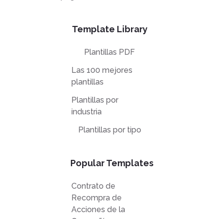
Template Library
Plantillas PDF
Las 100 mejores
plantillas
Plantillas por
industria
Plantillas por tipo
Popular Templates
Contrato de
Recompra de
Acciones de la