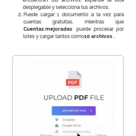
desplegable y selecciona tus archivos.
Puede cargar 1 documento a la vez para
cuentas gratuitas, mientras que
Cuentas mejoradas
puede procesar por
lotes y cargar tantos como
10 archivos
.