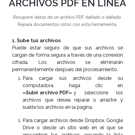
ARCHIVOS PDF EN LÍNEA
Recupere datos de un archivo PDF dañado o dañado.
Repara documentos rotos con esta herramienta.
1. Sube tus archivos
Puede estar seguro de que sus archivos se
cargan de forma segura a través de una conexión
cifrada. Los archivos se eliminarán
permanentemente después del procesamiento.
Para cargar sus archivos desde su
computadora, haga clic en
«Subir archivo PDF»
y seleccione los
archivos que desea reparar o arrastre y
suelte los archivos en la página.
Para cargar archivos desde Dropbox, Google
Drive o desde un sitio web en el que se
encuentren tus archivos, expande la lista