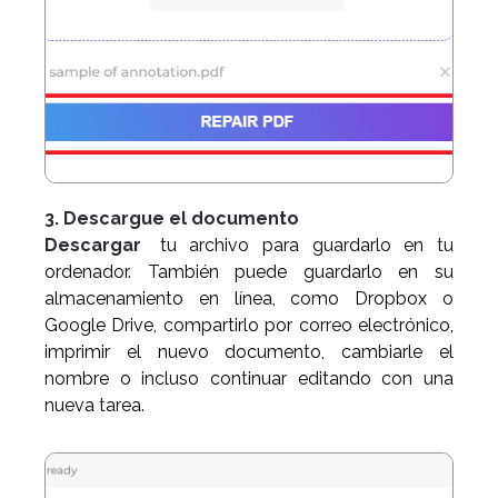
3. Descargue el documento
Descargar
tu archivo para guardarlo en tu
ordenador. También puede guardarlo en su
almacenamiento en línea, como Dropbox o
Google Drive, compartirlo por correo electrónico,
imprimir el nuevo documento, cambiarle el
nombre o incluso continuar editando con una
nueva tarea.