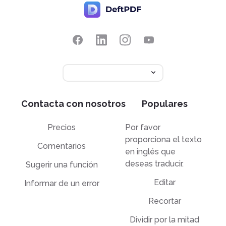
Contacta con nosotros
Populares
Precios
Por favor
proporciona el texto
Comentarios
en inglés que
deseas traducir.
Sugerir una función
Editar
Informar de un error
Recortar
Dividir por la mitad