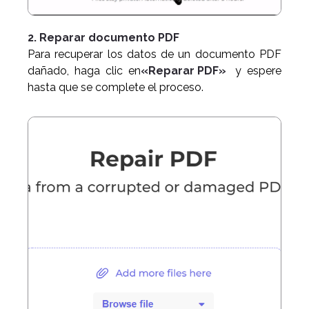
2. Reparar documento PDF
Para recuperar los datos de un documento PDF
dañado, haga clic en
«Reparar PDF»
y espere
hasta que se complete el proceso.