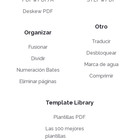
Deskew PDF
Otro
Organizar
Traducir
Fusionar
Desbloquear
Dividir
Marca de agua
Numeración Bates
Comprimir
Eliminar páginas
Template Library
Plantillas PDF
Las 100 mejores
plantillas