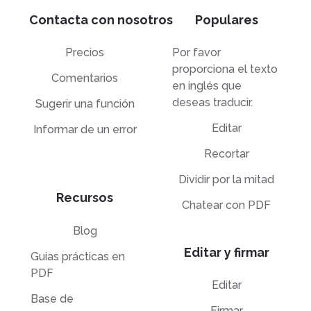
Contacta con nosotros
Populares
Precios
Por favor
proporciona el texto
Comentarios
en inglés que
deseas traducir.
Sugerir una función
Editar
Informar de un error
Recortar
Dividir por la mitad
Recursos
Chatear con PDF
Blog
Editar y firmar
Guías prácticas en
PDF
Editar
Base de
Firmar