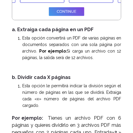
a. Extraiga cada página en un PDF
Esta opción convertirá un PDF de varias páginas en
documentos separados con una sola página por
archivo.
Por ejemplo
:
Si carga un archivo con 12
páginas, la salida será de 12 archivos.
b. Dividir cada X páginas
Esta opción le permitirá indicar la división según el
número de páginas en las que se dividirá. Extraiga
cada «x» número de páginas del archivo PDF
cargado.
Por ejemplo:
Tienes un archivo PDF con 6
páginas y quieres dividirlo en 3 archivos PDF más
pequeños con 2 páginas cada uno. Entrada»
2
»