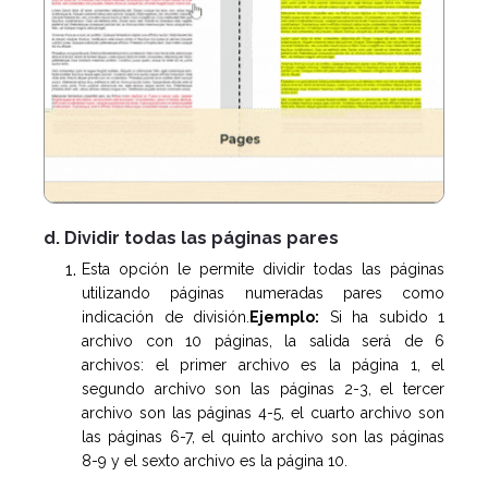
d. Dividir todas las páginas pares
Esta opción le permite dividir todas las páginas
utilizando páginas numeradas pares como
indicación de división.
Ejemplo:
Si ha subido 1
archivo con 10 páginas, la salida será de 6
archivos: el primer archivo es la página 1, el
segundo archivo son las páginas 2-3, el tercer
archivo son las páginas 4-5, el cuarto archivo son
las páginas 6-7, el quinto archivo son las páginas
8-9 y el sexto archivo es la página 10.