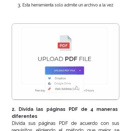
Esta herramienta solo admite un archivo a la vez
2. Divida las páginas PDF de 4 maneras
diferentes
Divida sus páginas PDF de acuerdo con sus
requisitos eligiendo el método que mejor se