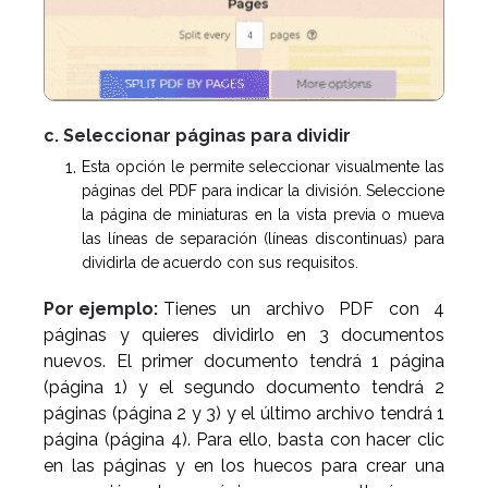
c. Seleccionar páginas para dividir
Esta opción le permite seleccionar visualmente las
páginas del PDF para indicar la división. Seleccione
la página de miniaturas en la vista previa o mueva
las líneas de separación (líneas discontinuas) para
dividirla de acuerdo con sus requisitos.
Por ejemplo:
Tienes un archivo PDF con 4
páginas y quieres dividirlo en 3 documentos
nuevos. El primer documento tendrá 1 página
(página 1) y el segundo documento tendrá 2
páginas (página 2 y 3) y el último archivo tendrá 1
página (página 4). Para ello, basta con hacer clic
en las páginas y en los huecos para crear una