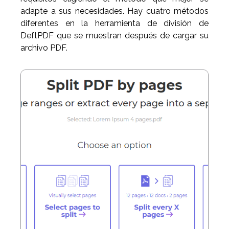
adapte a sus necesidades. Hay cuatro métodos
diferentes en la herramienta de división de
DeftPDF que se muestran después de cargar su
archivo PDF.