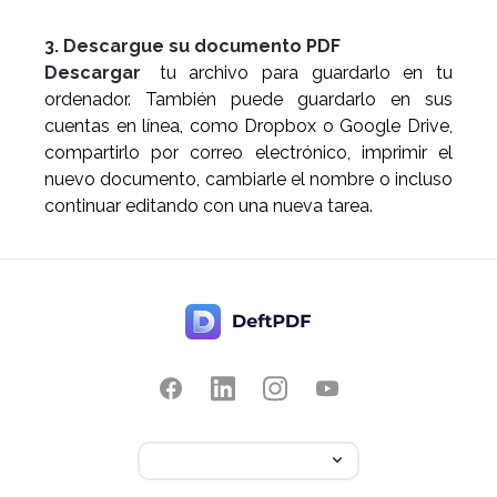
3. Descargue su documento PDF
Descargar
tu archivo para guardarlo en tu
ordenador. También puede guardarlo en sus
cuentas en línea, como Dropbox o Google Drive,
compartirlo por correo electrónico, imprimir el
nuevo documento, cambiarle el nombre o incluso
continuar editando con una nueva tarea.