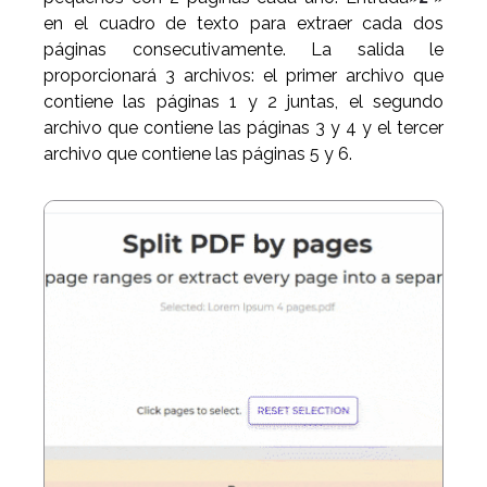
en el cuadro de texto para extraer cada dos
páginas consecutivamente. La salida le
proporcionará 3 archivos: el primer archivo que
contiene las páginas 1 y 2 juntas, el segundo
archivo que contiene las páginas 3 y 4 y el tercer
archivo que contiene las páginas 5 y 6.