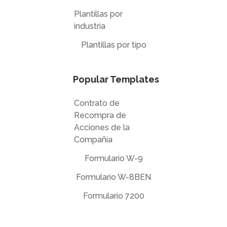
Plantillas por
industria
Plantillas por tipo
Popular Templates
Contrato de
Recompra de
Acciones de la
Compañía
Formulario W-9
Formulario W-8BEN
Formulario 7200