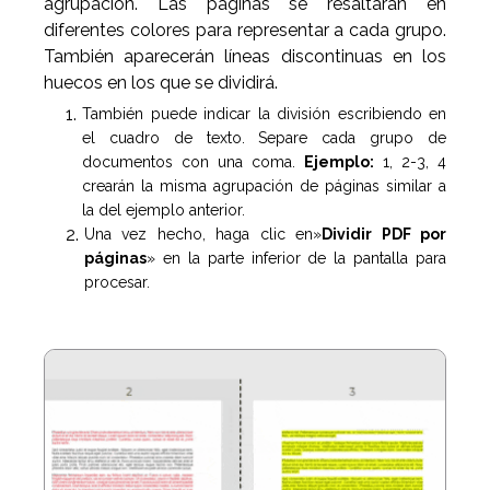
agrupación. Las páginas se resaltarán en
diferentes colores para representar a cada grupo.
También aparecerán líneas discontinuas en los
huecos en los que se dividirá.
También puede indicar la división escribiendo en
el cuadro de texto. Separe cada grupo de
documentos con una coma.
Ejemplo:
1, 2-3, 4
crearán la misma agrupación de páginas similar a
la del ejemplo anterior.
Una vez hecho, haga clic en»
Dividir PDF por
páginas
» en la parte inferior de la pantalla para
procesar.