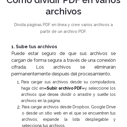
archivos
Divida páginas PDF en línea y cree varios archivos a
partir de un archivo PDF.
1. Sube tus archivos
Puede estar seguro de que sus archivos se
cargan de forma segura a través de una conexión
cifrada. Los archivos se eliminarán
permanentemente después del procesamiento.
Para cargar sus archivos desde su computadora,
haga clic en
«Subir archivo PDF»
y seleccione los
archivos que desea dividir o arrastre y suelte los
archivos en la página.
Para cargar archivos desde Dropbox, Google Drive
o desde un sitio web en el que se encuentren tus
archivos, expande la lista desplegable y
selecciona tus archivos.