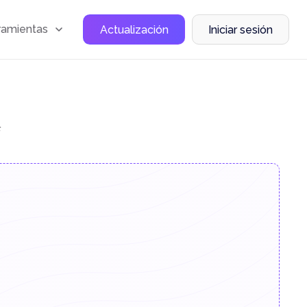
ramientas
Actualización
Iniciar sesión
F