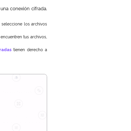
una conexión cifrada.
 seleccione los archivos
encuentren tus archivos,
radas
tienen derecho a