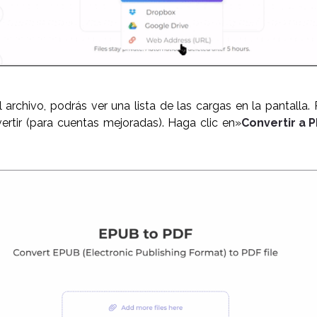
archivo, podrás ver una lista de las cargas en la pantalla.
ertir (para cuentas mejoradas). Haga clic en»
Convertir a 