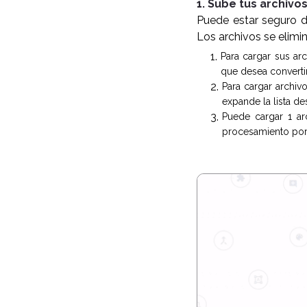
1. Sube tus archivo
Puede estar seguro d
Los archivos se elim
Para cargar sus ar
que desea convertir
Para cargar archiv
expande la lista de
Puede cargar 1 arc
procesamiento por