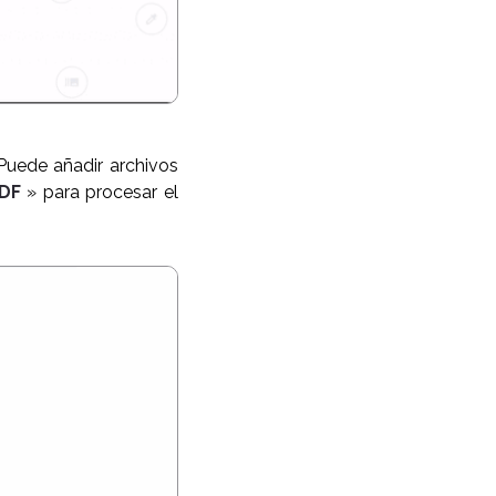
 Puede añadir archivos
PDF
» para procesar el