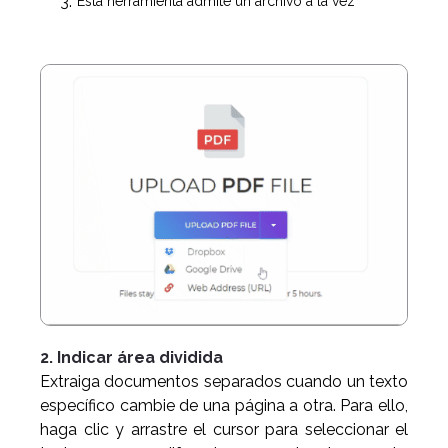
Esta herramienta admite un archivo a la vez
2. Indicar área dividida
Extraiga documentos separados cuando un texto
específico cambie de una página a otra. Para ello,
haga clic y arrastre el cursor para seleccionar el