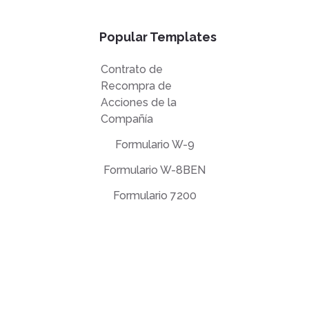
Popular Templates
Contrato de
Recompra de
Acciones de la
Compañía
Formulario W-9
Formulario W-8BEN
Formulario 7200
Acuerdo de licencia de usuario final