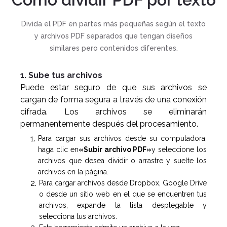
Divida el PDF en partes más pequeñas según el texto
y archivos PDF separados que tengan diseños
similares pero contenidos diferentes.
1. Sube tus archivos
Puede estar seguro de que sus archivos se
cargan de forma segura a través de una conexión
cifrada. Los archivos se eliminarán
permanentemente después del procesamiento.
Para cargar sus archivos desde su computadora,
haga clic en
«Subir archivo PDF»
y seleccione los
archivos que desea dividir o arrastre y suelte los
archivos en la página.
Para cargar archivos desde Dropbox, Google Drive
o desde un sitio web en el que se encuentren tus
archivos, expande la lista desplegable y
selecciona tus archivos.