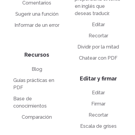
Comentarios
en inglés que
deseas traducir.
Sugerir una función
Editar
Informar de un error
Recortar
Dividir por la mitad
Recursos
Chatear con PDF
Blog
Editar y firmar
Guías prácticas en
PDF
Editar
Base de
Firmar
conocimientos
Recortar
Comparación
Escala de grises