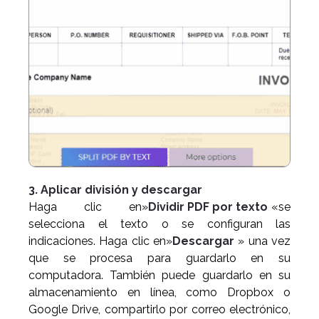
3. Aplicar división y descargar
Haga clic en»
Dividir PDF por texto
«se
selecciona el texto o se configuran las
indicaciones. Haga clic en»
Descargar
» una vez
que se procesa para guardarlo en su
computadora. También puede guardarlo en su
almacenamiento en línea, como Dropbox o
Google Drive, compartirlo por correo electrónico,