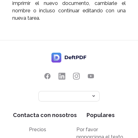
imprimir el nuevo documento, cambiarle el
nombre o incluso continuar editando con una
nueva tarea.
Contacta con nosotros
Populares
Precios
Por favor
proporciona el texto