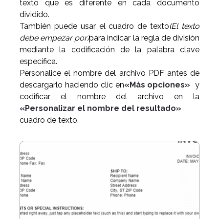
texto que es diferente en cada documento
dividido.
También puede usar el cuadro de texto
(El texto
debe empezar por)
para indicar la regla de división
mediante la codificación de la palabra clave
específica.
Personalice el nombre del archivo PDF antes de
descargarlo haciendo clic en
«Más opciones»
y
codificar el nombre del archivo en la
«Personalizar el nombre del resultado»
cuadro de texto.