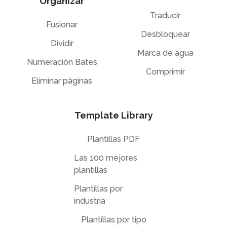
Organizar
Traducir
Fusionar
Desbloquear
Dividir
Marca de agua
Numeración Bates
Comprimir
Eliminar páginas
Template Library
Plantillas PDF
Las 100 mejores
plantillas
Plantillas por
industria
Plantillas por tipo