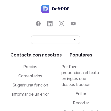
Contacta con nosotros
Populares
Precios
Por favor
proporciona el texto
Comentarios
en inglés que
deseas traducir.
Sugerir una función
Editar
Informar de un error
Recortar