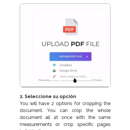
2. Seleccione su opción
You will have 2 options for cropping the
document. You can crop the whole
document all at once with the same
measurements or crop specific pages