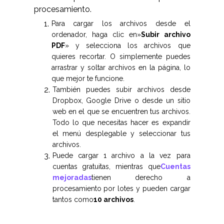
procesamiento.
Para cargar los archivos desde el
ordenador, haga clic en»
Subir archivo
PDF
» y selecciona los archivos que
quieres recortar. O simplemente puedes
arrastrar y soltar archivos en la página, lo
que mejor te funcione.
También puedes subir archivos desde
Dropbox, Google Drive o desde un sitio
web en el que se encuentren tus archivos.
Todo lo que necesitas hacer es expandir
el menú desplegable y seleccionar tus
archivos.
Puede cargar 1 archivo a la vez para
cuentas gratuitas, mientras que
Cuentas
mejoradas
tienen derecho a
procesamiento por lotes y pueden cargar
tantos como
10 archivos
.