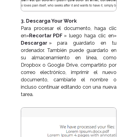
3. Descarga Your Work
Para procesar el documento, haga clic
en»
Recortar PDF
» luego haga clic en»
Descargar
» para guardarlo en tu
ordenador. También puede guardarlo en
su almacenamiento en línea, como
Dropbox o Google Drive, compartirlo por
correo electrónico, imprimir el nuevo
documento, cambiarle el nombre o
incluso continuar editando con una nueva
tarea.