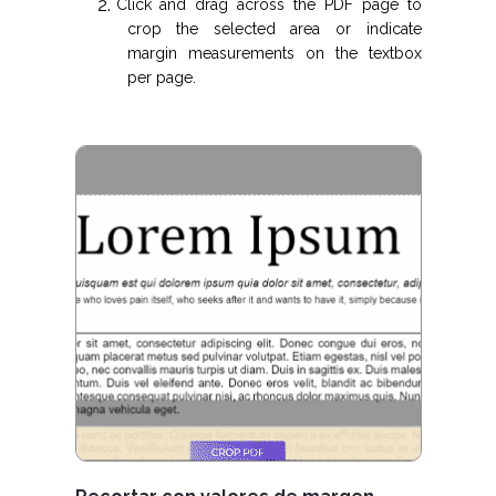
C
lick and drag across the PDF page to
crop the selected area or indicate
margin measurements on the textbox
per page.