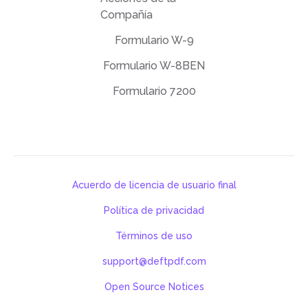
Compañía
Formulario W-9
Formulario W-8BEN
Formulario 7200
Acuerdo de licencia de usuario final
Política de privacidad
Términos de uso
support@deftpdf.com
Open Source Notices