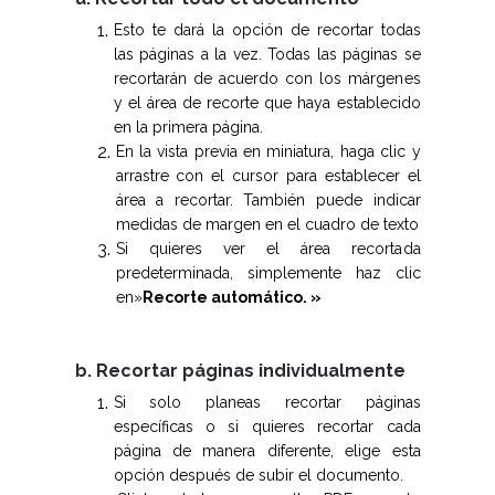
Esto te dará la opción de recortar todas
las páginas a la vez. Todas las páginas se
recortarán de acuerdo con los márgenes
y el área de recorte que haya establecido
en la primera página.
En la vista previa en miniatura, haga clic y
arrastre con el cursor para establecer el
área a recortar. También puede indicar
medidas de margen en el cuadro de texto
Si quieres ver el área recortada
predeterminada, simplemente haz clic
en»
Recorte automático. »
b. Recortar páginas individualmente
Si solo planeas recortar páginas
específicas o si quieres recortar cada
página de manera diferente, elige esta
opción después de subir el documento.