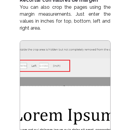
Recortar con valores de margen
You can also crop the pages using the
margin measurements. Just enter the
values in inches for top, bottom, left and
right area.