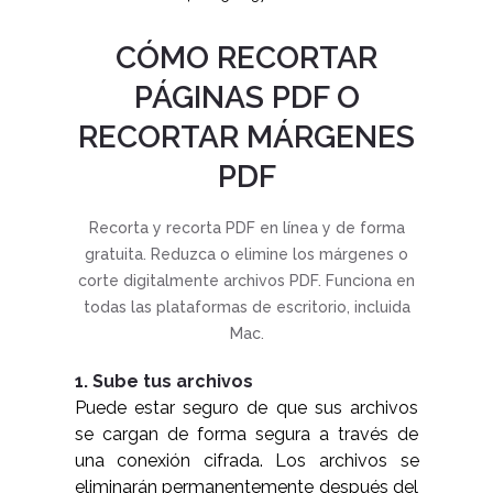
CÓMO RECORTAR
PÁGINAS PDF O
RECORTAR MÁRGENES
PDF
Recorta y recorta PDF en línea y de forma
gratuita. Reduzca o elimine los márgenes o
corte digitalmente archivos PDF. Funciona en
todas las plataformas de escritorio, incluida
Mac.
1. Sube tus archivos
Puede estar seguro de que sus archivos
se cargan de forma segura a través de
una conexión cifrada. Los archivos se
eliminarán permanentemente después del