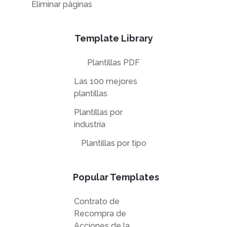
Eliminar páginas
Template Library
Plantillas PDF
Las 100 mejores
plantillas
Plantillas por
industria
Plantillas por tipo
Popular Templates
Contrato de
Recompra de
Acciones de la