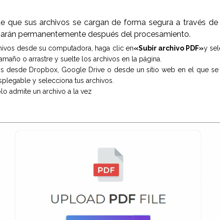
s
e que sus archivos se cargan de forma segura a través de 
inarán permanentemente después del procesamiento.
chivos desde su computadora, haga clic en
«Subir archivo PDF»
y se
maño o arrastre y suelte los archivos en la página.
os desde Dropbox, Google Drive o desde un sitio web en el que se 
splegable y selecciona tus archivos.
lo admite un archivo a la vez