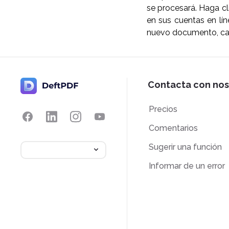
se procesará. Haga cl
en sus cuentas en lín
nuevo documento, cam
Contacta con nos
Precios
Comentarios
Sugerir una función
Informar de un error