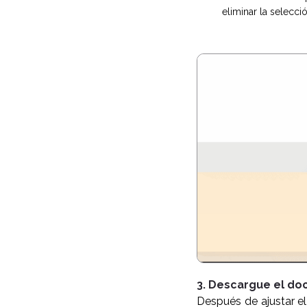
eliminar la selecció
3. Descargue el d
Después de ajustar e