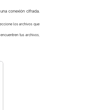
una conexión cifrada.
leccione los archivos que
encuentren tus archivos,