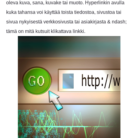
oleva kuva, sana, kuvake tai muoto. Hyperlinkin avulla
kuka tahansa voi käyttää toista tiedostoa, sivustoa tai
sivua nykyisestä verkkosivusta tai asiakirjasta & ndash;
tämä on mitä kutsuit klikattava linkki.