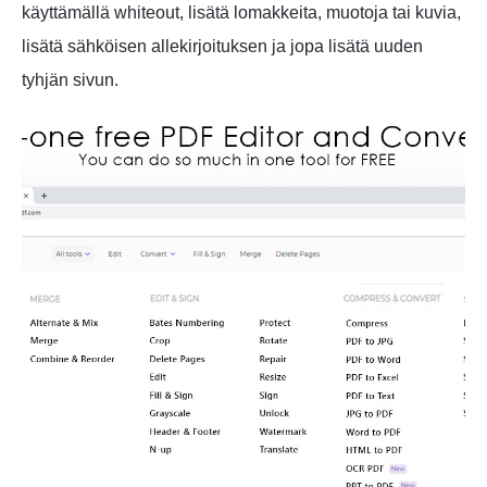
käyttämällä whiteout, lisätä lomakkeita, muotoja tai kuvia,
lisätä sähköisen allekirjoituksen ja jopa lisätä uuden
tyhjän sivun.