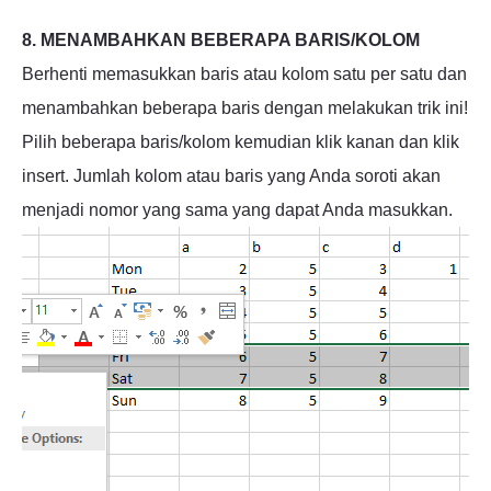
8. MENAMBAHKAN BEBERAPA BARIS/KOLOM
Berhenti memasukkan baris atau kolom satu per satu dan
menambahkan beberapa baris dengan melakukan trik ini!
Pilih beberapa baris/kolom kemudian klik kanan dan klik
insert. Jumlah kolom atau baris yang Anda soroti akan
menjadi nomor yang sama yang dapat Anda masukkan.