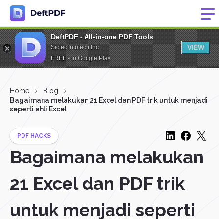
DeftPDF - All-in-one PDF Tools
VIEW
Sictec Infotech Inc.
FREE - In Google Play
Home
Blog
Bagaimana melakukan 21 Excel dan PDF trik untuk menjadi
seperti ahli Excel
PDF HACKS
Bagaimana melakukan
21 Excel dan PDF trik
untuk menjadi seperti