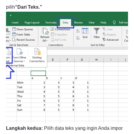
pilih
“Dari Teks.”
Langkah kedua:
Pilih data teks yang ingin Anda impor