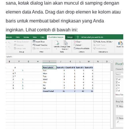
sana, kotak dialog lain akan muncul di samping dengan
elemen data Anda. Drag dan drop elemen ke kolom atau
baris untuk membuat tabel ringkasan yang Anda
inginkan. Lihat contoh di bawah ini: