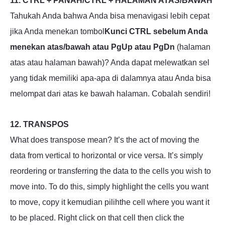
11. CTRL + PANAH/CTRL + HALAMAN ATAS/BAWAH
Tahukah Anda bahwa Anda bisa menavigasi lebih cepat
jika Anda menekan tombol
Kunci CTRL sebelum Anda
menekan atas/bawah atau PgUp atau PgDn
(halaman
atas atau halaman bawah)? Anda dapat melewatkan sel
yang tidak memiliki apa-apa di dalamnya atau Anda bisa
melompat dari atas ke bawah halaman. Cobalah sendiri!
12. TRANSPOS
What does transpose mean? It’s the act of moving the
data from vertical to horizontal or vice versa. It’s simply
reordering or transferring the data to the cells you wish to
move into. To do this, simply highlight the cells you want
to move, copy it kemudian pilihthe cell where you want it
to be placed. Right click on that cell then click the