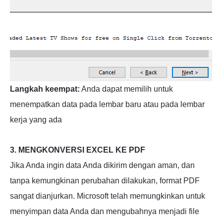
Langkah keempat:
Anda dapat memilih untuk
menempatkan data pada lembar baru atau pada lembar
kerja yang ada
3. MENGKONVERSI EXCEL KE PDF
Jika Anda ingin data Anda dikirim dengan aman, dan
tanpa kemungkinan perubahan dilakukan, format PDF
sangat dianjurkan. Microsoft telah memungkinkan untuk
menyimpan data Anda dan mengubahnya menjadi file