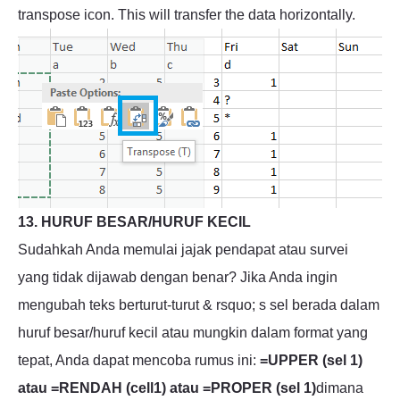
transpose icon. This will transfer the data horizontally.
13. HURUF BESAR/HURUF KECIL
Sudahkah Anda memulai jajak pendapat atau survei
yang tidak dijawab dengan benar? Jika Anda ingin
mengubah teks berturut-turut & rsquo; s sel berada dalam
huruf besar/huruf kecil atau mungkin dalam format yang
tepat, Anda dapat mencoba rumus ini:
=UPPER (sel 1)
atau =RENDAH (cell1) atau =PROPER (sel 1)
dimana