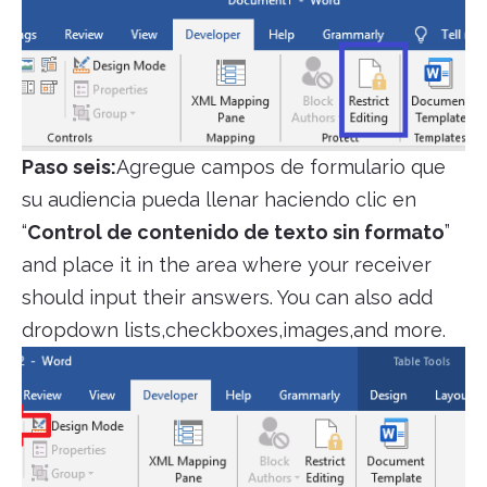
Paso seis:
Agregue campos de formulario que
su audiencia pueda llenar haciendo clic en
“
Control de contenido de texto sin formato
”
and place it in the area where your receiver
should input their answers. You can also add
dropdown lists,checkboxes,images,and more.