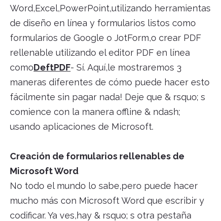
Word,Excel,PowerPoint,utilizando herramientas
de diseño en línea y formularios listos como
formularios de Google o JotForm,o crear PDF
rellenable utilizando el editor PDF en línea
como
DeftPDF
- Sí. Aquí,le mostraremos 3
maneras diferentes de cómo puede hacer esto
fácilmente sin pagar nada! Deje que & rsquo; s
comience con la manera offline & ndash;
usando aplicaciones de Microsoft.
Creación de formularios rellenables de
Microsoft Word
No todo el mundo lo sabe,pero puede hacer
mucho más con Microsoft Word que escribir y
codificar. Ya ves,hay & rsquo; s otra pestaña