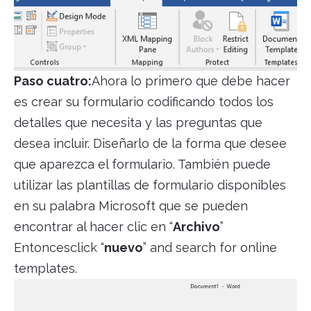
Paso cuatro:
Ahora lo primero que debe hacer
es crear su formulario codificando todos los
detalles que necesita y las preguntas que
desea incluir. Diseñarlo de la forma que desee
que aparezca el formulario. También puede
utilizar las plantillas de formulario disponibles
en su palabra Microsoft que se pueden
encontrar al hacer clic en “
Archivo
”
Entoncesclick “
nuevo
” and search for online
templates.