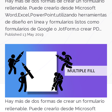
Hay más de dos formas de crear un formulario
rellenable. Puede crearlo desde Microsoft
Word,Excel,PowerPoint,utilizando herramientas
de diseño en línea y formularios listos como
formularios de Google o JotForm,o crear PD...
Published 13 May 2019
Hay más de dos formas de crear un formulario
rellenable. Puede crearlo desde Microsoft