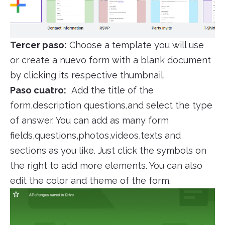
Tercer paso:
Choose a template you will use
or create a nuevo form with a blank document
by clicking its respective thumbnail.
Paso cuatro:
Add the title of the
form,description questions,and select the type
of answer. You can add as many form
fields,questions,photos,videos,texts and
sections as you like. Just click the symbols on
the right to add more elements. You can also
edit the color and theme of the form.