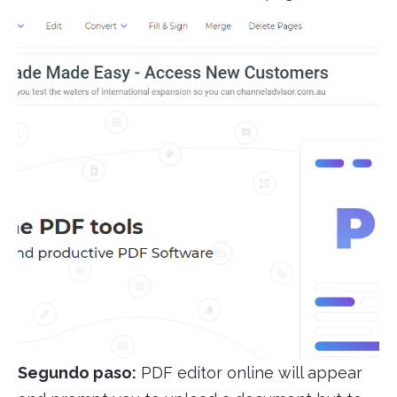
Segundo paso:
PDF editor online will appear