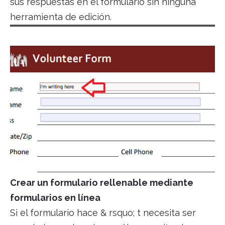
sus respuestas en el formulario sin ninguna
herramienta de edición.
Crear un formulario rellenable mediante
formularios en línea
Si el formulario hace & rsquo; t necesita ser