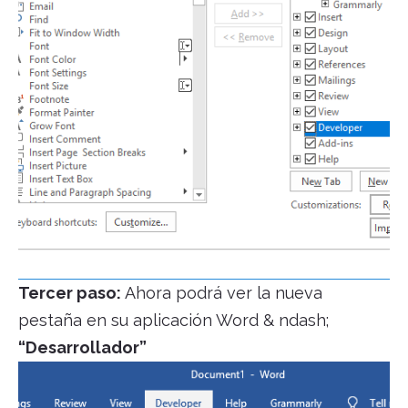
Tercer paso:
Ahora podrá ver la nueva
pestaña en su aplicación Word & ndash;
“Desarrollador”