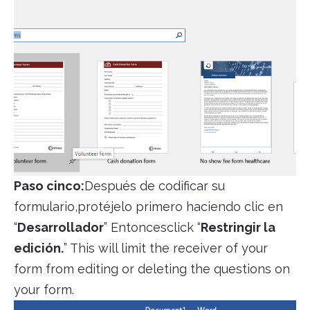
Paso cinco:
Después de codificar su
formulario,protéjelo primero haciendo clic en
“
Desarrollador
” Entoncesclick “
Restringir la
edición.
” This will limit the receiver of your
form from editing or deleting the questions on
your form.