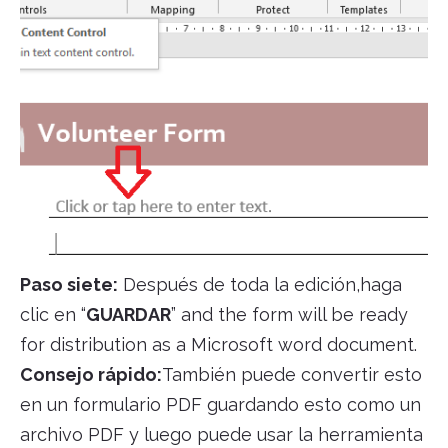
Paso siete:
Después de toda la edición,haga
clic en “
GUARDAR
” and the form will be ready
for distribution as a Microsoft word document.
Consejo rápido:
También puede convertir esto
en un formulario PDF guardando esto como un
archivo PDF y luego puede usar la herramienta