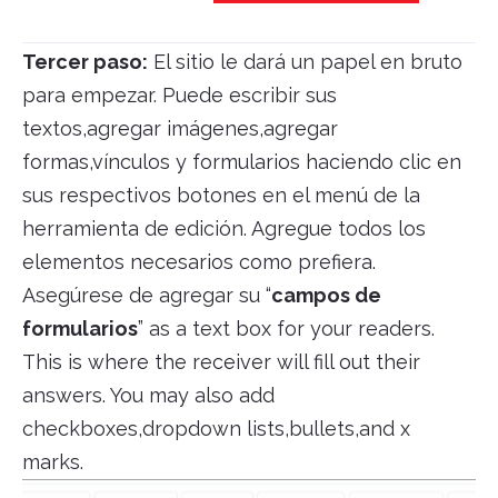
Tercer paso:
El sitio le dará un papel en bruto
para empezar. Puede escribir sus
textos,agregar imágenes,agregar
formas,vínculos y formularios haciendo clic en
sus respectivos botones en el menú de la
herramienta de edición. Agregue todos los
elementos necesarios como prefiera.
Asegúrese de agregar su “
campos de
formularios
” as a text box for your readers.
This is where the receiver will fill out their
answers. You may also add
checkboxes,dropdown lists,bullets,and x
marks.