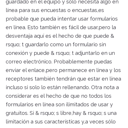
guardado en el equipo y sólo necesita algo en
línea para sus encuestas o encuestas,es
probable que pueda intentar usar formularios
en línea. Esto también es fácil de usar,pero la
desventaja aquí es el hecho de que puede &
rsquo; t guardarlo como un formulario sin
conexión y puede & rsquo; t adjuntarlo en un
correo electrónico. Probablemente puedas
enviar el enlace,pero permanece en línea y los
receptores también tendrán que estar en línea
incluso si solo lo están rellenando. Otra nota a
considerar es el hecho de que no todos los
formularios en línea son ilimitados de usar y
gratuitos. Si & rsquo; s libre,hay & rsquo; s una
limitación a sus características y,a veces sólo