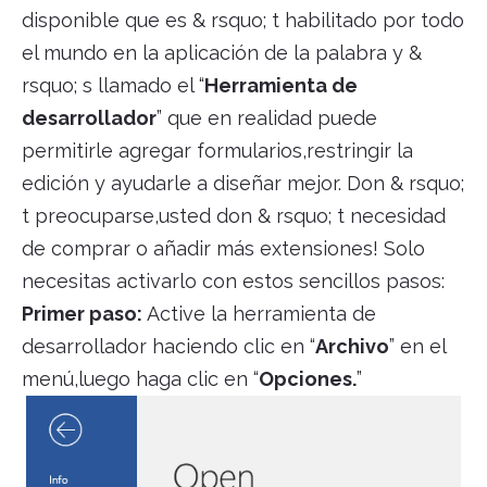
disponible que es & rsquo; t habilitado por todo
el mundo en la aplicación de la palabra y &
rsquo; s llamado el “
Herramienta de
desarrollador
” que en realidad puede
permitirle agregar formularios,restringir la
edición y ayudarle a diseñar mejor. Don & rsquo;
t preocuparse,usted don & rsquo; t necesidad
de comprar o añadir más extensiones! Solo
necesitas activarlo con estos sencillos pasos:
Primer paso:
Active la herramienta de
desarrollador haciendo clic en “
Archivo
” en el
menú,luego haga clic en “
Opciones.
”