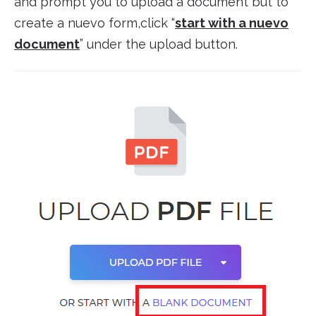
and prompt you to upload a document but to
create a nuevo form,click “
start with a nuevo
document
” under the upload button.