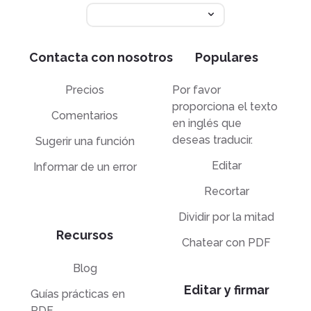
Contacta con nosotros
Populares
Precios
Por favor
proporciona el texto
Comentarios
en inglés que
deseas traducir.
Sugerir una función
Editar
Informar de un error
Recortar
Dividir por la mitad
Recursos
Chatear con PDF
Blog
Editar y firmar
Guías prácticas en
PDF