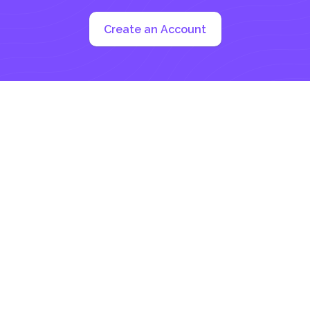
Create an Account