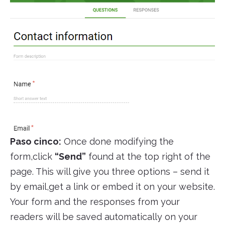
Paso cinco:
Once done modifying the
form,click
“Send”
found at the top right of the
page. This will give you three options – send it
by email,get a link or embed it on your website.
Your form and the responses from your
readers will be saved automatically on your