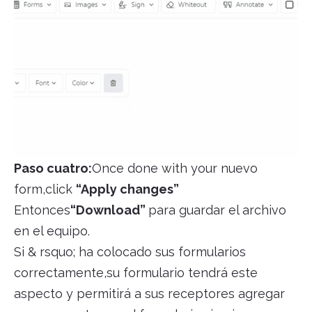
Paso cuatro:
Once done with your nuevo
form,click
“Apply changes”
Entonces
“Download”
para guardar el archivo
en el equipo.
Si & rsquo; ha colocado sus formularios
correctamente,su formulario tendrá este
aspecto y permitirá a sus receptores agregar