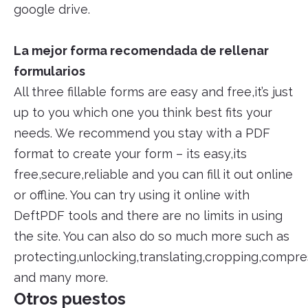
google drive.
La mejor forma recomendada de rellenar
formularios
All three fillable forms are easy and free,it’s just
up to you which one you think best fits your
needs. We recommend you stay with a PDF
format to create your form – its easy,its
free,secure,reliable and you can fill it out online
or offline. You can try using it online with
DeftPDF tools and there are no limits in using
the site. You can also do so much more such as
protecting,unlocking,translating,cropping,compres
and many more.
Otros puestos