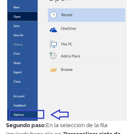
Segundo paso:
En la selección de la fila