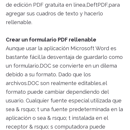
de edición PDF gratuita en línea,DeftPDF,para
agregar sus cuadros de texto y hacerlo
rellenable.
Crear un formulario PDF rellenable
Aunque usar la aplicación Microsoft Word es
bastante fácil,la desventaja de guardarlo como
un formulario.DOC se convierte en un dilema
debido a su formato. Dado que los
archivos.DOC son realmente editables,el
formato puede cambiar dependiendo del
usuario. Cualquier fuente especial utilizada que
sea & rsquo; t una fuente predeterminada en la
aplicación o sea & rsquo; t instalada en el
receptor & rsquo; s computadora puede