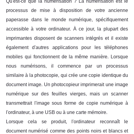
Qu'est-ce que la numérisation ? La numérisation est le
processus de mise à disposition de votre ancienne
paperasse dans le monde numérique, spécifiquement
accessible à votre ordinateur. À ce jour, la plupart des
imprimantes disposent de scanners intégrés et il existe
également d'autres applications pour les téléphones
mobiles qui fonctionnent de la même manière. Lorsque
nous numérisons, il commence par un processus
similaire à la photocopie, qui crée une copie identique du
document image. Un photocopieur imprimerait une image
numérique sur des feuilles vierges, mais un scanner
transmettrait l'image sous forme de copie numérique à
l'ordinateur, à une USB ou à une carte mémoire.
Lorsque cela se produit, l'ordinateur reconnaît le
document numérisé comme des points noirs et blancs et