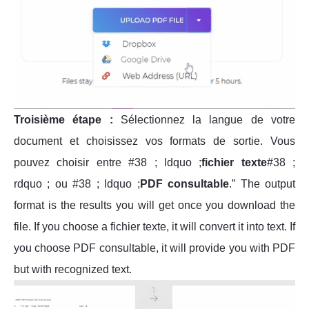
Troisième étape :
Sélectionnez la langue de votre
document et choisissez vos formats de sortie. Vous
pouvez choisir entre #38 ; ldquo ;
fichier texte
#38 ;
rdquo ; ou #38 ; ldquo ;
PDF consultable
.” The output
format is the results you will get once you download the
file. If you choose a fichier texte, it will convert it into text. If
you choose PDF consultable, it will provide you with PDF
but with recognized text.