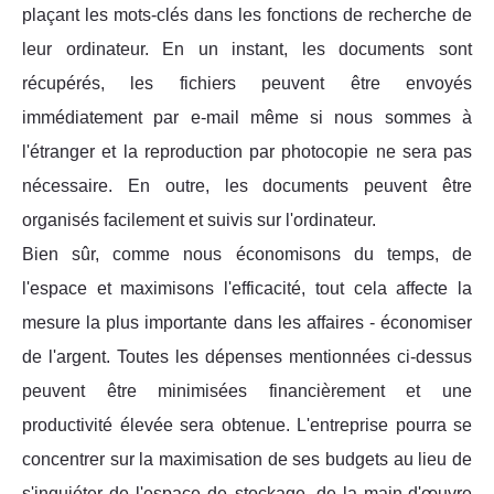
plaçant les mots-clés dans les fonctions de recherche de
leur ordinateur. En un instant, les documents sont
récupérés, les fichiers peuvent être envoyés
immédiatement par e-mail même si nous sommes à
l'étranger et la reproduction par photocopie ne sera pas
nécessaire. En outre, les documents peuvent être
organisés facilement et suivis sur l'ordinateur.
Bien sûr, comme nous économisons du temps, de
l'espace et maximisons l'efficacité, tout cela affecte la
mesure la plus importante dans les affaires - économiser
de l'argent. Toutes les dépenses mentionnées ci-dessus
peuvent être minimisées financièrement et une
productivité élevée sera obtenue. L'entreprise pourra se
concentrer sur la maximisation de ses budgets au lieu de
s'inquiéter de l'espace de stockage, de la main-d'œuvre