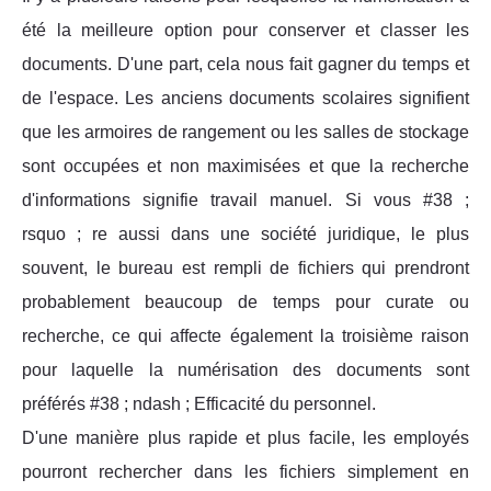
été la meilleure option pour conserver et classer les
documents. D'une part, cela nous fait gagner du temps et
de l'espace. Les anciens documents scolaires signifient
que les armoires de rangement ou les salles de stockage
sont occupées et non maximisées et que la recherche
d'informations signifie travail manuel. Si vous #38 ;
rsquo ; re aussi dans une société juridique, le plus
souvent, le bureau est rempli de fichiers qui prendront
probablement beaucoup de temps pour curate ou
recherche, ce qui affecte également la troisième raison
pour laquelle la numérisation des documents sont
préférés #38 ; ndash ; Efficacité du personnel.
D'une manière plus rapide et plus facile, les employés
pourront rechercher dans les fichiers simplement en