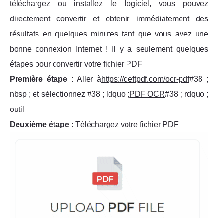
téléchargez ou installez le logiciel, vous pouvez
directement convertir et obtenir immédiatement des
résultats en quelques minutes tant que vous avez une
bonne connexion Internet ! Il y a seulement quelques
étapes pour convertir votre fichier PDF :
Première étape :
Aller à
https://deftpdf.com/ocr-pdf
#38 ;
nbsp ; et sélectionnez #38 ; ldquo ;
PDF OCR
#38 ; rdquo ;
outil
Deuxième étape :
Téléchargez votre fichier PDF