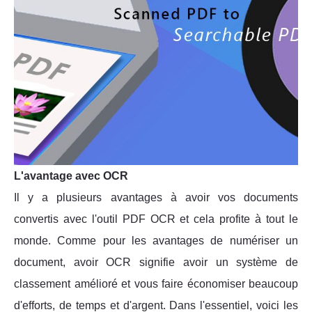
L'avantage avec OCR
Il y a plusieurs avantages à avoir vos documents
convertis avec l'outil PDF OCR et cela profite à tout le
monde. Comme pour les avantages de numériser un
document, avoir OCR signifie avoir un système de
classement amélioré et vous faire économiser beaucoup
d'efforts, de temps et d'argent. Dans l'essentiel, voici les