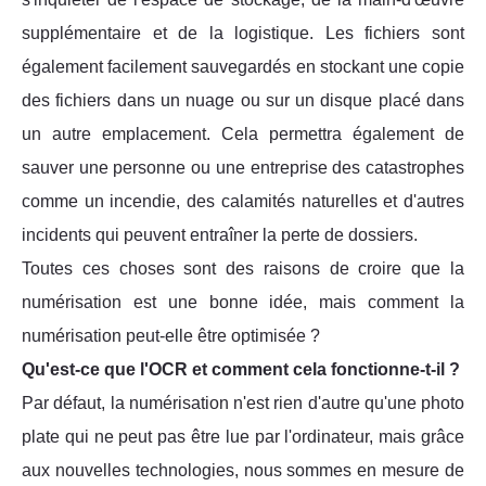
supplémentaire et de la logistique. Les fichiers sont
également facilement sauvegardés en stockant une copie
des fichiers dans un nuage ou sur un disque placé dans
un autre emplacement. Cela permettra également de
sauver une personne ou une entreprise des catastrophes
comme un incendie, des calamités naturelles et d'autres
incidents qui peuvent entraîner la perte de dossiers.
Toutes ces choses sont des raisons de croire que la
numérisation est une bonne idée, mais comment la
numérisation peut-elle être optimisée ?
Qu'est-ce que l'OCR et comment cela fonctionne-t-il ?
Par défaut, la numérisation n'est rien d'autre qu'une photo
plate qui ne peut pas être lue par l'ordinateur, mais grâce
aux nouvelles technologies, nous sommes en mesure de