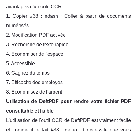
avantages d'un outil OCR :
1. Copier #38 ; ndash ; Coller à partir de documents
numérisés
2. Modification PDF activée
3. Recherche de texte rapide
4. Économiser de l'espace
5. Accessible
6. Gagnez du temps
7. Efficacité des employés
8. Économisez de l'argent
Utilisation de DeftPDF pour rendre votre fichier PDF
consultable et lisible
L'utilisation de l'outil OCR de DeftPDF est vraiment facile
et comme il le fait #38 ; rsquo ; t nécessite que vous