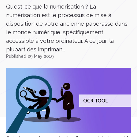
Qu'est-ce que la numérisation ? La
numérisation est le processus de mise à
disposition de votre ancienne paperasse dans
le monde numérique, spécifiquement
accessible à votre ordinateur. À ce jour, la
plupart des impriman...
Published 29 May 2019