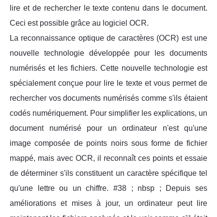
lire et de rechercher le texte contenu dans le document.
Ceci est possible grâce au logiciel OCR.
La reconnaissance optique de caractères (OCR) est une
nouvelle technologie développée pour les documents
numérisés et les fichiers. Cette nouvelle technologie est
spécialement conçue pour lire le texte et vous permet de
rechercher vos documents numérisés comme s'ils étaient
codés numériquement. Pour simplifier les explications, un
document numérisé pour un ordinateur n'est qu'une
image composée de points noirs sous forme de fichier
mappé, mais avec OCR, il reconnaît ces points et essaie
de déterminer s'ils constituent un caractère spécifique tel
qu'une lettre ou un chiffre. #38 ; nbsp ; Depuis ses
améliorations et mises à jour, un ordinateur peut lire