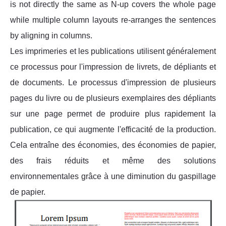
is not directly the same as N-up covers the whole page
while multiple column layouts re-arranges the sentences
by aligning in columns.
Les imprimeries et les publications utilisent généralement
ce processus pour l'impression de livrets, de dépliants et
de documents. Le processus d'impression de plusieurs
pages du livre ou de plusieurs exemplaires des dépliants
sur une page permet de produire plus rapidement la
publication, ce qui augmente l'efficacité de la production.
Cela entraîne des économies, des économies de papier,
des frais réduits et même des solutions
environnementales grâce à une diminution du gaspillage
de papier.