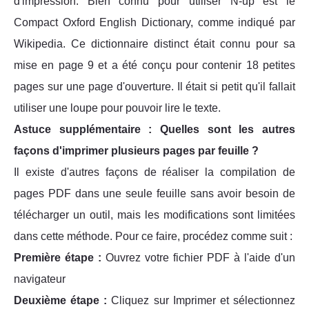
d'impression. Bien connu pour utiliser N-up est le
Compact Oxford English Dictionary, comme indiqué par
Wikipedia. Ce dictionnaire distinct était connu pour sa
mise en page 9 et a été conçu pour contenir 18 petites
pages sur une page d'ouverture. Il était si petit qu'il fallait
utiliser une loupe pour pouvoir lire le texte.
Astuce supplémentaire : Quelles sont les autres
façons d'imprimer plusieurs pages par feuille ?
Il existe d'autres façons de réaliser la compilation de
pages PDF dans une seule feuille sans avoir besoin de
télécharger un outil, mais les modifications sont limitées
dans cette méthode. Pour ce faire, procédez comme suit :
Première étape :
Ouvrez votre fichier PDF à l'aide d'un
navigateur
Deuxième étape :
Cliquez sur Imprimer et sélectionnez