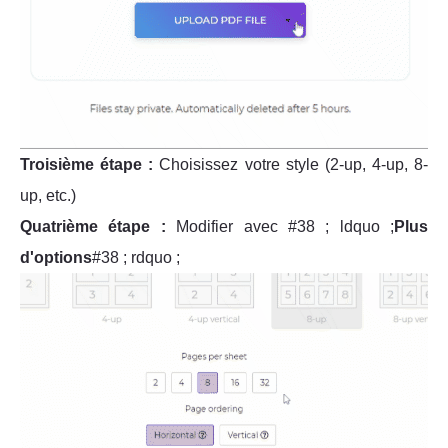
Troisième étape :
Choisissez votre style (2-up, 4-up, 8-
up, etc.)
Quatrième étape :
Modifier avec #38 ; ldquo ;
Plus
d'options
#38 ; rdquo ;