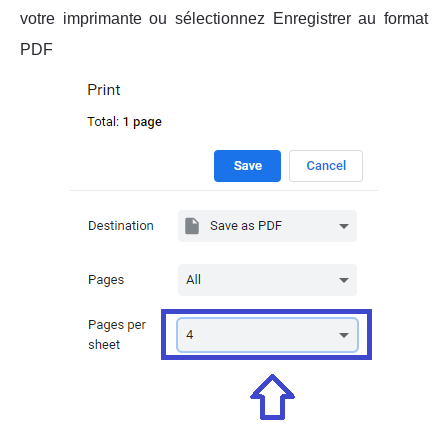
votre imprimante ou sélectionnez Enregistrer au format
PDF