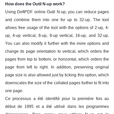
How does the Outil N-up work?
Using DeftPDF online Outil N-up, you can reduce pages
and combine them into one for up to 32-up. The tool
allows free usage of the tool with the options of 2-up, 4-
up, 4-up vertical, 8-up, 8-up vertical, 16-up, and 32-up.
You can also modify it further with the more options and
change its page orientation to vertical, which orders the
pages from top to bottom, or horizontal, which orders the
page from left to right. In addition, preserving original
page size is also allowed just by ticking this option, which
downscales the size of the collated pages further to fit into
one page.
Ce processus a été identifié pour la première fois au
début de 1995 et a été utilisé dans les programmes