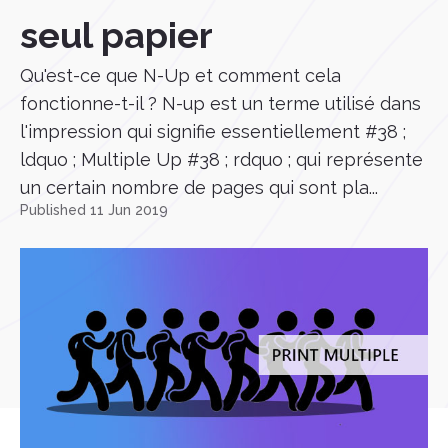
seul papier
Qu'est-ce que N-Up et comment cela
fonctionne-t-il ? N-up est un terme utilisé dans
l'impression qui signifie essentiellement #38 ;
ldquo ; Multiple Up #38 ; rdquo ; qui représente
un certain nombre de pages qui sont pla...
Published 11 Jun 2019