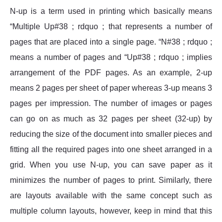
N-up is a term used in printing which basically means
“Multiple Up#38 ; rdquo ; that represents a number of
pages that are placed into a single page. “N#38 ; rdquo ;
means a number of pages and “Up#38 ; rdquo ; implies
arrangement of the PDF pages. As an example, 2-up
means 2 pages per sheet of paper whereas 3-up means 3
pages per impression. The number of images or pages
can go on as much as 32 pages per sheet (32-up) by
reducing the size of the document into smaller pieces and
fitting all the required pages into one sheet arranged in a
grid. When you use N-up, you can save paper as it
minimizes the number of pages to print. Similarly, there
are layouts available with the same concept such as
multiple column layouts, however, keep in mind that this