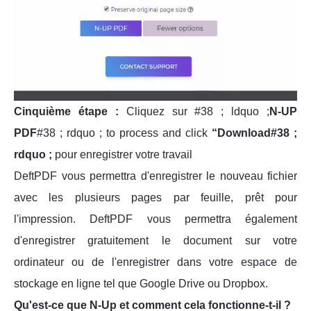
Cinquième étape :
Cliquez sur #38 ; ldquo ;
N-UP
PDF
#38 ; rdquo ; to process and click
“Download#38 ;
rdquo ;
pour enregistrer votre travail
DeftPDF vous permettra d'enregistrer le nouveau fichier
avec les plusieurs pages par feuille, prêt pour
l'impression. DeftPDF vous permettra également
d'enregistrer gratuitement le document sur votre
ordinateur ou de l'enregistrer dans votre espace de
stockage en ligne tel que Google Drive ou Dropbox.
Qu'est-ce que N-Up et comment cela fonctionne-t-il ?